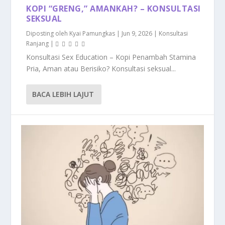
KOPI “GRENG,” AMANKAH? – KONSULTASI
SEKSUAL
Diposting oleh
Kyai Pamungkas
|
Jun 9, 2026
|
Konsultasi
Ranjang
|
Konsultasi Sex Education – Kopi Penambah Stamina
Pria, Aman atau Berisiko? Konsultasi seksual...
BACA LEBIH LAJUT