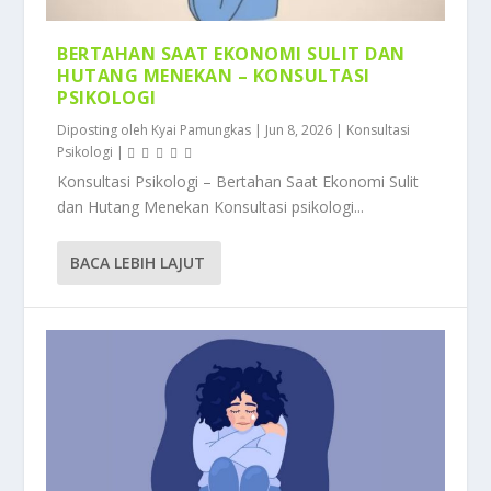
BERTAHAN SAAT EKONOMI SULIT DAN
HUTANG MENEKAN – KONSULTASI
PSIKOLOGI
Diposting oleh
Kyai Pamungkas
|
Jun 8, 2026
|
Konsultasi
Psikologi
|
Konsultasi Psikologi – Bertahan Saat Ekonomi Sulit
dan Hutang Menekan Konsultasi psikologi...
BACA LEBIH LAJUT