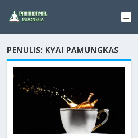
PENULIS:
KYAI PAMUNGKAS