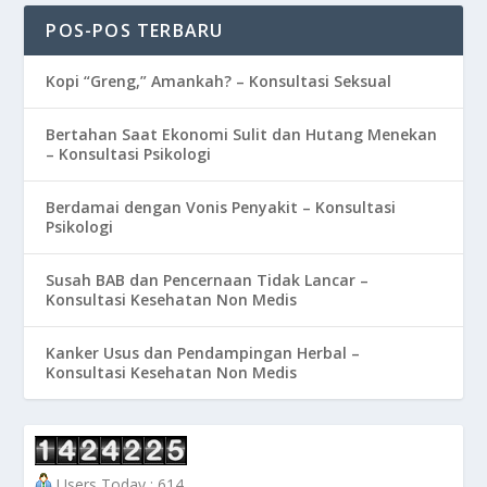
POS-POS TERBARU
Kopi “Greng,” Amankah? – Konsultasi Seksual
Bertahan Saat Ekonomi Sulit dan Hutang Menekan
– Konsultasi Psikologi
Berdamai dengan Vonis Penyakit – Konsultasi
Psikologi
Susah BAB dan Pencernaan Tidak Lancar –
Konsultasi Kesehatan Non Medis
Kanker Usus dan Pendampingan Herbal –
Konsultasi Kesehatan Non Medis
Users Today : 614