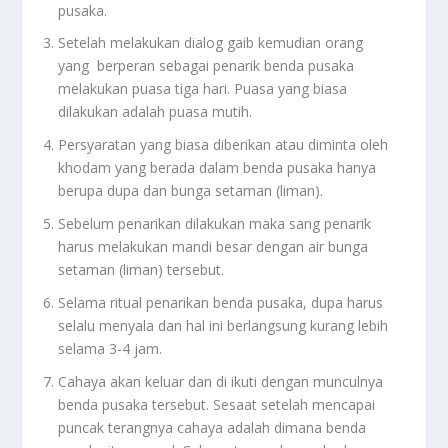
pusaka.
Setelah melakukan dialog gaib kemudian orang
yang berperan sebagai penarik benda pusaka
melakukan puasa tiga hari. Puasa yang biasa
dilakukan adalah puasa mutih.
Persyaratan yang biasa diberikan atau diminta oleh
khodam yang berada dalam benda pusaka hanya
berupa dupa dan bunga setaman (liman).
Sebelum penarikan dilakukan maka sang penarik
harus melakukan mandi besar dengan air bunga
setaman (liman) tersebut.
Selama ritual penarikan benda pusaka, dupa harus
selalu menyala dan hal ini berlangsung kurang lebih
selama 3-4 jam.
Cahaya akan keluar dan di ikuti dengan munculnya
benda pusaka tersebut. Sesaat setelah mencapai
puncak terangnya cahaya adalah dimana benda