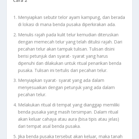
Cara 2
Menyiapkan sebutir telor ayam kampung, dan berada
di lokasi di mana benda pusaka diperkirakan ada.
Menulis rajah pada kulit telur kemudian diteruskan
dengan memecah telur yang telah ditulisi rajah. Dari
pecahan telur akan tampak tulisan. Tulisan disini
berisi petunjuk dan syarat- syarat yang harus
dipenuhi dan dilakukan untuk ritual penarikan benda
pusaka. Tulisan ini tertulis dari pecahan telur.
Menyiapkan syarat- syarat yang ada dalam
menyesuaikan dengan petunjuk yang ada dalam
pecahan telur.
Melakukan ritual di tempat yang dianggap memiliki
benda pusaka yang masih tersimpan. Dalam ritual
akan keluar cahaya atau aura (bisa tipis atau jelas)
dari tempat asal benda pusaka.
Jika benda pusaka tersebut akan keluar, maka tanah