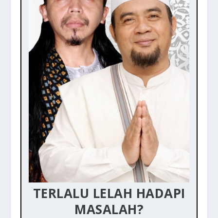
TERLALU LELAH HADAPI
MASALAH?