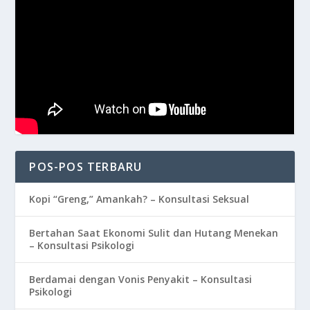
POS-POS TERBARU
Kopi “Greng,” Amankah? – Konsultasi Seksual
Bertahan Saat Ekonomi Sulit dan Hutang Menekan
– Konsultasi Psikologi
Berdamai dengan Vonis Penyakit – Konsultasi
Psikologi