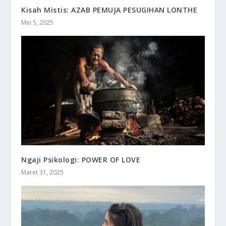
Kisah Mistis: AZAB PEMUJA PESUGIHAN LONTHE
Mei 5, 2025
Ngaji Psikologi: POWER OF LOVE
Maret 31, 2025