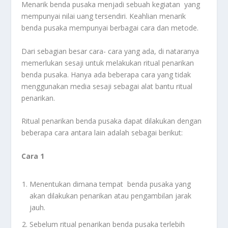
Menarik benda pusaka menjadi sebuah kegiatan yang
mempunyai nilai uang tersendiri. Keahlian menarik
benda pusaka mempunyai berbagai cara dan metode.
Dari sebagian besar cara- cara yang ada, di nataranya
memerlukan sesaji untuk melakukan ritual penarikan
benda pusaka. Hanya ada beberapa cara yang tidak
menggunakan media sesaji sebagai alat bantu ritual
penarikan.
Ritual penarikan benda pusaka dapat dilakukan dengan
beberapa cara antara lain adalah sebagai berikut:
Cara 1
Menentukan dimana tempat benda pusaka yang
akan dilakukan penarikan atau pengambilan jarak
jauh.
Sebelum ritual penarikan benda pusaka terlebih