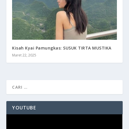
Kisah Kyai Pamungkas: SUSUK TIRTA MUSTIKA
Maret 22, 2025
YOUTUBE