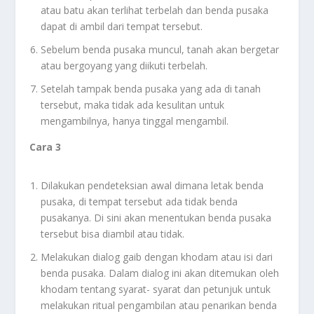
atau batu akan terlihat terbelah dan benda pusaka
dapat di ambil dari tempat tersebut.
Sebelum benda pusaka muncul, tanah akan bergetar
atau bergoyang yang diikuti terbelah.
Setelah tampak benda pusaka yang ada di tanah
tersebut, maka tidak ada kesulitan untuk
mengambilnya, hanya tinggal mengambil.
Cara 3
Dilakukan pendeteksian awal dimana letak benda
pusaka, di tempat tersebut ada tidak benda
pusakanya. Di sini akan menentukan benda pusaka
tersebut bisa diambil atau tidak.
Melakukan dialog gaib dengan khodam atau isi dari
benda pusaka. Dalam dialog ini akan ditemukan oleh
khodam tentang syarat- syarat dan petunjuk untuk
melakukan ritual pengambilan atau penarikan benda