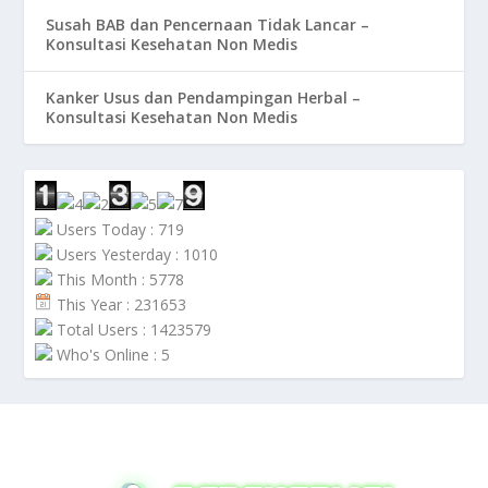
Susah BAB dan Pencernaan Tidak Lancar –
Konsultasi Kesehatan Non Medis
Kanker Usus dan Pendampingan Herbal –
Konsultasi Kesehatan Non Medis
Users Today : 719
Users Yesterday : 1010
This Month : 5778
This Year : 231653
Total Users : 1423579
Who's Online : 5