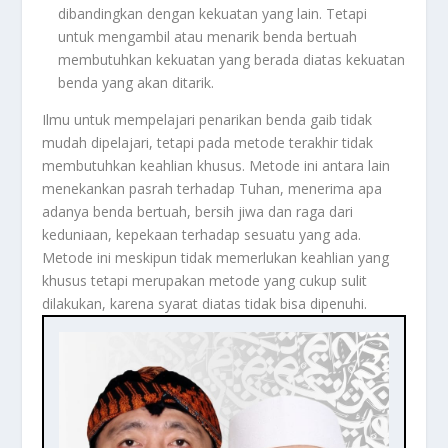
dibandingkan dengan kekuatan yang lain. Tetapi
untuk mengambil atau menarik benda bertuah
membutuhkan kekuatan yang berada diatas kekuatan
benda yang akan ditarik.
Ilmu untuk mempelajari penarikan benda gaib tidak
mudah dipelajari, tetapi pada metode terakhir tidak
membutuhkan keahlian khusus. Metode ini antara lain
menekankan pasrah terhadap Tuhan, menerima apa
adanya benda bertuah, bersih jiwa dan raga dari
keduniaan, kepekaan terhadap sesuatu yang ada.
Metode ini meskipun tidak memerlukan keahlian yang
khusus tetapi merupakan metode yang cukup sulit
dilakukan, karena syarat diatas tidak bisa dipenuhi.