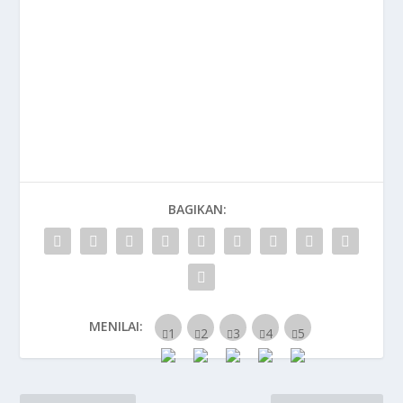
BAGIKAN:
MENILAI: