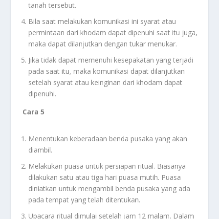
tanah tersebut.
Bila saat melakukan komunikasi ini syarat atau
permintaan dari khodam dapat dipenuhi saat itu juga,
maka dapat dilanjutkan dengan tukar menukar.
Jika tidak dapat memenuhi kesepakatan yang terjadi
pada saat itu, maka komunikasi dapat dilanjutkan
setelah syarat atau keinginan dari khodam dapat
dipenuhi.
Cara 5
Menentukan keberadaan benda pusaka yang akan
diambil.
Melakukan puasa untuk persiapan ritual. Biasanya
dilakukan satu atau tiga hari puasa mutih. Puasa
diniatkan untuk mengambil benda pusaka yang ada
pada tempat yang telah ditentukan.
Upacara ritual dimulai setelah jam 12 malam. Dalam