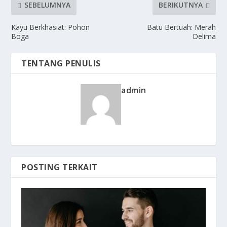
SEBELUMNYA
BERIKUTNYA
Kayu Berkhasiat: Pohon
Batu Bertuah: Merah
Boga
Delima
TENTANG PENULIS
admin
POSTING TERKAIT