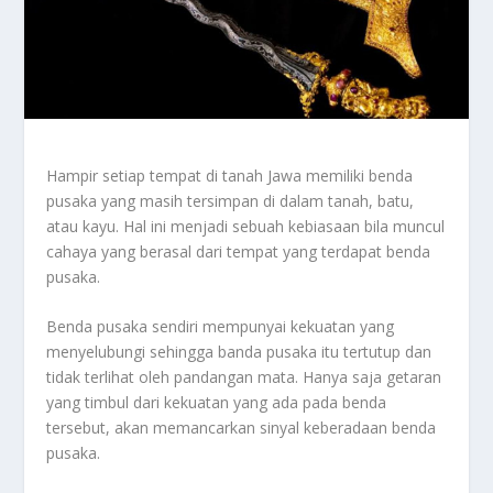
Hampir setiap tempat di tanah Jawa memiliki benda
pusaka yang masih tersimpan di dalam tanah, batu,
atau kayu. Hal ini menjadi sebuah kebiasaan bila muncul
cahaya yang berasal dari tempat yang terdapat benda
pusaka.
Benda pusaka sendiri mempunyai kekuatan yang
menyelubungi sehingga banda pusaka itu tertutup dan
tidak terlihat oleh pandangan mata. Hanya saja getaran
yang timbul dari kekuatan yang ada pada benda
tersebut, akan memancarkan sinyal keberadaan benda
pusaka.