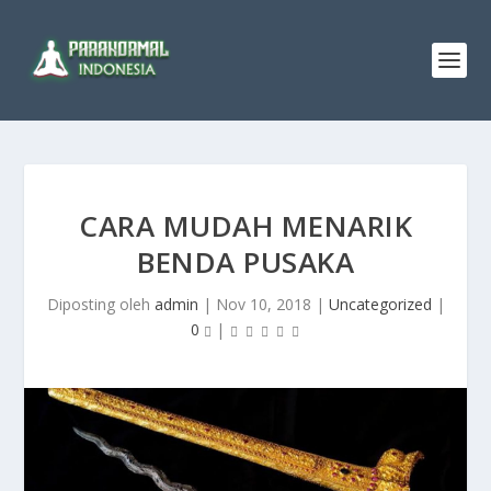
CARA MUDAH MENARIK
BENDA PUSAKA
Diposting oleh
admin
|
Nov 10, 2018
|
Uncategorized
|
0
|