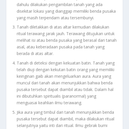
dahulu dilakukan pengambilan tanah yang ada
disekitar lokasi yang dianggap memiliki benda pusaka
yang masih terpendam atau tersembunyi.
Tanah diletakkan di atas altar kemudian dilakukan
ritual terawang jarak jauh. Terawang ditujukan untuk
melihat isi atau benda pusaka yang berasal dari tanah
asal, atau keberadaan pusaka pada tanah yang
berada di atas altar.
Tanah di deteksi dengan kekuatan batin. Tanah yang
telah diuji dengan kekutan batin orang yang memiliki
keinginan gaib akan mengeluarkan aura. Aura yang
muncul dari tanah akan menunjukkan bahwa benda
pusaka tersebut dapat diambil atau tidak. Dalam hal
ini dibutuhkan spiritualis (paranormal) yang
menguasai keahlian ilmu terawang.
Jika aura yang timbul dari tanah menunjukkan benda
pusaka tersebut dapat diambil, maka dilakukan ritual
selanjutnya yaitu inti dari ritual. Ilmu gebrak bumi