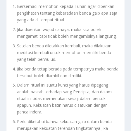
Bersemadi memohon kepada Tuhan agar diberikan
penglihatan tentang keberadaan benda gaib apa saja
yang ada di tempat ritual.
Jika diberikan wujud cahaya, maka kita boleh
mengamati tapi tidak boleh mengambilnya langsung.
Setelah benda diletakkan kembali, maka dilakukan
meditasi kembali untuk memohon memiliki benda
yang telah berwujud.
Jika benda tetap berada pada tempatnya maka benda
tersebut boleh diambil dan dimiliki.
Dalam ritual ini suatu kunci yang harus dipegang
adalah pasrah terhadap sang Pencipta, dan dalam
ritual ini tidak memerlukan sesaji dalam bentuk
apapun. Kekuatan batin harus disatukan dengan
panca indera.
Perlu diketahui bahwa kekuatan gaib dalam benda
merupakan kekuatan terendah tingkatannya jika