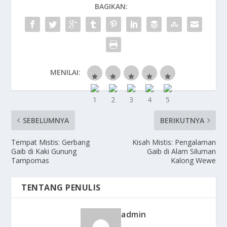
BAGIKAN:
MENILAI:
SEBELUMNYA
BERIKUTNYA
Tempat Mistis: Gerbang
Kisah Mistis: Pengalaman
Gaib di Kaki Gunung
Gaib di Alam Siluman
Tampomas
Kalong Wewe
TENTANG PENULIS
admin