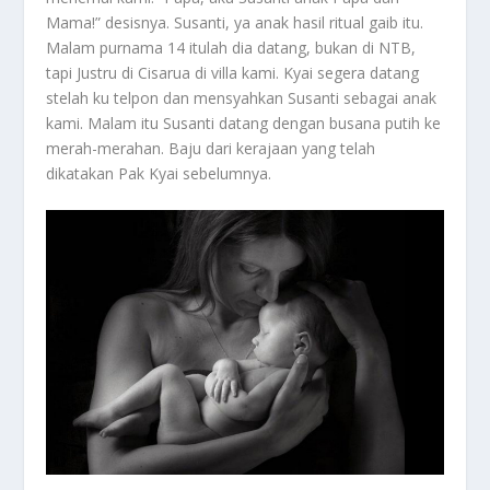
Mama!” desisnya. Susanti, ya anak hasil ritual gaib itu.
Malam purnama 14 itulah dia datang, bukan di NTB,
tapi Justru di Cisarua di villa kami. Kyai segera datang
stelah ku telpon dan mensyahkan Susanti sebagai anak
kami. Malam itu Susanti datang dengan busana putih ke
merah-merahan. Baju dari kerajaan yang telah
dikatakan Pak Kyai sebelumnya.