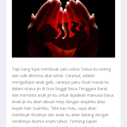
Tapi Sang Kiyai membuat satu solusi. Solusi itu sinting
dan sulit diterima akal sehat. Caranya, adalah
mengadopsi anak gaib, caranya yaitu ritual masuk ke
dalam istana jin di Goa Singgil Nusa Tenggara Barat
dan meminta anak jin itu untuk dijadikan manusia biasa.
Anak Jin itu akan dibuat mirip dengan wajahku atau
wajah Han Suamiku, “Bila kau mau, saya akan
membuat ritualnya dan anak itu akan datang dengan
sendirinya diumur enam tahun. Tentang kapan