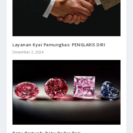
Layanan Kyai Pamungkas: PENGLARIS DIRI
Desember 2, 2024