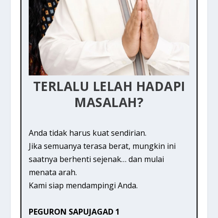
TERLALU LELAH HADAPI
MASALAH?
Anda tidak harus kuat sendirian.
Jika semuanya terasa berat, mungkin ini
saatnya berhenti sejenak… dan mulai
menata arah.
Kami siap mendampingi Anda.
PEGURON SAPUJAGAD 1