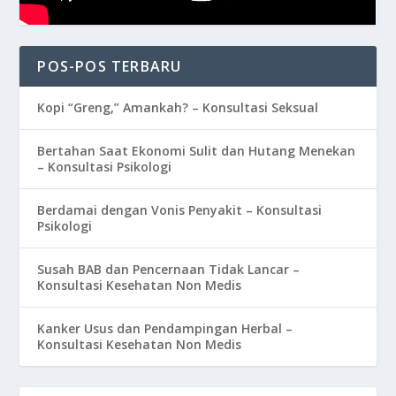
POS-POS TERBARU
Kopi “Greng,” Amankah? – Konsultasi Seksual
Bertahan Saat Ekonomi Sulit dan Hutang Menekan
– Konsultasi Psikologi
Berdamai dengan Vonis Penyakit – Konsultasi
Psikologi
Susah BAB dan Pencernaan Tidak Lancar –
Konsultasi Kesehatan Non Medis
Kanker Usus dan Pendampingan Herbal –
Konsultasi Kesehatan Non Medis