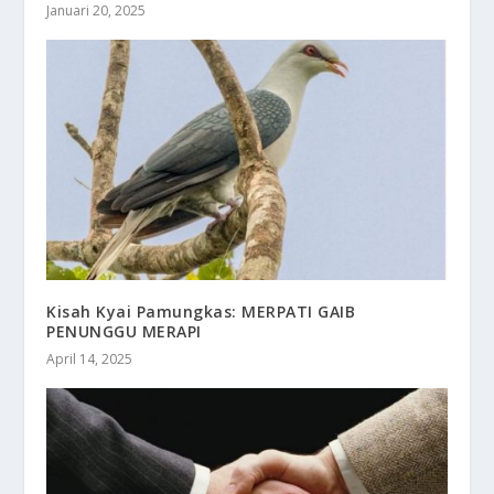
Januari 20, 2025
Kisah Kyai Pamungkas: MERPATI GAIB
PENUNGGU MERAPI
April 14, 2025