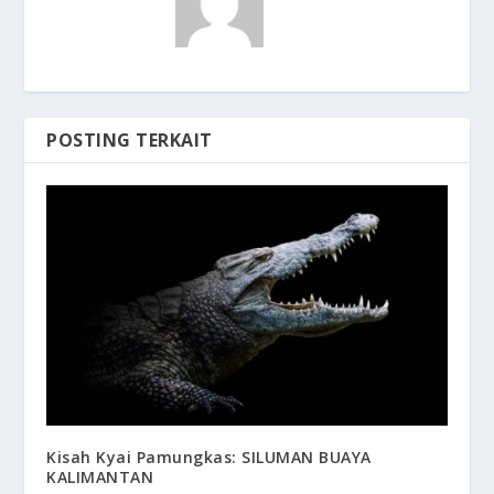
POSTING TERKAIT
Kisah Kyai Pamungkas: SILUMAN BUAYA
KALIMANTAN