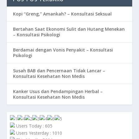
Kopi “Greng,” Amankah? – Konsultasi Seksual
Bertahan Saat Ekonomi Sulit dan Hutang Menekan
– Konsultasi Psikologi
Berdamai dengan Vonis Penyakit – Konsultasi
Psikologi
Susah BAB dan Pencernaan Tidak Lancar –
Konsultasi Kesehatan Non Medis
Kanker Usus dan Pendampingan Herbal –
Konsultasi Kesehatan Non Medis
Users Today : 605
Users Yesterday : 1010