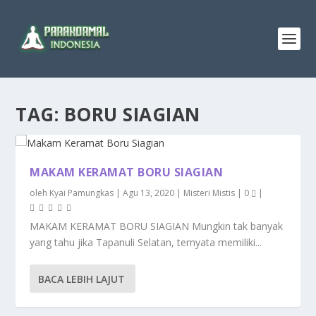
TAG:
BORU SIAGIAN
MAKAM KERAMAT BORU SIAGIAN
oleh
Kyai Pamungkas
|
Agu 13, 2020
|
Misteri Mistis
|
0
|
MAKAM KERAMAT BORU SIAGIAN Mungkin tak banyak
yang tahu jika Tapanuli Selatan, ternyata memiliki...
BACA LEBIH LAJUT