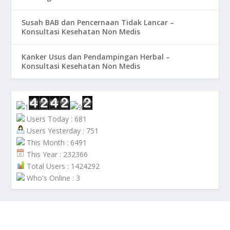
Susah BAB dan Pencernaan Tidak Lancar –
Konsultasi Kesehatan Non Medis
Kanker Usus dan Pendampingan Herbal –
Konsultasi Kesehatan Non Medis
Users Today : 681
Users Yesterday : 751
This Month : 6491
This Year : 232366
Total Users : 1424292
Who's Online : 3