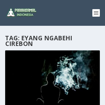
TAG:
EYANG NGABEHI
CIREBON