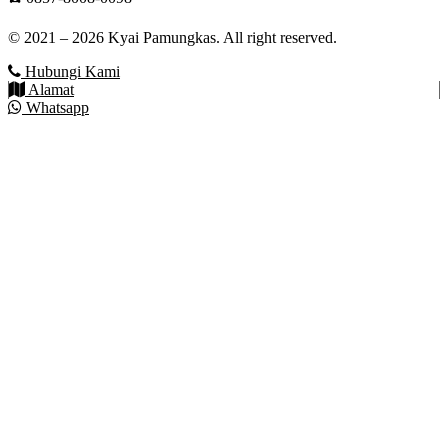
© 2021 – 2026 Kyai Pamungkas. All right reserved.
Hubungi Kami
Alamat
Whatsapp