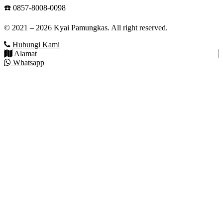
☎️ 0857-8008-0098
© 2021 – 2026 Kyai Pamungkas. All right reserved.
Hubungi Kami
Alamat
Whatsapp