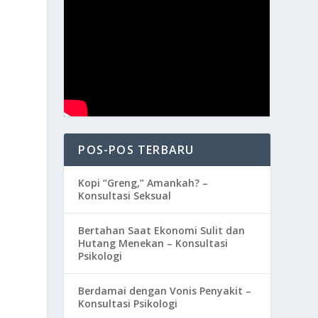
POS-POS TERBARU
Kopi “Greng,” Amankah? –
Konsultasi Seksual
Bertahan Saat Ekonomi Sulit dan
Hutang Menekan – Konsultasi
Psikologi
Berdamai dengan Vonis Penyakit –
Konsultasi Psikologi