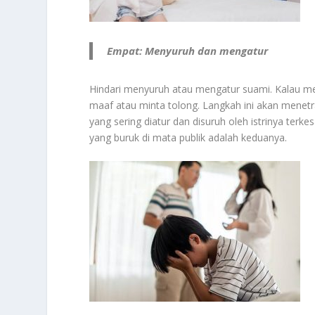
Empat: Menyuruh dan mengatur
Hindari menyuruh atau mengatur suami. Kalau m
maaf atau minta tolong. Langkah ini akan menetra
yang sering diatur dan disuruh oleh istrinya terkes
yang buruk di mata publik adalah keduanya.