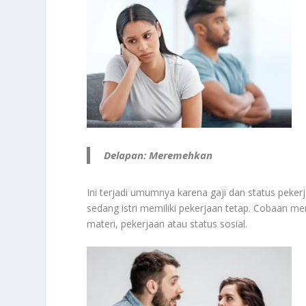
Delapan: Meremehkan
Ini terjadi umumnya karena gaji dan status pekerj
sedang istri memiliki pekerjaan tetap. Cobaan menjad
materi, pekerjaan atau status sosial.