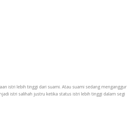
aan istri lebih tinggi dari suami. Atau suami sedang menganggur
i istri salihah justru ketika status istri lebih tinggi dalam segi