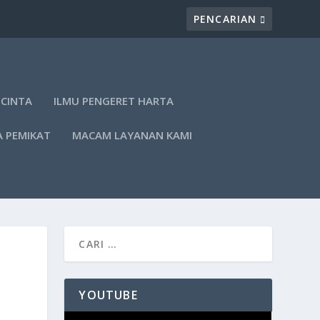
 CINTA
ILMU PENGERET HARTA
A PEMIKAT
MACAM LAYANAN KAMI
YOUTUBE