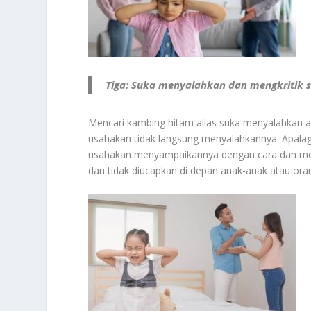
Tiga: Suka menyalahkan dan mengkritik 
Mencari kambing hitam alias suka menyalahkan a
usahakan tidak langsung menyalahkannya. Apalagi
usahakan menyampaikannya dengan cara dan mom
dan tidak diucapkan di depan anak-anak atau oran