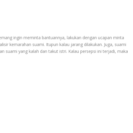
emang ingin meminta bantuannya, lakukan dengan ucapan minta
lisir kemarahan suami. Itupun kalau jarang dilakukan. Juga, suami
an suami yang kalah dan takut istri. Kalau persepsi ini terjadi, maka