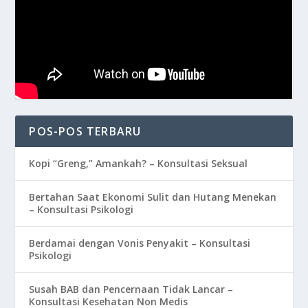
POS-POS TERBARU
Kopi “Greng,” Amankah? – Konsultasi Seksual
Bertahan Saat Ekonomi Sulit dan Hutang Menekan
– Konsultasi Psikologi
Berdamai dengan Vonis Penyakit – Konsultasi
Psikologi
Susah BAB dan Pencernaan Tidak Lancar –
Konsultasi Kesehatan Non Medis