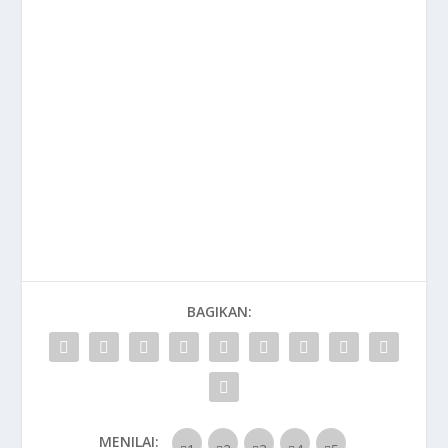
BAGIKAN:
MENILAI: