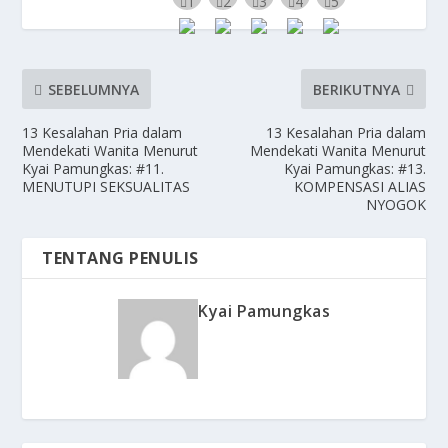
SEBELUMNYA
BERIKUTNYA
13 Kesalahan Pria dalam
13 Kesalahan Pria dalam
Mendekati Wanita Menurut
Mendekati Wanita Menurut
Kyai Pamungkas: #11.
Kyai Pamungkas: #13.
MENUTUPI SEKSUALITAS
KOMPENSASI ALIAS
NYOGOK
TENTANG PENULIS
Kyai Pamungkas