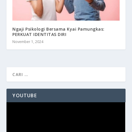
Ngaji Psikologi Bersama Kyai Pamungkas:
PERKUAT IDENTITAS DIRI
November 1, 2024
YOUTUBE