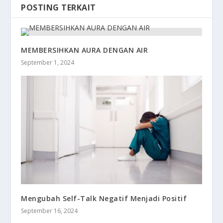
POSTING TERKAIT
MEMBERSIHKAN AURA DENGAN AIR
September 1, 2024
Mengubah Self-Talk Negatif Menjadi Positif
September 16, 2024