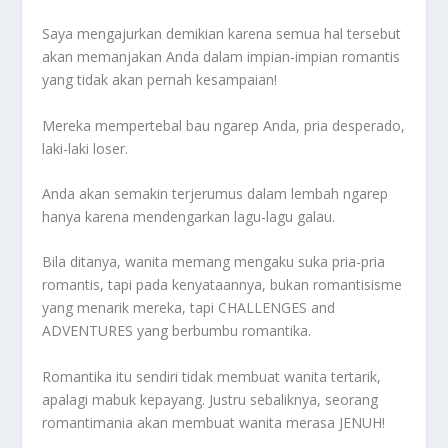
Saya mengajurkan demikian karena semua hal tersebut
akan memanjakan Anda dalam impian-impian romantis
yang tidak akan pernah kesampaian!
Mereka mempertebal bau ngarep Anda, pria desperado,
laki-laki loser.
Anda akan semakin terjerumus dalam lembah ngarep
hanya karena mendengarkan lagu-lagu galau.
Bila ditanya, wanita memang mengaku suka pria-pria
romantis, tapi pada kenyataannya, bukan romantisisme
yang menarik mereka, tapi CHALLENGES and
ADVENTURES yang berbumbu romantika.
Romantika itu sendiri tidak membuat wanita tertarik,
apalagi mabuk kepayang. Justru sebaliknya, seorang
romantimania akan membuat wanita merasa JENUH!