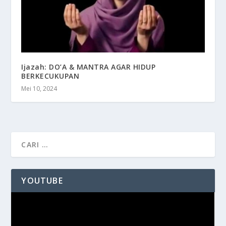
Ijazah: DO’A & MANTRA AGAR HIDUP
BERKECUKUPAN
Mei 10, 2024
YOUTUBE