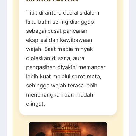
Titik di antara dua alis dalam
laku batin sering dianggap
sebagai pusat pancaran
ekspresi dan kewibawaan
wajah. Saat media minyak
dioleskan di sana, aura
pengasihan diyakini memancar
lebih kuat melalui sorot mata,
sehingga wajah terasa lebih
menenangkan dan mudah
diingat.