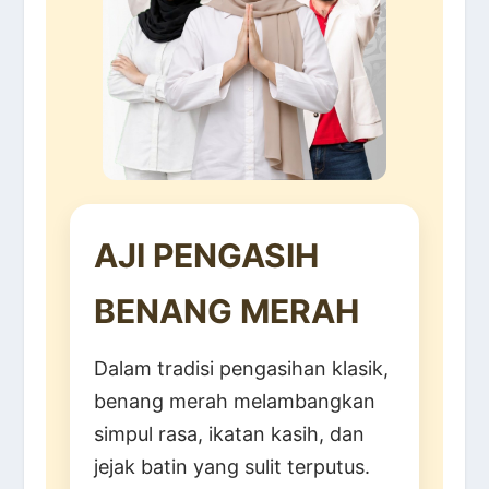
AJI PENGASIH
BENANG MERAH
Dalam tradisi pengasihan klasik,
benang merah melambangkan
simpul rasa, ikatan kasih, dan
jejak batin yang sulit terputus.