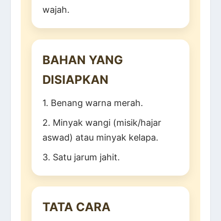
wajah.
BAHAN YANG
DISIAPKAN
1. Benang warna merah.
2. Minyak wangi (misik/hajar
aswad) atau minyak kelapa.
3. Satu jarum jahit.
TATA CARA