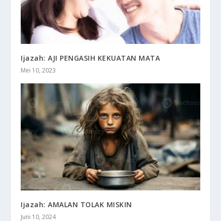
Ijazah: AJI PENGASIH KEKUATAN MATA
Mei 10, 2023
Ijazah: AMALAN TOLAK MISKIN
Juni 10, 2024