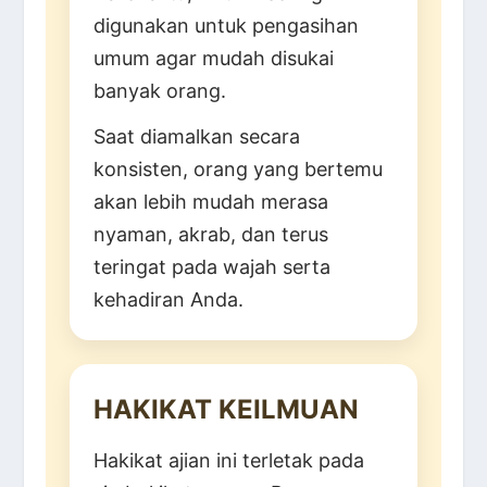
digunakan untuk pengasihan
umum agar mudah disukai
banyak orang.
Saat diamalkan secara
konsisten, orang yang bertemu
akan lebih mudah merasa
nyaman, akrab, dan terus
teringat pada wajah serta
kehadiran Anda.
HAKIKAT KEILMUAN
Hakikat ajian ini terletak pada