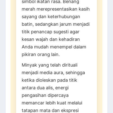
simbol ikatan rasa. Benang
merah merepresentasikan kasih
sayang dan keterhubungan
batin, sedangkan jarum menjadi
titik penancap sugesti agar
kesan wajah dan kehadiran
Anda mudah menempel dalam
pikiran orang lain.
Minyak yang telah dirituali
menjadi media aura, sehingga
ketika dioleskan pada titik
antara dua alis, energi
pengasihan dipercaya
memancar lebih kuat melalui
tatapan mata dan ekspresi