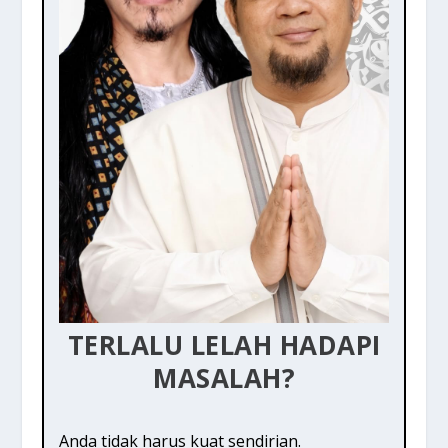
TERLALU LELAH HADAPI
MASALAH?
Anda tidak harus kuat sendirian.