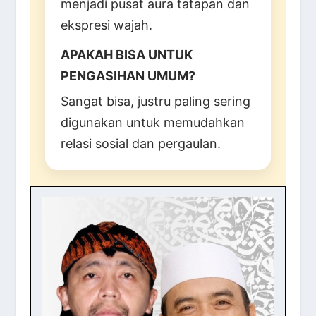
menjadi pusat aura tatapan dan
ekspresi wajah.
APAKAH BISA UNTUK
PENGASIHAN UMUM?
Sangat bisa, justru paling sering
digunakan untuk memudahkan
relasi sosial dan pergaulan.