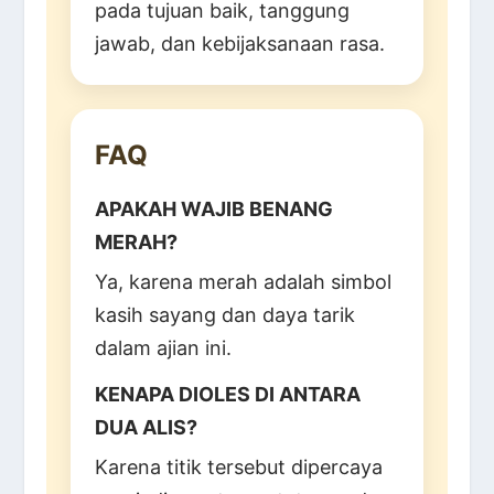
pada tujuan baik, tanggung
jawab, dan kebijaksanaan rasa.
FAQ
APAKAH WAJIB BENANG
MERAH?
Ya, karena merah adalah simbol
kasih sayang dan daya tarik
dalam ajian ini.
KENAPA DIOLES DI ANTARA
DUA ALIS?
Karena titik tersebut dipercaya