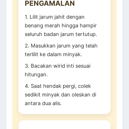
PENGAMALAN
1. Lilit jarum jahit dengan
benang merah hingga hampir
seluruh badan jarum tertutup.
2. Masukkan jarum yang telah
terlilit ke dalam minyak.
3. Bacakan wirid inti sesuai
hitungan.
4. Saat hendak pergi, colek
sedikit minyak dan oleskan di
antara dua alis.