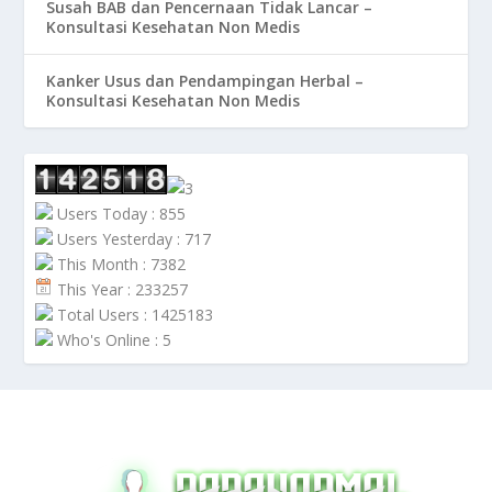
Susah BAB dan Pencernaan Tidak Lancar –
Konsultasi Kesehatan Non Medis
Kanker Usus dan Pendampingan Herbal –
Konsultasi Kesehatan Non Medis
Users Today : 855
Users Yesterday : 717
This Month : 7382
This Year : 233257
Total Users : 1425183
Who's Online : 5