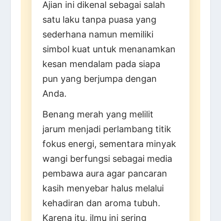
Ajian ini dikenal sebagai salah
satu laku tanpa puasa yang
sederhana namun memiliki
simbol kuat untuk menanamkan
kesan mendalam pada siapa
pun yang berjumpa dengan
Anda.
Benang merah yang melilit
jarum menjadi perlambang titik
fokus energi, sementara minyak
wangi berfungsi sebagai media
pembawa aura agar pancaran
kasih menyebar halus melalui
kehadiran dan aroma tubuh.
Karena itu, ilmu ini sering