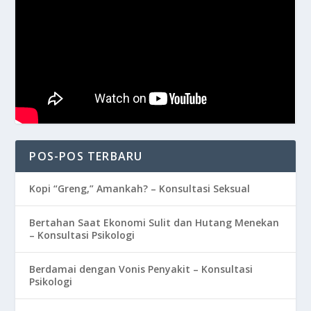
POS-POS TERBARU
Kopi “Greng,” Amankah? – Konsultasi Seksual
Bertahan Saat Ekonomi Sulit dan Hutang Menekan
– Konsultasi Psikologi
Berdamai dengan Vonis Penyakit – Konsultasi
Psikologi