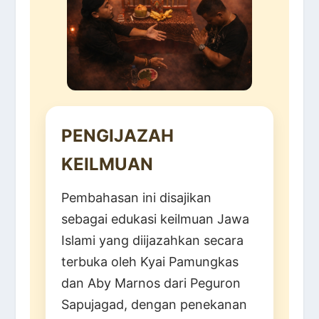
PENGIJAZAH
KEILMUAN
Pembahasan ini disajikan
sebagai edukasi keilmuan Jawa
Islami yang diijazahkan secara
terbuka oleh Kyai Pamungkas
dan Aby Marnos dari Peguron
Sapujagad, dengan penekanan