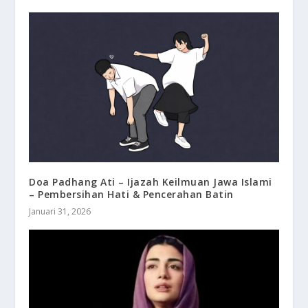
Doa Padhang Ati – Ijazah Keilmuan Jawa Islami
– Pembersihan Hati & Pencerahan Batin
Januari 31, 2026