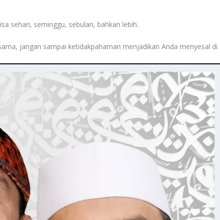
isa sehari, seminggu, sebulan, bahkan lebih.
ama, jangan sampai ketidakpahaman menjadikan Anda menyesal di