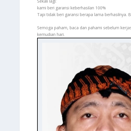
Sekali lagi:
kami beri garansi keberhasilan 100%
Tapi tidak beri garansi berapa lama berhasilnya. B
Semoga paham, baca dan pahami sebelum kerjas
kemudian hari.