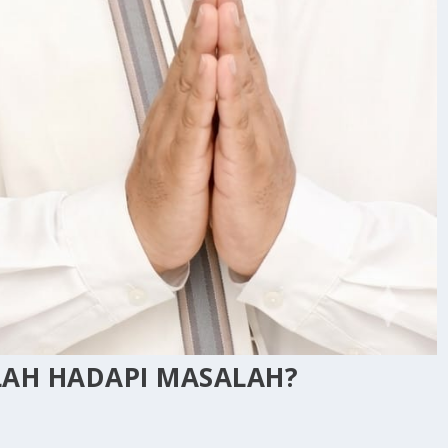
LAH HADAPI MASALAH?