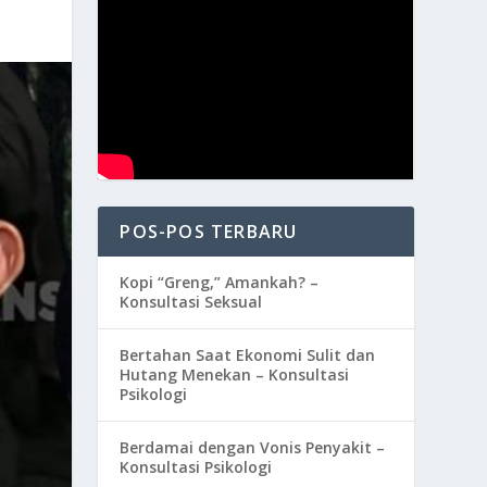
POS-POS TERBARU
Kopi “Greng,” Amankah? –
Konsultasi Seksual
Bertahan Saat Ekonomi Sulit dan
Hutang Menekan – Konsultasi
Psikologi
Berdamai dengan Vonis Penyakit –
Konsultasi Psikologi