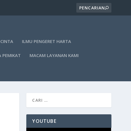
 CINTA
ILMU PENGERET HARTA
A PEMIKAT
MACAM LAYANAN KAMI
YOUTUBE