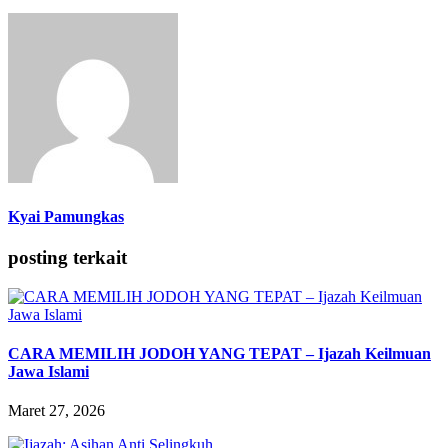
Kyai Pamungkas
posting terkait
CARA MEMILIH JODOH YANG TEPAT – Ijazah Keilmuan
Jawa Islami
Maret 27, 2026