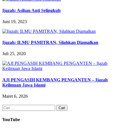
Ijazah: Asihan Anti Selingkuh
Juni 19, 2023
Ijazah: ILMU PAMITRAN, Silahkan Diamalkan
Juli 25, 2020
AJI PENGASIH KEMBANG PENGANTEN – Ijazah
Keilmuan Jawa Islami
Maret 6, 2026
Cari
untuk:
YouTube