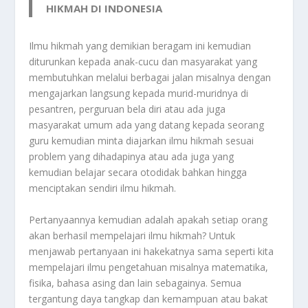
HIKMAH DI INDONESIA
Ilmu hikmah yang demikian beragam ini kemudian
diturunkan kepada anak-cucu dan masyarakat yang
membutuhkan melalui berbagai jalan misalnya dengan
mengajarkan langsung kepada murid-muridnya di
pesantren, perguruan bela diri atau ada juga
masyarakat umum ada yang datang kepada seorang
guru kemudian minta diajarkan ilmu hikmah sesuai
problem yang dihadapinya atau ada juga yang
kemudian belajar secara otodidak bahkan hingga
menciptakan sendiri ilmu hikmah.
Pertanyaannya kemudian adalah apakah setiap orang
akan berhasil mempelajari ilmu hikmah? Untuk
menjawab pertanyaan ini hakekatnya sama seperti kita
mempelajari ilmu pengetahuan misalnya matematika,
fisika, bahasa asing dan lain sebagainya. Semua
tergantung daya tangkap dan kemampuan atau bakat