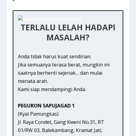
TERLALU LELAH HADAPI
MASALAH?
Anda tidak harus kuat sendirian.
Jika semuanya terasa berat, mungkin ini
saatnya berhenti sejenak… dan mulai
menata arah.
Kami siap mendampingi Anda.
PEGURON SAPUJAGAD 1
(Kyai Pamungkas)
Jl. Raya Condet, Gang Kweni No.31, RT
01/RW 03, Balekambang, Kramat Jati,