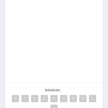
BAGIKAN: