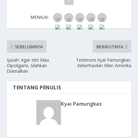
MENILAI:
SEBELUMNYA
BERIKUTNYA
Ijazah: Agar Istri Mau
Testimoni Kyai Pamungkas:
Dipoligami, Silahkan
Keberhasilan Klien Amerika
Diamalkan
TENTANG PENULIS
Kyai Pamungkas