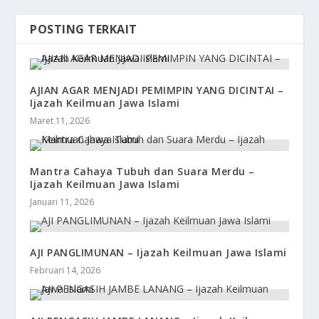
POSTING TERKAIT
AJIAN AGAR MENJADI PEMIMPIN YANG DICINTAI –
Ijazah Keilmuan Jawa Islami
Maret 11, 2026
Mantra Cahaya Tubuh dan Suara Merdu –
Ijazah Keilmuan Jawa Islami
Januari 11, 2026
AJI PANGLIMUNAN – Ijazah Keilmuan Jawa Islami
Februari 14, 2026