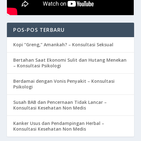
POS-POS TERBARU
Kopi “Greng,” Amankah? – Konsultasi Seksual
Bertahan Saat Ekonomi Sulit dan Hutang Menekan
– Konsultasi Psikologi
Berdamai dengan Vonis Penyakit – Konsultasi
Psikologi
Susah BAB dan Pencernaan Tidak Lancar –
Konsultasi Kesehatan Non Medis
Kanker Usus dan Pendampingan Herbal –
Konsultasi Kesehatan Non Medis