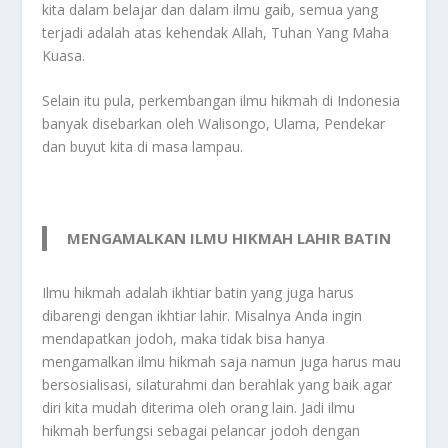
kita dalam belajar dan dalam ilmu gaib, semua yang
terjadi adalah atas kehendak Allah, Tuhan Yang Maha
Kuasa.
Selain itu pula, perkembangan ilmu hikmah di Indonesia
banyak disebarkan oleh Walisongo, Ulama, Pendekar
dan buyut kita di masa lampau.
MENGAMALKAN ILMU HIKMAH LAHIR BATIN
Ilmu hikmah adalah ikhtiar batin yang juga harus
dibarengi dengan ikhtiar lahir. Misalnya Anda ingin
mendapatkan jodoh, maka tidak bisa hanya
mengamalkan ilmu hikmah saja namun juga harus mau
bersosialisasi, silaturahmi dan berahlak yang baik agar
diri kita mudah diterima oleh orang lain. Jadi ilmu
hikmah berfungsi sebagai pelancar jodoh dengan