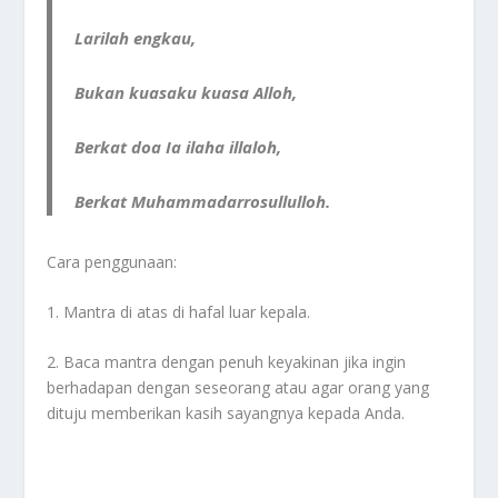
Larilah engkau,
Bukan kuasaku kuasa Alloh,
Berkat doa Ia ilaha illaloh,
Berkat Muhammadarrosullulloh.
Cara penggunaan:
1. Mantra di atas di hafal luar kepala.
2. Baca mantra dengan penuh keyakinan jika ingin
berhadapan dengan seseorang atau agar orang yang
dituju memberikan kasih sayangnya kepada Anda.