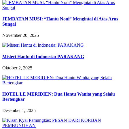
JEMBATAN MUSI: “Hantu Noni” Mengintai di Atas Arus
Sungai
November 20, 2025
Misteri Hantu di Indonesia: PARAKANG
Oktober 2, 2025
HOTEL LE MERIDIEN: Dua Hantu Wanita yang Selalu
Bertengkar
Desember 1, 2025