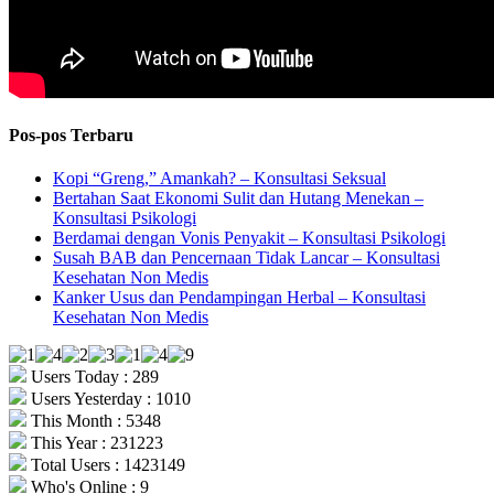
Pos-pos Terbaru
Kopi “Greng,” Amankah? – Konsultasi Seksual
Bertahan Saat Ekonomi Sulit dan Hutang Menekan –
Konsultasi Psikologi
Berdamai dengan Vonis Penyakit – Konsultasi Psikologi
Susah BAB dan Pencernaan Tidak Lancar – Konsultasi
Kesehatan Non Medis
Kanker Usus dan Pendampingan Herbal – Konsultasi
Kesehatan Non Medis
Users Today : 289
Users Yesterday : 1010
This Month : 5348
This Year : 231223
Total Users : 1423149
Who's Online : 9