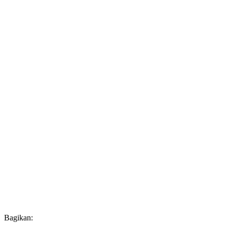
Bagikan: