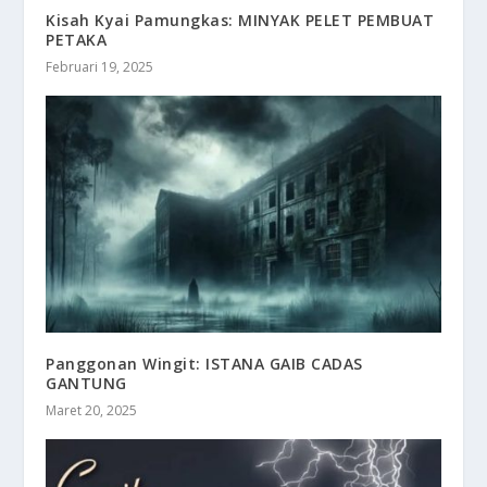
Kisah Kyai Pamungkas: MINYAK PELET PEMBUAT
PETAKA
Februari 19, 2025
Panggonan Wingit: ISTANA GAIB CADAS
GANTUNG
Maret 20, 2025