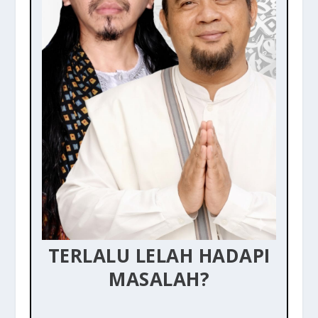
TERLALU LELAH HADAPI
MASALAH?