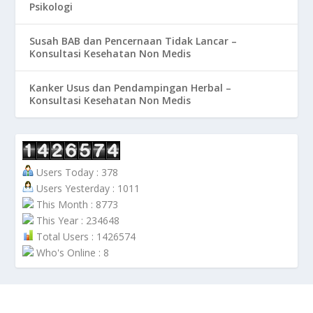
Psikologi
Susah BAB dan Pencernaan Tidak Lancar –
Konsultasi Kesehatan Non Medis
Kanker Usus dan Pendampingan Herbal –
Konsultasi Kesehatan Non Medis
Users Today : 378
Users Yesterday : 1011
This Month : 8773
This Year : 234648
Total Users : 1426574
Who's Online : 8