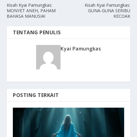
Kisah Kyai Pamungkas:
Kisah Kyai Pamungkas:
MONYET ANEH, PAHAM
GUNA-GUNA SERIBU
BAHASA MANUSIA!
KECOAK
TENTANG PENULIS
Kyai Pamungkas
POSTING TERKAIT