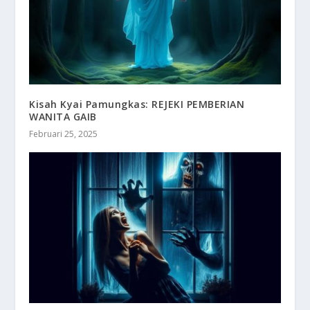
Kisah Kyai Pamungkas: REJEKI PEMBERIAN
WANITA GAIB
Februari 25, 2025