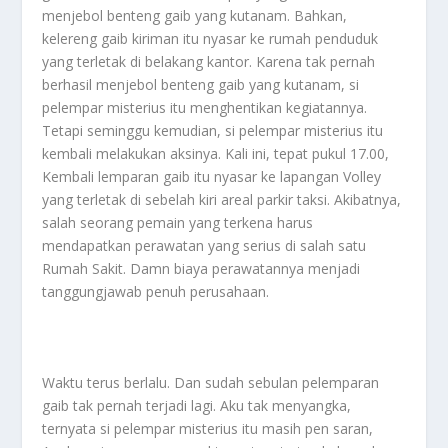
menjebol benteng gaib yang kutanam. Bahkan,
kelereng gaib kiriman itu nyasar ke rumah penduduk
yang terletak di belakang kantor. Karena tak pernah
berhasil menjebol benteng gaib yang kutanam, si
pelempar misterius itu menghentikan kegiatannya.
Tetapi seminggu kemudian, si pelempar misterius itu
kembali melakukan aksinya. Kali ini, tepat pukul 17.00,
Kembali lemparan gaib itu nyasar ke lapangan Volley
yang terletak di sebelah kiri areal parkir taksi. Akibatnya,
salah seorang pemain yang terkena harus
mendapatkan perawatan yang serius di salah satu
Rumah Sakit. Damn biaya perawatannya menjadi
tanggungjawab penuh perusahaan.
Waktu terus berlalu. Dan sudah sebulan pelemparan
gaib tak pernah terjadi lagi. Aku tak menyangka,
ternyata si pelempar misterius itu masih pen saran,