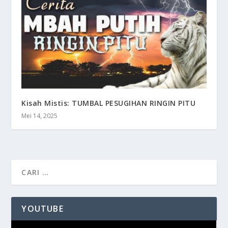
Kisah Mistis: TUMBAL PESUGIHAN RINGIN PITU
Mei 14, 2025
YOUTUBE