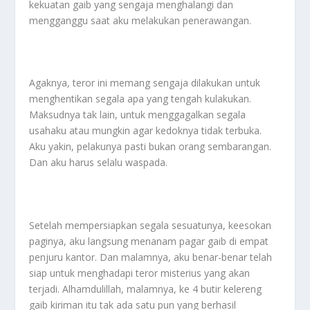
kekuatan gaib yang sengaja menghalangi dan
mengganggu saat aku melakukan penerawangan.
Agaknya, teror ini memang sengaja dilakukan untuk
menghentikan segala apa yang tengah kulakukan.
Maksudnya tak lain, untuk menggagalkan segala
usahaku atau mungkin agar kedoknya tidak terbuka.
Aku yakin, pelakunya pasti bukan orang sembarangan.
Dan aku harus selalu waspada.
Setelah mempersiapkan segala sesuatunya, keesokan
paginya, aku langsung menanam pagar gaib di empat
penjuru kantor. Dan malamnya, aku benar-benar telah
siap untuk menghadapi teror misterius yang akan
terjadi. Alhamdulillah, malamnya, ke 4 butir kelereng
gaib kiriman itu tak ada satu pun yang berhasil