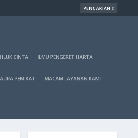
AHLUK CINTA
ILMU PENGERET HARTA
 AURA PEMIKAT
MACAM LAYANAN KAMI