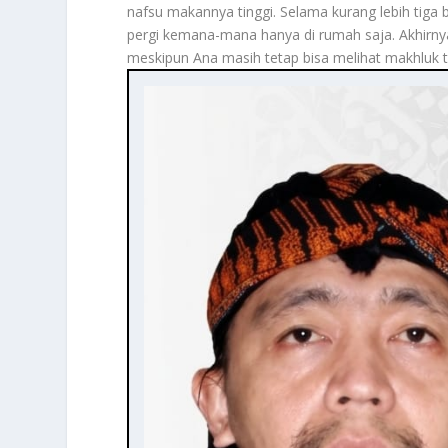
nafsu makannya tinggi. Selama kurang lebih tiga 
pergi kemana-mana hanya di rumah saja. Akhirnya
meskipun Ana masih tetap bisa melihat makhluk 