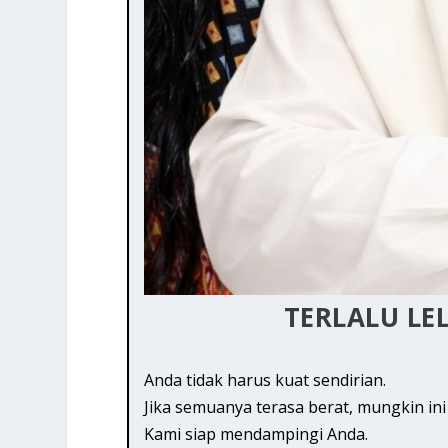
TERLALU LE
Anda tidak harus kuat sendirian.
Jika semuanya terasa berat, mungkin in
Kami siap mendampingi Anda.