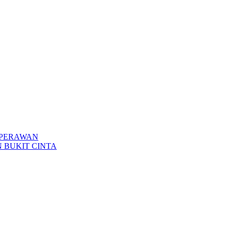
H PERAWAN
N BUKIT CINTA