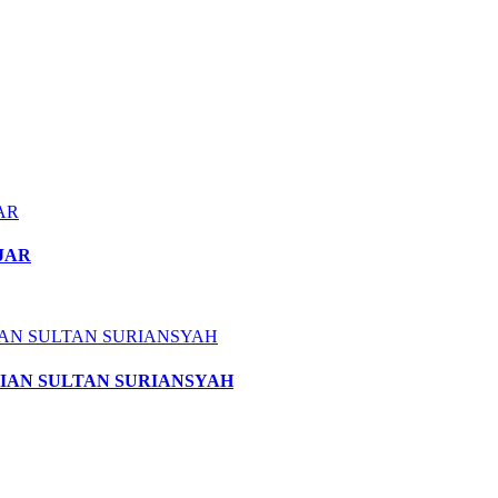
NJAR
ERIAN SULTAN SURIANSYAH