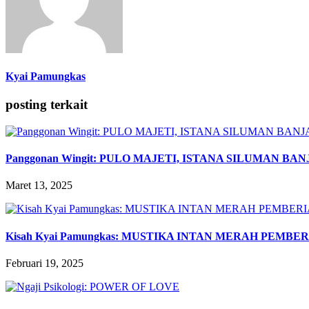
Kyai Pamungkas
posting terkait
Panggonan Wingit: PULO MAJETI, ISTANA SILUMAN BA
Maret 13, 2025
Kisah Kyai Pamungkas: MUSTIKA INTAN MERAH PEMB
Februari 19, 2025