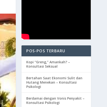
POS-POS TERBARU
Kopi “Greng,” Amankah? –
Konsultasi Seksual
Bertahan Saat Ekonomi Sulit dan
Hutang Menekan – Konsultasi
Psikologi
Berdamai dengan Vonis Penyakit –
Konsultasi Psikologi