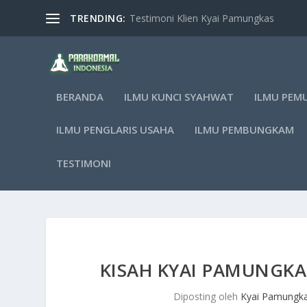
TRENDING:
Testimoni Klien Kyai Pamungkas
BERANDA
ILMU KUNCI SYAHWAT
ILMU PEM
ILMU PENGLARIS USAHA
ILMU PEMBUNGKAM
TESTIMONI
KISAH KYAI PAMUNGKA
Diposting oleh
Kyai Pamungk