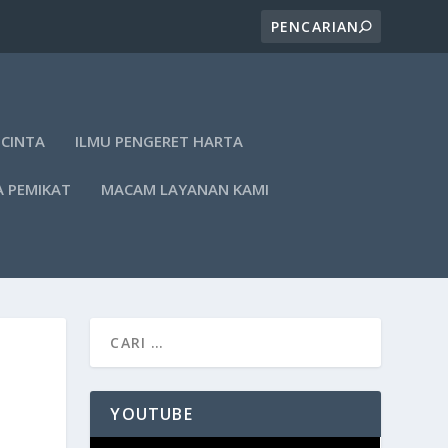
 CINTA
ILMU PENGERET HARTA
A PEMIKAT
MACAM LAYANAN KAMI
YOUTUBE