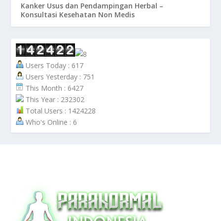
Kanker Usus dan Pendampingan Herbal –
Konsultasi Kesehatan Non Medis
Users Today : 617
Users Yesterday : 751
This Month : 6427
This Year : 232302
Total Users : 1424228
Who's Online : 6