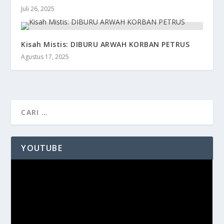
Juli 26, 2025
Kisah Mistis: DIBURU ARWAH KORBAN PETRUS
Agustus 17, 2025
YOUTUBE