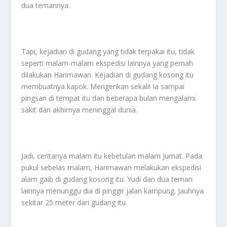
dua temannya.
Tapi, kejadian di gudang yang tidak terpakai itu, tidak
seperti malam-malam ekspedisi lainnya yang pernah
dilakukan Harimawan. Kejadian di gudang kosong itu
membuatnya kapok. Mengerikan sekali! Ia sampai
pingsan di tempat itu dan beberapa bulan mengalami
sakit dan akhirnya meninggal dunia.
Jadi, ceritanya malam itu kebetulan malam Jumat. Pada
pukul sebelas malam, Harimawan melakukan ekspedisi
alam gaib di gudang kosong itu. Yudi dan dua teman
lainnya menunggu dia di pinggir jalan kampung. Jauhnya
sekitar 25 meter dari gudang itu.