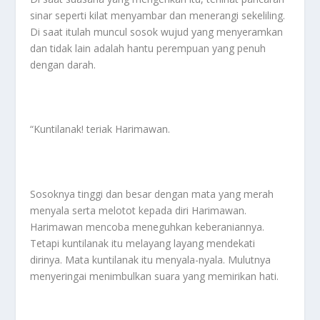
sinar seperti kilat menyambar dan menerangi sekeliling.
Di saat itulah muncul sosok wujud yang menyeramkan
dan tidak lain adalah hantu perempuan yang penuh
dengan darah.
“Kuntilanak! teriak Harimawan.
Sosoknya tinggi dan besar dengan mata yang merah
menyala serta melotot kepada diri Harimawan.
Harimawan mencoba meneguhkan keberaniannya.
Tetapi kuntilanak itu melayang layang mendekati
dirinya. Mata kuntilanak itu menyala-nyala. Mulutnya
menyeringai menimbulkan suara yang memirikan hati.