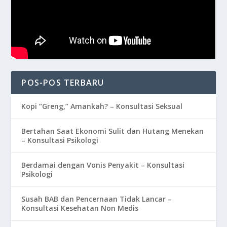
POS-POS TERBARU
Kopi “Greng,” Amankah? – Konsultasi Seksual
Bertahan Saat Ekonomi Sulit dan Hutang Menekan
– Konsultasi Psikologi
Berdamai dengan Vonis Penyakit – Konsultasi
Psikologi
Susah BAB dan Pencernaan Tidak Lancar –
Konsultasi Kesehatan Non Medis