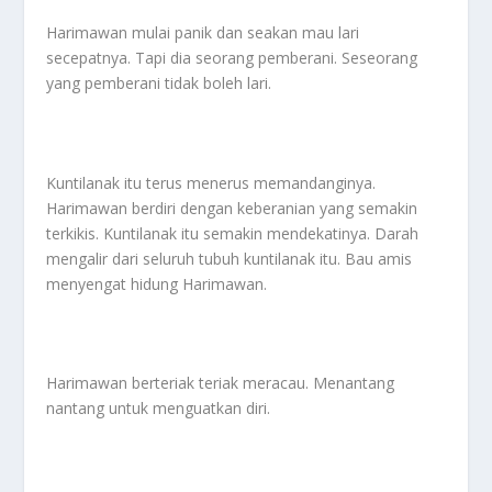
Harimawan mulai panik dan seakan mau lari
secepatnya. Tapi dia seorang pemberani. Seseorang
yang pemberani tidak boleh lari.
Kuntilanak itu terus menerus memandanginya.
Harimawan berdiri dengan keberanian yang semakin
terkikis. Kuntilanak itu semakin mendekatinya. Darah
mengalir dari seluruh tubuh kuntilanak itu. Bau amis
menyengat hidung Harimawan.
Harimawan berteriak teriak meracau. Menantang
nantang untuk menguatkan diri.