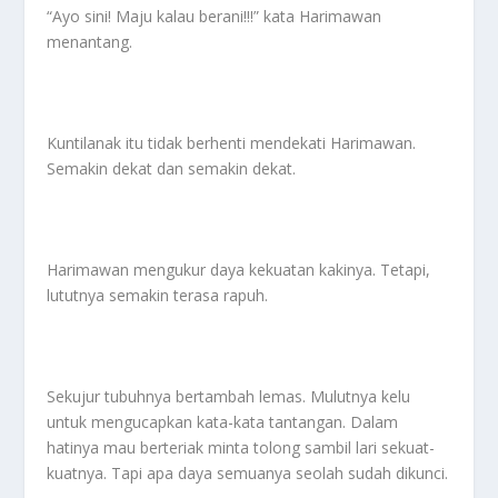
“Ayo sini! Maju kalau berani!!!” kata Harimawan
menantang.
Kuntilanak itu tidak berhenti mendekati Harimawan.
Semakin dekat dan semakin dekat.
Harimawan mengukur daya kekuatan kakinya. Tetapi,
lututnya semakin terasa rapuh.
Sekujur tubuhnya bertambah lemas. Mulutnya kelu
untuk mengucapkan kata-kata tantangan. Dalam
hatinya mau berteriak minta tolong sambil lari sekuat-
kuatnya. Tapi apa daya semuanya seolah sudah dikunci.