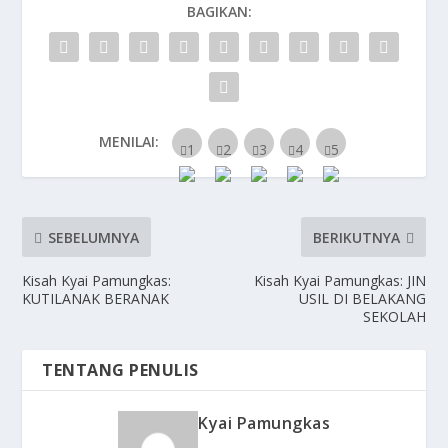
BAGIKAN:
MENILAI:
SEBELUMNYA
BERIKUTNYA
Kisah Kyai Pamungkas:
Kisah Kyai Pamungkas: JIN
KUTILANAK BERANAK
USIL DI BELAKANG
SEKOLAH
TENTANG PENULIS
Kyai Pamungkas