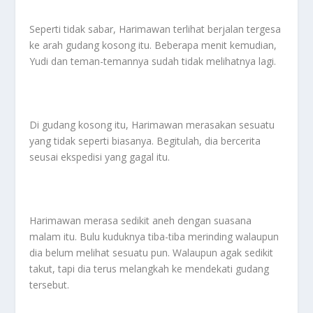
Seperti tidak sabar, Harimawan terlihat berjalan tergesa
ke arah gudang kosong itu. Beberapa menit kemudian,
Yudi dan teman-temannya sudah tidak melihatnya lagi.
Di gudang kosong itu, Harimawan merasakan sesuatu
yang tidak seperti biasanya. Begitulah, dia bercerita
seusai ekspedisi yang gagal itu.
Harimawan merasa sedikit aneh dengan suasana
malam itu. Bulu kuduknya tiba-tiba merinding walaupun
dia belum melihat sesuatu pun. Walaupun agak sedikit
takut, tapi dia terus melangkah ke mendekati gudang
tersebut.