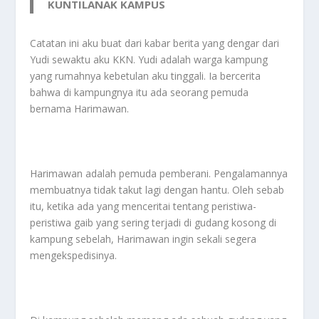
KUNTILANAK KAMPUS
Catatan ini aku buat dari kabar berita yang dengar dari
Yudi sewaktu aku KKN. Yudi adalah warga kampung
yang rumahnya kebetulan aku tinggali. Ia bercerita
bahwa di kampungnya itu ada seorang pemuda
bernama Harimawan.
Harimawan adalah pemuda pemberani. Pengalamannya
membuatnya tidak takut lagi dengan hantu. Oleh sebab
itu, ketika ada yang menceritai tentang peristiwa-
peristiwa gaib yang sering terjadi di gudang kosong di
kampung sebelah, Harimawan ingin sekali segera
mengekspedisinya.