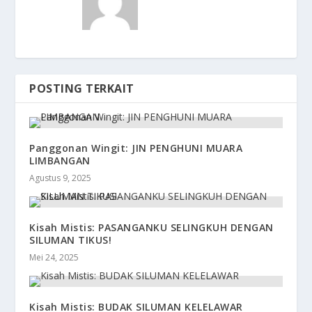
POSTING TERKAIT
Panggonan Wingit: JIN PENGHUNI MUARA
LIMBANGAN
Agustus 9, 2025
Kisah Mistis: PASANGANKU SELINGKUH DENGAN
SILUMAN TIKUS!
Mei 24, 2025
Kisah Mistis: BUDAK SILUMAN KELELAWAR