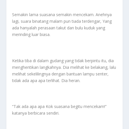
Semakin lama suasana semakin mencekam. Anehnya
lagi, suara binatang malam pun tiada terdengar, Yang
ada hanyalah perasaan takut dan bulu kuduk yang
merinding luar biasa.
Ketika tiba di dalam gudang yang tidak berpintu itu, dia
menghentikan langkahnya. Dia melihat ke belakang, lalu
melihat sekelilingnya dengan bantuan lampu senter,
tidak ada apa apa terlihat. Dia heran.
“Tak ada apa apa Kok suasana begitu mencekam!”
katanya berbicara sendiri.