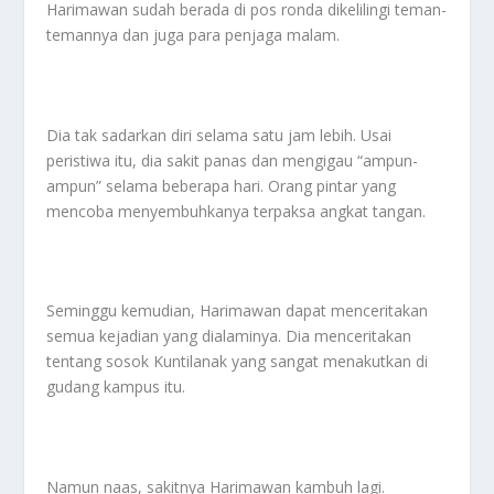
Harimawan sudah berada di pos ronda dikelilingi teman-
temannya dan juga para penjaga malam.
Dia tak sadarkan diri selama satu jam lebih. Usai
peristiwa itu, dia sakit panas dan mengigau “ampun-
ampun” selama beberapa hari. Orang pintar yang
mencoba menyembuhkanya terpaksa angkat tangan.
Seminggu kemudian, Harimawan dapat menceritakan
semua kejadian yang dialaminya. Dia menceritakan
tentang sosok Kuntilanak yang sangat menakutkan di
gudang kampus itu.
Namun naas, sakitnya Harimawan kambuh lagi.