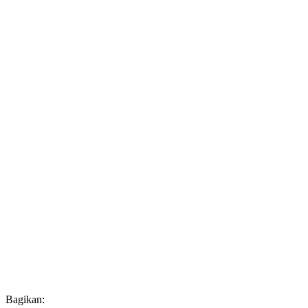
Bagikan: