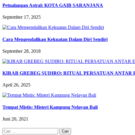
Petualangan Astral: KOTA GAIB SARANJANA
September 17, 2025
Cara Mengendalikan Kekuatan Dalam Diri Sendiri
September 28, 2018
KIRAB GREBEG SUDIRO: RITUAL PERSATUAN ANTAR 
April 26, 2025
Tempat Mistis: Misteri Kampung Nelayan Bali
Juni 20, 2021
Cari