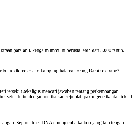
aan para ahli, ketiga mummi ini berusia lebih dari 3.000 tahun.
 ribuan kilometer dari kampung halaman orang Barat sekarang?
eri tersebut sekaligus mencari jawaban tentang perkembangan
sebuah tim dengan melibatkan sejumlah pakar genetika dan tekstil
 tangan. Sejumlah tes DNA dan uji coba karbon yang kini tengah