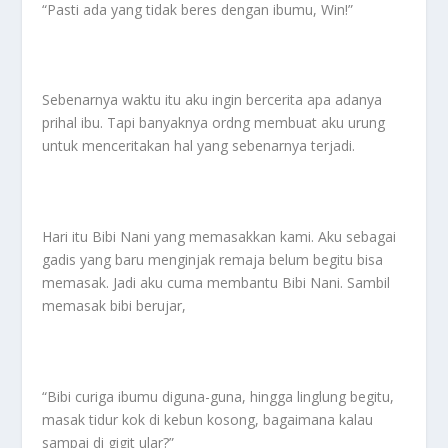
“Pasti ada yang tidak beres dengan ibumu, Win!”
Sebenarnya waktu itu aku ingin bercerita apa adanya
prihal ibu. Tapi banyaknya ordng membuat aku urung
untuk menceritakan hal yang sebenarnya terjadi.
Hari itu Bibi Nani yang memasakkan kami. Aku sebagai
gadis yang baru menginjak remaja belum begitu bisa
memasak. Jadi aku cuma membantu Bibi Nani. Sambil
memasak bibi berujar,
“Bibi curiga ibumu diguna-guna, hingga linglung begitu,
masak tidur kok di kebun kosong, bagaimana kalau
sampai di gigit ular?”