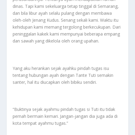
dinas. Tapi kami sekeluarga tetap tinggal di Semarang,
dan bila libur ayah selalu pulang dengan membawa
oleh-oleh Jenang Kudus. Senang sekali kami. Waktu itu
kehidupan kami memang tergolong berkecukupan. Dari
peninggalan kakek kami mempunyai beberapa empang
dan sawah yang dikelola oleh orang upahan.
Yang aku herankan sejak ayahku pindah tugas isu
tentang hubungan ayah dengan Tante Tuti semakin
santer, hal itu diucapkan oleh bibiku sendiri.
“Buktinya sejak ayahmu pindah tugas si Tuti itu tidak
pernah bermain kemari. Jangan-jangan dia juga ada di
kota tempat ayahmu tugas.”