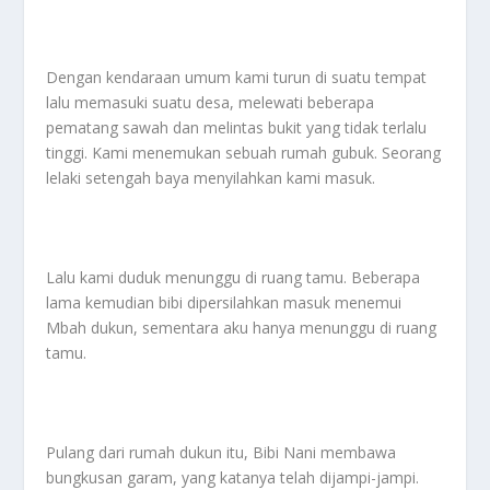
Dengan kendaraan umum kami turun di suatu tempat
lalu memasuki suatu desa, melewati beberapa
pematang sawah dan melintas bukit yang tidak terlalu
tinggi. Kami menemukan sebuah rumah gubuk. Seorang
lelaki setengah baya menyilahkan kami masuk.
Lalu kami duduk menunggu di ruang tamu. Beberapa
lama kemudian bibi dipersilahkan masuk menemui
Mbah dukun, sementara aku hanya menunggu di ruang
tamu.
Pulang dari rumah dukun itu, Bibi Nani membawa
bungkusan garam, yang katanya telah dijampi-jampi.