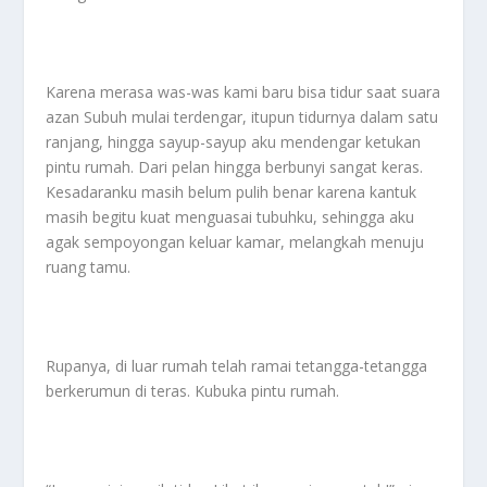
Karena merasa was-was kami baru bisa tidur saat suara
azan Subuh mulai terdengar, itupun tidurnya dalam satu
ranjang, hingga sayup-sayup aku mendengar ketukan
pintu rumah. Dari pelan hingga berbunyi sangat keras.
Kesadaranku masih belum pulih benar karena kantuk
masih begitu kuat menguasai tubuhku, sehingga aku
agak sempoyongan keluar kamar, melangkah menuju
ruang tamu.
Rupanya, di luar rumah telah ramai tetangga-tetangga
berkerumun di teras. Kubuka pintu rumah.