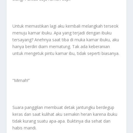
Untuk memastikan lagi aku kembali melangkah terseok
menuju kamar ibuku. Apa yang terjadi dengan ibuku
tersayang? Anehnya saat tiba di muka kamar ibuku, aku
hanya berdiri diam mematung. Tak ada keberanian
untuk mengetuk pintu kamar ibu, tidak seperti biasanya.
“Mirnah!”
Suara panggilan membuat detak jantungku berdegup
keras dan saat kulihat aku semakin heran karena ibuku
tidak kurang suatu apa-apa. Buktinya dia sehat dan
habis mandi.