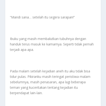
“Mandi sana… setelah itu segera sarapan!”
Ibuku yang masih membalutkan tubuhnya dengan
handuk terus masuk ke kamarnya. Seperti tidak pernah
terjadi apa-apa.
Pada malam setelah kejadian aneh itu aku tidak bisa
tidur pulas. Pikiranku masih teringat peristiwa malam
sebelumnya, masih penasaran, apa lagi beberapa
teman yang kuceritakan tentang kejadian itu
berpendapat lain-lain.