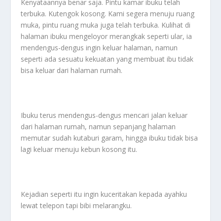
Kenyataannya benar saja. Pintu kamar ibuku telah
terbuka. Kutengok kosong. Kami segera menuju ruang
muka, pintu ruang muka juga telah terbuka. Kulihat di
halaman ibuku mengeloyor merangkak seperti ular, ia
mendengus-dengus ingin keluar halaman, namun
seperti ada sesuatu kekuatan yang membuat ibu tidak
bisa keluar dari halaman rumah.
Ibuku terus mendengus-dengus mencari jalan keluar
dari halaman rumah, namun sepanjang halaman
memutar sudah kutaburi garam, hingga ibuku tidak bisa
lagi keluar menuju kebun kosong itu.
Kejadian seperti itu ingin kuceritakan kepada ayahku
lewat telepon tapi bibi melarangku.