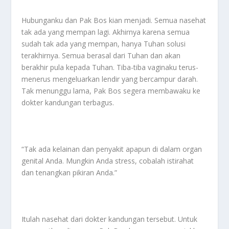
Hubunganku dan Pak Bos kian menjadi. Semua nasehat
tak ada yang mempan lagi. Akhirnya karena semua
sudah tak ada yang mempan, hanya Tuhan solusi
terakhirnya. Semua berasal dari Tuhan dan akan
berakhir pula kepada Tuhan. Tiba-tiba vaginaku terus-
menerus mengeluarkan lendir yang bercampur darah.
Tak menunggu lama, Pak Bos segera membawaku ke
dokter kandungan terbagus.
“Tak ada kelainan dan penyakit apapun di dalam organ
genital Anda. Mungkin Anda stress, cobalah istirahat
dan tenangkan pikiran Anda.”
Itulah nasehat dari dokter kandungan tersebut. Untuk