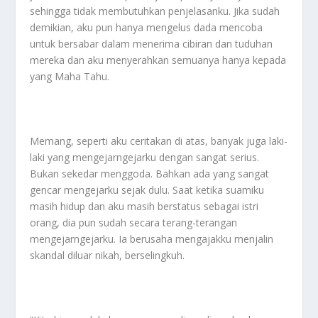
sehingga tidak membutuhkan penjelasanku. Jika sudah
demikian, aku pun hanya mengelus dada mencoba
untuk bersabar dalam menerima cibiran dan tuduhan
mereka dan aku menyerahkan semuanya hanya kepada
yang Maha Tahu.
Memang, seperti aku ceritakan di atas, banyak juga laki-
laki yang mengejarngejarku dengan sangat serius.
Bukan sekedar menggoda. Bahkan ada yang sangat
gencar mengejarku sejak dulu. Saat ketika suamiku
masih hidup dan aku masih berstatus sebagai istri
orang, dia pun sudah secara terang-terangan
mengejarngejarku. Ia berusaha mengajakku menjalin
skandal diluar nikah, berselingkuh.