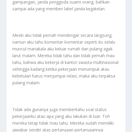
gampangan, janda penggoda suami orang, bahkan
sampai ada yang memberi label janda kegatelan.
Meski aku tidak pernah mendengar secara langsung,
namun aku tahu komentar-komentar seperti itu selalu
muncul manakala aku keluar rumah dan pulang agak
larut malam. Mereka tidak tahu dan tidak pernah mau
tahu, bahwa aku bekerja di kantor swasta multinasional
sehingga kadang ketika pekerjaan menumpuk atau
kebetulan harus menjumpai relasi, maka aku terpaksa
pulang malam.
Tidak ada gunanya juga memberitahu soal status
pekerjaanku atau apa yang aku lakukan di luar. Toh
mereka tetap tidak mau tahu. Mereka sudah memiliki
jawabar sendiri atas pertanyaan-pertanyaannya