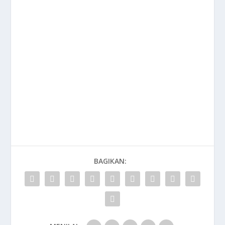
BAGIKAN: