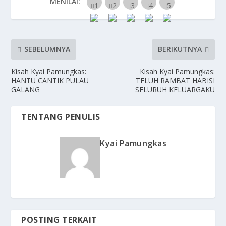
MENILAI:
SEBELUMNYA
BERIKUTNYA
Kisah Kyai Pamungkas:
Kisah Kyai Pamungkas:
HANTU CANTIK PULAU
TELUH RAMBAT HABISI
GALANG
SELURUH KELUARGAKU
TENTANG PENULIS
Kyai Pamungkas
POSTING TERKAIT