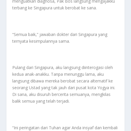
menguatkan diagnosa, Pak Bos langsung mengajakku
terbang ke Singapura untuk berobat ke sana.
“Semua baik,” jawaban dokter dari Singapura yang
ternyata kesimpulannya sama.
Pulang dari Singapura, aku langsung diinterogasi oleh
kedua anak-anakku. Tanpa menunggu lama, aku
langsung dibawa mereka berobat secara alternatif ke
seorang Ustad yang tak jauh dari pusat kota Yogya ini.
Di sana, aku disuruh bercerita semuanya, mengkilas
balik semua yang telah terjadi.
“Ini peringatan dari Tuhan agar Anda insyaf dan kembali