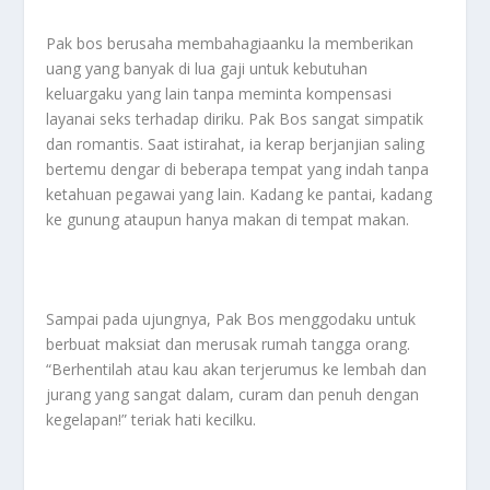
Pak bos berusaha membahagiaanku la memberikan
uang yang banyak di lua gaji untuk kebutuhan
keluargaku yang lain tanpa meminta kompensasi
layanai seks terhadap diriku. Pak Bos sangat simpatik
dan romantis. Saat istirahat, ia kerap berjanjian saling
bertemu dengar di beberapa tempat yang indah tanpa
ketahuan pegawai yang lain. Kadang ke pantai, kadang
ke gunung ataupun hanya makan di tempat makan.
Sampai pada ujungnya, Pak Bos menggodaku untuk
berbuat maksiat dan merusak rumah tangga orang.
“Berhentilah atau kau akan terjerumus ke lembah dan
jurang yang sangat dalam, curam dan penuh dengan
kegelapan!” teriak hati kecilku.