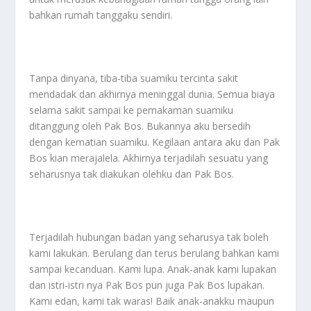
bahkan rumah tanggaku sendiri.
Tanpa dinyana, tiba-tiba suamiku tercinta sakit
mendadak dan akhirnya meninggal dunia. Semua biaya
selama sakit sampai ke pemakaman suamiku
ditanggung oleh Pak Bos. Bukannya aku bersedih
dengan kematian suamiku. Kegilaan antara aku dan Pak
Bos kian merajalela. Akhirnya terjadilah sesuatu yang
seharusnya tak diakukan olehku dan Pak Bos.
Terjadilah hubungan badan yang seharusya tak boleh
kami lakukan. Berulang dan terus berulang bahkan kami
sampai kecanduan. Kami lupa. Anak-anak kami lupakan
dan istri-istri nya Pak Bos pun juga Pak Bos lupakan.
Kami edan, kami tak waras! Baik anak-anakku maupun