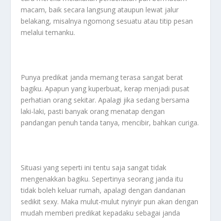
macam, baik secara langsung ataupun lewat jalur
belakang, misalnya ngomong sesuatu atau titip pesan
melalui temanku.
Punya predikat janda memang terasa sangat berat
bagiku. Apapun yang kuperbuat, kerap menjadi pusat
perhatian orang sekitar. Apalagi jika sedang bersama
laki-laki, pasti banyak orang menatap dengan
pandangan penuh tanda tanya, mencibir, bahkan curiga.
Situasi yang seperti ini tentu saja sangat tidak
mengenakkan bagiku. Sepertinya seorang janda itu
tidak boleh keluar rumah, apalagi dengan dandanan
sedikit sexy. Maka mulut-mulut nyinyir pun akan dengan
mudah memberi predikat kepadaku sebagai janda