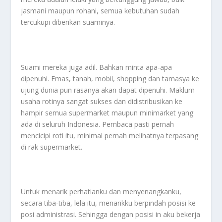
jasmani maupun rohani, semua kebutuhan sudah
tercukupi diberikan suaminya.
Suami mereka juga adil. Bahkan minta apa-apa
dipenuhi. Emas, tanah, mobil, shopping dan tamasya ke
ujung dunia pun rasanya akan dapat dipenuhi. Maklum
usaha rotinya sangat sukses dan didistribusikan ke
hampir semua supermarket maupun minimarket yang
ada di seluruh Indonesia. Pembaca pasti pernah
mencicipi roti itu, minimal pernah melihatnya terpasang
di rak supermarket.
Untuk menarik perhatianku dan menyenangkanku,
secara tiba-tiba, lela itu, menarikku berpindah posisi ke
posi administrasi. Sehingga dengan posisi in aku bekerja