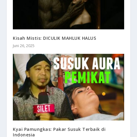
Kisah Mistis: DICULIK MAHLUK HALUS
Juni 26, 2025
Kyai Pamungkas: Pakar Susuk Terbaik di
Indonesia