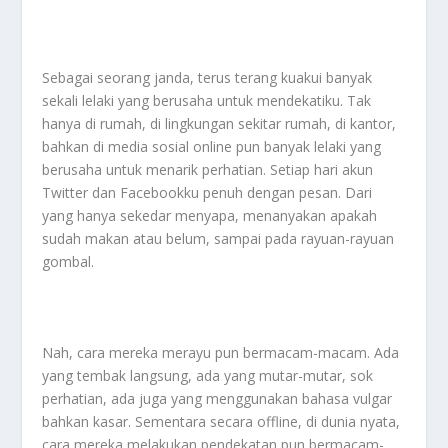
Sebagai seorang janda, terus terang kuakui banyak
sekali lelaki yang berusaha untuk mendekatiku. Tak
hanya di rumah, di lingkungan sekitar rumah, di kantor,
bahkan di media sosial online pun banyak lelaki yang
berusaha untuk menarik perhatian. Setiap hari akun
Twitter dan Facebookku penuh dengan pesan. Dari
yang hanya sekedar menyapa, menanyakan apakah
sudah makan atau belum, sampai pada rayuan-rayuan
gombal.
Nah, cara mereka merayu pun bermacam-macam. Ada
yang tembak langsung, ada yang mutar-mutar, sok
perhatian, ada juga yang menggunakan bahasa vulgar
bahkan kasar. Sementara secara offline, di dunia nyata,
cara mereka melakukan pendekatan pun bermacam-