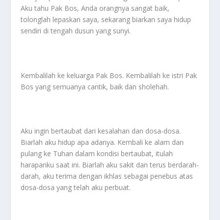
Aku tahu Pak Bos, Anda orangnya sangat baik,
tolonglah lepaskan saya, sekarang biarkan saya hidup
sendiri di tengah dusun yang sunyi.
Kembalilah ke keluarga Pak Bos. Kembalilah ke istri Pak
Bos yang semuanya cantik, baik dan sholehah.
Aku ingin bertaubat dari kesalahan dan dosa-dosa.
Biarlah aku hidup apa adanya. Kembali ke alam dan
pulang ke Tuhan dalam kondisi bertaubat, itulah
harapanku saat ini. Biarlah aku sakit dan terus berdarah-
darah, aku terima dengan ikhlas sebagai penebus atas
dosa-dosa yang telah aku perbuat.