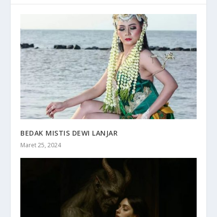
BEDAK MISTIS DEWI LANJAR
Maret 25, 2024