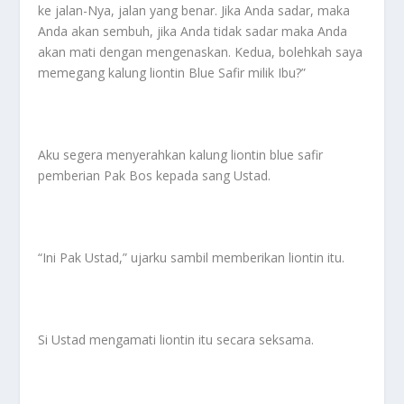
ke jalan-Nya, jalan yang benar. Jika Anda sadar, maka
Anda akan sembuh, jika Anda tidak sadar maka Anda
akan mati dengan mengenaskan. Kedua, bolehkah saya
memegang kalung liontin Blue Safir milik Ibu?”
Aku segera menyerahkan kalung liontin blue safir
pemberian Pak Bos kepada sang Ustad.
“Ini Pak Ustad,” ujarku sambil memberikan liontin itu.
Si Ustad mengamati liontin itu secara seksama.