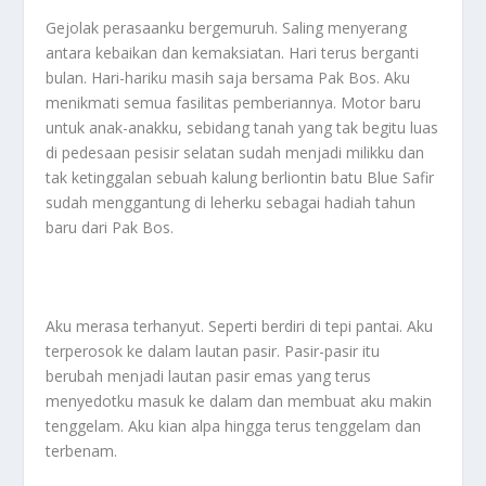
Gejolak perasaanku bergemuruh. Saling menyerang
antara kebaikan dan kemaksiatan. Hari terus berganti
bulan. Hari-hariku masih saja bersama Pak Bos. Aku
menikmati semua fasilitas pemberiannya. Motor baru
untuk anak-anakku, sebidang tanah yang tak begitu luas
di pedesaan pesisir selatan sudah menjadi milikku dan
tak ketinggalan sebuah kalung berliontin batu Blue Safir
sudah menggantung di leherku sebagai hadiah tahun
baru dari Pak Bos.
Aku merasa terhanyut. Seperti berdiri di tepi pantai. Aku
terperosok ke dalam lautan pasir. Pasir-pasir itu
berubah menjadi lautan pasir emas yang terus
menyedotku masuk ke dalam dan membuat aku makin
tenggelam. Aku kian alpa hingga terus tenggelam dan
terbenam.