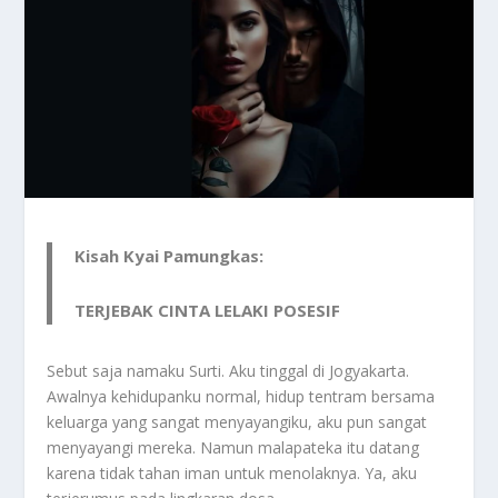
Kisah Kyai Pamungkas:
TERJEBAK CINTA LELAKI POSESIF
Sebut saja namaku Surti. Aku tinggal di Jogyakarta.
Awalnya kehidupanku normal, hidup tentram bersama
keluarga yang sangat menyayangiku, aku pun sangat
menyayangi mereka. Namun malapateka itu datang
karena tidak tahan iman untuk menolaknya. Ya, aku