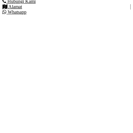
Hubungi Kami
Alamat
Whatsapp