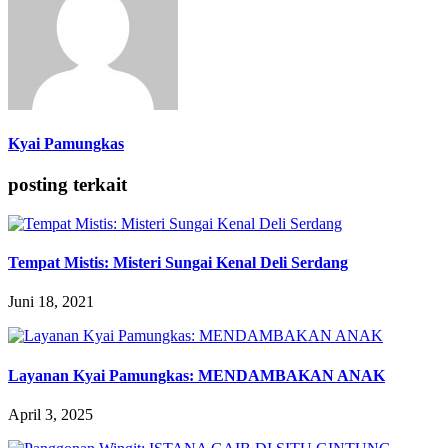
Kyai Pamungkas
posting terkait
Tempat Mistis: Misteri Sungai Kenal Deli Serdang
Juni 18, 2021
Layanan Kyai Pamungkas: MENDAMBAKAN ANAK
April 3, 2025