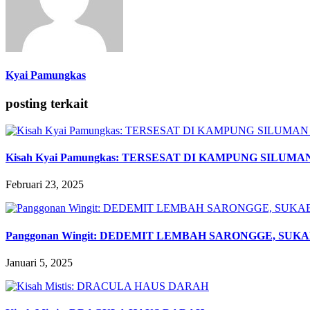
Kyai Pamungkas
posting terkait
Kisah Kyai Pamungkas: TERSESAT DI KAMPUNG SILUM
Februari 23, 2025
Panggonan Wingit: DEDEMIT LEMBAH SARONGGE, SUK
Januari 5, 2025