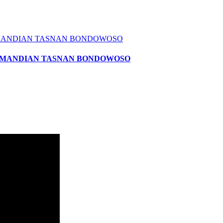
I PEMANDIAN TASNAN BONDOWOSO