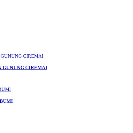
AN GUNUNG CIREMAI
ABUMI