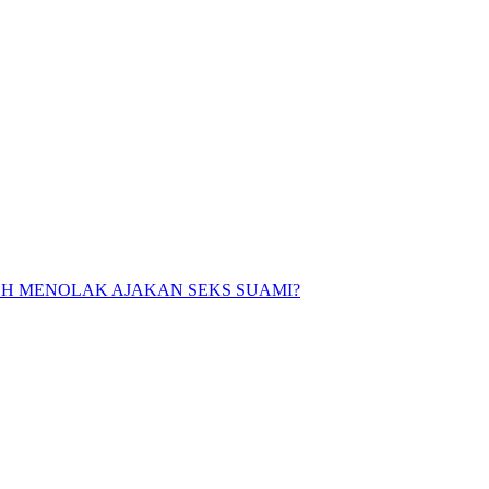
 BOLEH MENOLAK AJAKAN SEKS SUAMI?