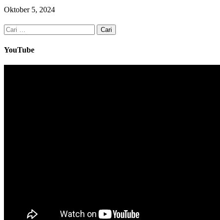
Oktober 5, 2024
Cari
untuk:
YouTube