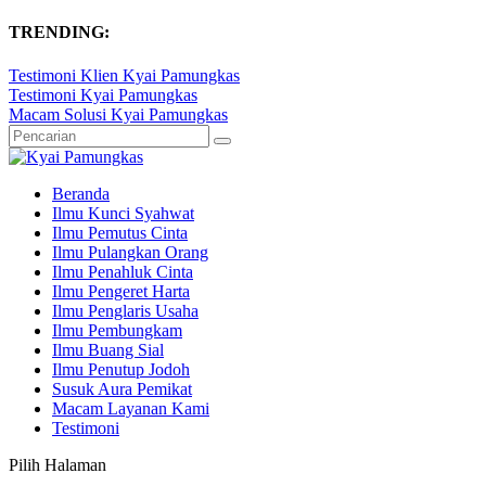
TRENDING:
Testimoni Klien Kyai Pamungkas
Testimoni Kyai Pamungkas
Macam Solusi Kyai Pamungkas
Beranda
Ilmu Kunci Syahwat
Ilmu Pemutus Cinta
Ilmu Pulangkan Orang
Ilmu Penahluk Cinta
Ilmu Pengeret Harta
Ilmu Penglaris Usaha
Ilmu Pembungkam
Ilmu Buang Sial
Ilmu Penutup Jodoh
Susuk Aura Pemikat
Macam Layanan Kami
Testimoni
Pilih Halaman