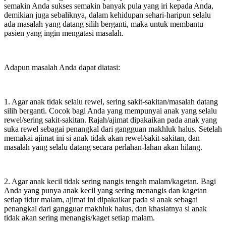
semakin Anda sukses semakin banyak pula yang iri kepada Anda,
demikian juga sebaliknya, dalam kehidupan sehari-haripun selalu
ada masalah yang datang silih berganti, maka untuk membantu
pasien yang ingin mengatasi masalah.
Adapun masalah Anda dapat diatasi:
1. Agar anak tidak selalu rewel, sering sakit-sakitan/masalah datang
silih berganti. Cocok bagi Anda yang mempunyai anak yang selalu
rewel/sering sakit-sakitan. Rajah/ajimat dipakaikan pada anak yang
suka rewel sebagai penangkal dari gangguan makhluk halus. Setelah
memakai ajimat ini si anak tidak akan rewel/sakit-sakitan, dan
masalah yang selalu datang secara perlahan-lahan akan hilang.
2. Agar anak kecil tidak sering nangis tengah malam/kagetan. Bagi
Anda yang punya anak kecil yang sering menangis dan kagetan
setiap tidur malam, ajimat ini dipakaikar pada si anak sebagai
penangkal dari gangguar makhluk halus, dan khasiatnya si anak
tidak akan sering menangis/kaget setiap malam.