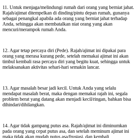
11. Untuk menjaga/melindungi rumah dari orang yang berniat jahat.
Rajah/ajimat ditempelkan di dinding/pintu depan rumah, gunanya
sebagai penangkal apabila ada orang yang berniat jahat terhadap
Anda, sehingga akan membatalkan niat orang yang akan
mencuri/merampok rumah Anda.
12. Agar tetap percaya diri (Pede). Rajah/ajimat ini dipakai para
orang yang merasa kurang pede, setelah memakai ajimat ini akan
timbul kembali rasa percaya diri yang begitu kuat, sehingga untuk
melaksanakan aktivitas sehari-hari semakin lancar.
13. Agar masalah besar jadi kecil. Untuk Anda yang selalu
mendapat masalah berat, maka dengan memakai rajah ini, segala
problem berat yang datang akan menjadi kecil/ringan, bahkan bisa
dihindari/dihilangkan.
14. Agar tidak gampang putus asa. Rajah/ajimat ini diminumkan
pada orang yang cepat putus asa, dan setelah meminum ajimat ini
maka tidak akan mudah putus asa/frustasi, dan kembali