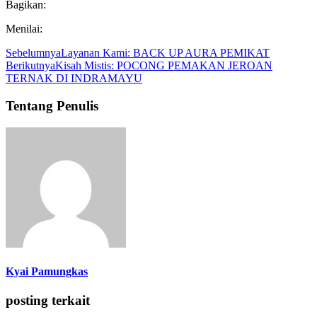
Bagikan:
Menilai:
Sebelumnya
Layanan Kami: BACK UP AURA PEMIKAT
Berikutnya
Kisah Mistis: POCONG PEMAKAN JEROAN
TERNAK DI INDRAMAYU
Tentang Penulis
Kyai Pamungkas
posting terkait