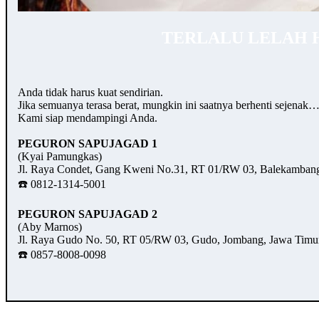
TERLALU LELAH 
Anda tidak harus kuat sendirian.
Jika semuanya terasa berat, mungkin ini saatnya berhenti sejenak
Kami siap mendampingi Anda.
PEGURON SAPUJAGAD 1
(Kyai Pamungkas)
Jl. Raya Condet, Gang Kweni No.31, RT 01/RW 03, Balekambang,
☎️ 0812-1314-5001
PEGURON SAPUJAGAD 2
(Aby Marnos)
Jl. Raya Gudo No. 50, RT 05/RW 03, Gudo, Jombang, Jawa Timu
☎️ 0857-8008-0098