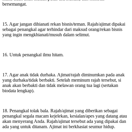
bersemangat.
15. Agar jangan dihianati rekan bisnis/teman. Rajah/ajimat dipakai
sebagai penangkal agar terhindar dari maksud orang/rekan bisnis
yang ingin mengkhianati/musuh dalam selimut.
16. Untuk penangkal ilmu hitam.
17. Agar anak tidak durhaka. Ajimat/rajah diminumkan pada anak
yang durhaka/tidak berbakti. Setelah meminum rajah tersebut, si
anak akan berbakti dan tidak melawan orang tua lagi (sertakan
biodata lengkap).
18. Penangkal tolak bala. Rajah/ajimat yang diberikan sebagai
penangkal segala macam kejelekan, kesialan/apes yang datang atau
akan menyerang Anda. Rajah/ajimat tersebut ada yang dipakai dan
ada yang untuk ditanam. Ajimat ini berkhasiat seumur hidup.