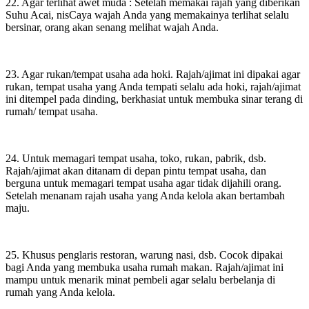
22. Agar terlihat awet muda : Setelah memakai rajah yang diberikan
Suhu Acai, nisCaya wajah Anda yang memakainya terlihat selalu
bersinar, orang akan senang melihat wajah Anda.
23. Agar rukan/tempat usaha ada hoki. Rajah/ajimat ini dipakai agar
rukan, tempat usaha yang Anda tempati selalu ada hoki, rajah/ajimat
ini ditempel pada dinding, berkhasiat untuk membuka sinar terang di
rumah/ tempat usaha.
24. Untuk memagari tempat usaha, toko, rukan, pabrik, dsb.
Rajah/ajimat akan ditanam di depan pintu tempat usaha, dan
berguna untuk memagari tempat usaha agar tidak dijahili orang.
Setelah menanam rajah usaha yang Anda kelola akan bertambah
maju.
25. Khusus penglaris restoran, warung nasi, dsb. Cocok dipakai
bagi Anda yang membuka usaha rumah makan. Rajah/ajimat ini
mampu untuk menarik minat pembeli agar selalu berbelanja di
rumah yang Anda kelola.