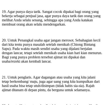
19. Agar punya daya tarik. Sangat cocok dipakai bagi orang yang
bekerja sebagai penjual jasa, agar punya daya tarik dan orang yang
melihat Anda selalu senang, sehingga apa yang Anda katakan
membuat orang akan selalu mendengarkan.
20. Untuk Penangkal usaha agar jangan merosot. Sebahagian kecil
dari kita tentu punya masalah setelah menikah (Chiong Bintang
Sapu). Pada waktu masih sendiri usaha yang dijalani berjalan
dengan lancar, tetapi setelah menikah usaha kian hari kian menurun.
Bagi yang punya problem tersebut ajimat ini dipakai dan
usaha/rezeki akan kembali lancar.
21. Untuk penglaris. Agar dagangan atau usaha yang kita jalani
tetap berkembang/ maju, juga agar uang yang kita kumpulkan dari
hasil usaha bisa tetap utuh/disimpan (tidak habis sia-sia). Rajah
ajimat ditanam di depan pintu, da berguna untuk selamanya.