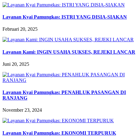
Layanan Kyai Pamungkas: ISTRI YANG DISIA-SIAKAN
Februari 20, 2025
Layanan Kami: INGIN USAHA SUKSES, REJEKI LANCAR
Juni 20, 2025
Layanan Kyai Pamungkas: PENAHLUK PASANGAN DI
RANJANG
November 23, 2024
Layanan Kyai Pamungkas: EKONOMI TERPURUK