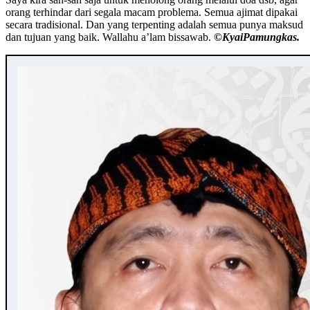
orang terhindar dari segala macam problema. Semua ajimat dipakai
secara tradisional. Dan yang terpenting adalah semua punya maksud
dan tujuan yang baik. Wallahu a’lam bissawab.
©️KyaiPamungkas.