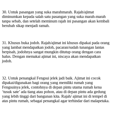
30. Untuk pasangan yang suka marahmarah. Rajah/ajimat
diminumkan kepada salah satu pasangan yang suka marah-marah
tanpa sebab, dan setelah meminum rajah ini pasangan akan kembali
berubah sikap menjadi ramah.
31. Khusus buka jodoh. Rajah/ajimat ini khusus dipakai pada orang
yang lambat mendapatkan jodoh, pacaran/sudah tunangan lantas
berpisah, jodohnya sangat mungkin ditutup orang dengan cara
halus. Dengan memakai ajimat ini, niscaya akan mendapatkan
jodoh.
32. Untuk penangkal Fengsui jelek jadi baik. Ajimat ini cocok
dipakai/digunakan bagi orang yang memiliki rumah yang
Fengsuinya jelek, contohnya di depan pintu utama rumah kena
‘tusuk sate’ ada tiang atau pohon, atau di depan pintu ada gedung
yang lebih tinggi dari bangunan kita. Rajah/ ajimat ini di tempel di
atas pintu rumah, sebagai penangkal agar terhindar dari malapetaka.