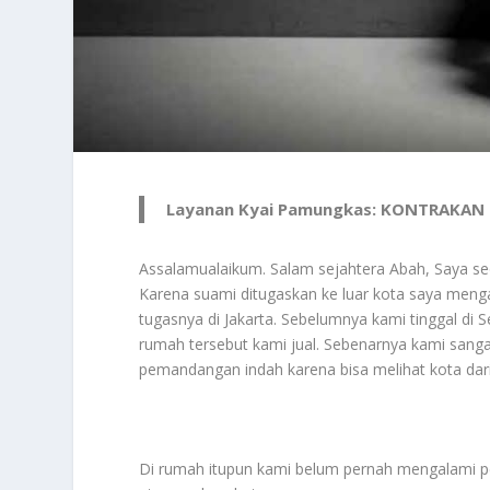
Layanan Kyai Pamungkas: KONTRAKAN
Assalamualaikum. Salam sejahtera Abah, Saya se
Karena suami ditugaskan ke luar kota saya menga
tugasnya di Jakarta. Sebelumnya kami tinggal di
rumah tersebut kami jual. Sebenarnya kami sangat
pemandangan indah karena bisa melihat kota dari
Di rumah itupun kami belum pernah mengalami 