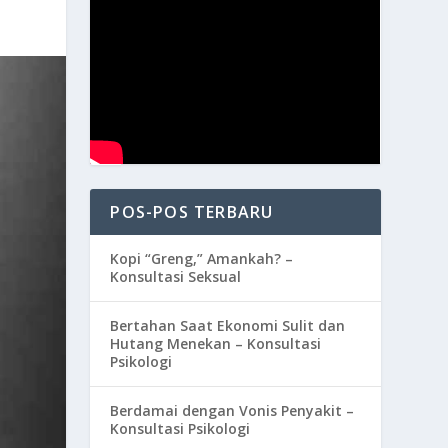
POS-POS TERBARU
Kopi “Greng,” Amankah? –
Konsultasi Seksual
Bertahan Saat Ekonomi Sulit dan
Hutang Menekan – Konsultasi
Psikologi
Berdamai dengan Vonis Penyakit –
Konsultasi Psikologi