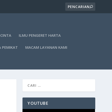
 CINTA
ILMU PENGERET HARTA
A PEMIKAT
MACAM LAYANAN KAMI
YOUTUBE