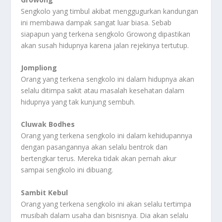
Sengkolo yang timbul akibat menggugurkan kandungan
ini membawa dampak sangat luar biasa. Sebab
siapapun yang terkena sengkolo Growong dipastikan
akan susah hidupnya karena jalan rejekinya tertutup.
Jompliong
Orang yang terkena sengkolo ini dalam hidupnya akan
selalu ditimpa sakit atau masalah kesehatan dalam
hidupnya yang tak kunjung sembuh.
Cluwak Bodhes
Orang yang terkena sengkolo ini dalam kehidupannya
dengan pasangannya akan selalu bentrok dan
bertengkar terus. Mereka tidak akan pernah akur
sampai sengkolo ini dibuang.
Sambit Kebul
Orang yang terkena sengkolo ini akan selalu tertimpa
musibah dalam usaha dan bisnisnya. Dia akan selalu