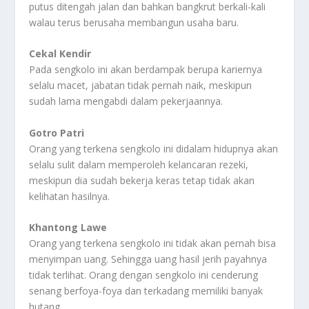
putus ditengah jalan dan bahkan bangkrut berkali-kali
walau terus berusaha membangun usaha baru.
Cekal Kendir
Pada sengkolo ini akan berdampak berupa kariernya
selalu macet, jabatan tidak pernah naik, meskipun
sudah lama mengabdi dalam pekerjaannya.
Gotro Patri
Orang yang terkena sengkolo ini didalam hidupnya akan
selalu sulit dalam memperoleh kelancaran rezeki,
meskipun dia sudah bekerja keras tetap tidak akan
kelihatan hasilnya.
Khantong Lawe
Orang yang terkena sengkolo ini tidak akan pernah bisa
menyimpan uang. Sehingga uang hasil jerih payahnya
tidak terlihat. Orang dengan sengkolo ini cenderung
senang berfoya-foya dan terkadang memiliki banyak
hutang.