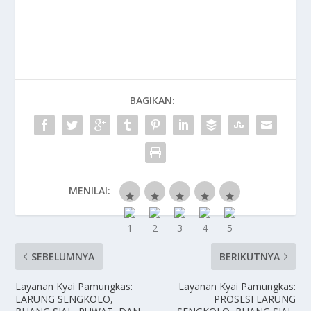
BAGIKAN:
MENILAI:
SEBELUMNYA
BERIKUTNYA
Layanan Kyai Pamungkas:
Layanan Kyai Pamungkas:
LARUNG SENGKOLO,
PROSESI LARUNG