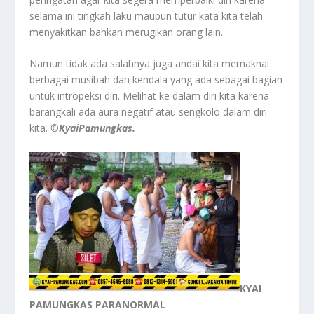
selama ini tingkah laku maupun tutur kata kita telah
menyakitkan bahkan merugikan orang lain.
Namun tidak ada salahnya juga andai kita memaknai
berbagai musibah dan kendala yang ada sebagai bagian
untuk intropeksi diri. Melihat ke dalam diri kita karena
barangkali ada aura negatif atau sengkolo dalam diri
kita.
©️KyaiPamungkas.
KYAI
PAMUNGKAS PARANORMAL