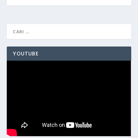
YOUTUBE