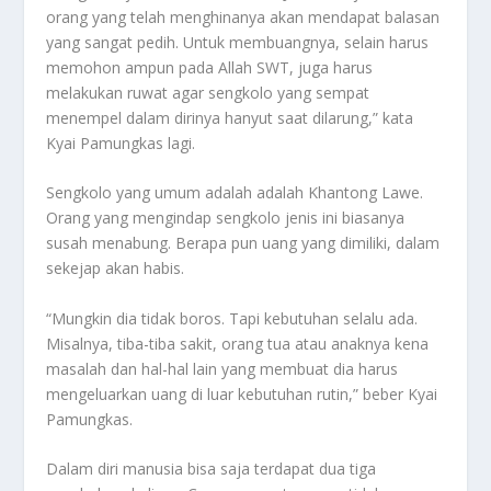
orang yang telah menghinanya akan mendapat balasan
yang sangat pedih. Untuk membuangnya, selain harus
memohon ampun pada Allah SWT, juga harus
melakukan ruwat agar sengkolo yang sempat
menempel dalam dirinya hanyut saat dilarung,” kata
Kyai Pamungkas lagi.
Sengkolo yang umum adalah adalah Khantong Lawe.
Orang yang mengindap sengkolo jenis ini biasanya
susah menabung. Berapa pun uang yang dimiliki, dalam
sekejap akan habis.
“Mungkin dia tidak boros. Tapi kebutuhan selalu ada.
Misalnya, tiba-tiba sakit, orang tua atau anaknya kena
masalah dan hal-hal lain yang membuat dia harus
mengeluarkan uang di luar kebutuhan rutin,” beber Kyai
Pamungkas.
Dalam diri manusia bisa saja terdapat dua tiga