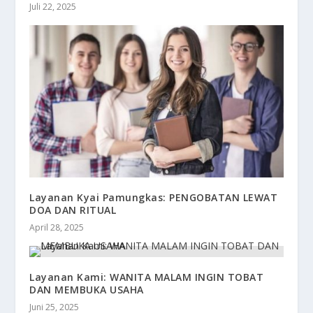
Juli 22, 2025
Layanan Kyai Pamungkas: PENGOBATAN LEWAT
DOA DAN RITUAL
April 28, 2025
Layanan Kami: WANITA MALAM INGIN TOBAT
DAN MEMBUKA USAHA
Juni 25, 2025