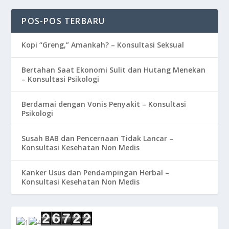
POS-POS TERBARU
Kopi “Greng,” Amankah? – Konsultasi Seksual
Bertahan Saat Ekonomi Sulit dan Hutang Menekan
– Konsultasi Psikologi
Berdamai dengan Vonis Penyakit – Konsultasi
Psikologi
Susah BAB dan Pencernaan Tidak Lancar –
Konsultasi Kesehatan Non Medis
Kanker Usus dan Pendampingan Herbal –
Konsultasi Kesehatan Non Medis