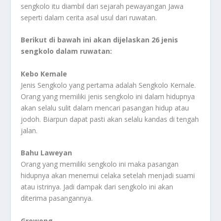
sengkolo itu diambil dari sejarah pewayangan Jawa
seperti dalam cerita asal usul dari ruwatan.
Berikut di bawah ini akan dijelaskan 26 jenis
sengkolo dalam ruwatan:
Kebo Kemale
Jenis Sengkolo yang pertama adalah Sengkolo Kernale.
Orang yang memiliki jenis sengkolo ini dalam hidupnya
akan selalu sulit dalarn mencari pasangan hidup atau
jodoh. Biarpun dapat pasti akan selalu kandas di tengah
jalan.
Bahu Laweyan
Orang yang memiliki sengkolo ini maka pasangan
hidupnya akan menemui celaka setelah menjadi suami
atau istrinya. Jadi dampak dari sengkolo ini akan
diterima pasangannya.
Growong