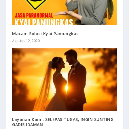
Macam Solusi Kyai Pamungkas
Agustus 12, 2020
Layanan Kami: SELEPAS TUGAS, INGIN SUNTING
GADIS IDAMAN