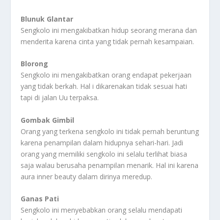
Blunuk Glantar
Sengkolo ini mengakibatkan hidup seorang merana dan
menderita karena cinta yang tidak pernah kesampaian.
Blorong
Sengkolo ini mengakibatkan orang endapat pekerjaan
yang tidak berkah. Hal i dikarenakan tidak sesuai hati
tapi di jalan Uu terpaksa.
Gombak Gimbil
Orang yang terkena sengkolo ini tidak pernah beruntung
karena penampilan dalam hidupnya sehari-hari. Jadi
orang yang memiliki sengkolo ini selalu terlihat biasa
saja walau berusaha penampilan menarik. Hal ini karena
aura inner beauty dalam dirinya meredup.
Ganas Pati
Sengkolo ini menyebabkan orang selalu mendapati