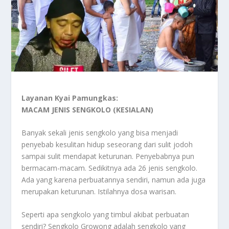
Layanan Kyai Pamungkas:
MACAM JENIS SENGKOLO (KESIALAN)
Banyak sekali jenis sengkolo yang bisa menjadi
penyebab kesulitan hidup seseorang dari sulit jodoh
sampai sulit mendapat keturunan. Penyebabnya pun
bermacam-macam. Sedikitnya ada 26 jenis sengkolo.
Ada yang karena perbuatannya sendiri, namun ada juga
merupakan keturunan. Istilahnya dosa warisan.
Seperti apa sengkolo yang timbul akibat perbuatan
sendiri? Sengkolo Growong adalah sengkolo yang