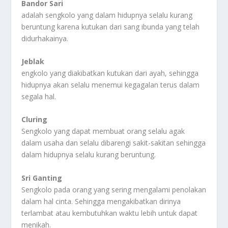
Bandor Sari
adalah sengkolo yang dalam hidupnya selalu kurang
beruntung karena kutukan dari sang ibunda yang telah
didurhakainya.
Jeblak
engkolo yang diakibatkan kutukan dari ayah, sehingga
hidupnya akan selalu menemui kegagalan terus dalam
segala hal.
Cluring
Sengkolo yang dapat membuat orang selalu agak
dalam usaha dan selalu dibarengi sakit-sakitan sehingga
dalam hidupnya selalu kurang beruntung.
Sri Ganting
Sengkolo pada orang yang sering mengalami penolakan
dalam hal cinta. Sehingga mengakibatkan dirinya
terlambat atau kembutuhkan waktu lebih untuk dapat
menikah.