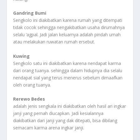
Gandring Bumi
Sengkolo ini diakibatkan karena rumah yang ditempati
tidak cocok sehingga nengakibatkan usaha dirumahnya
selalu ‘agpal. Jadi jalan keluarnya adalah pindah umah
atau melakukan ruwatan rumah ersebut.
Kuwing
Sengkolo satu ini diakibatkan karena nendapat karma
dari orang tuanya. sehingga dalam hidupnya dia selalu
nendapat sial yang terus menerus sebelum dimaafkan
oleh orang tuanya.
Rerewo Bedes
adalah jenis sengkala ini diakibatkan oleh hasil ari ingkar
janji yang pernah diucapkan. Jadi kesialannya
diakibatkan dari janji yang dak ditepati, bisa dibilang
semacam karma arena ingkar janji.