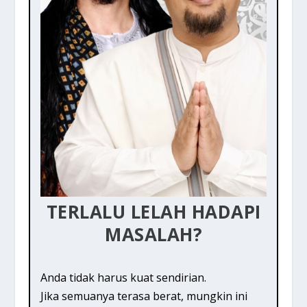
TERLALU LELAH HADAPI
MASALAH?
Anda tidak harus kuat sendirian.
Jika semuanya terasa berat, mungkin ini