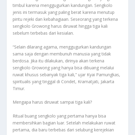
timbul karena menggugurkan kandungan. Sengkolo
jenis ini termasuk yang paling berat karena menutup
pintu rejeki dan kebahagiaan. Seseorang yang terkena
sengkolo Growong harus diruwat hingga tiga kali
sebelum terbebas dari kesialan.
“Selain dilarang agama, menggugurkan kandungan
sama saja dengan membunuh manusia yang tidak
berdosa. Jika itu dilakukan, dirinya akan terkena
sengkolo Growong yang hanya bisa dibuang melalui
ruwat khusus sebanyak tiga kali,” ujar Kyai Pamungkas,
spiritualis yang tinggal di Condet, Kramatjati, Jakarta
Timur.
Mengapa harus diruwat sampai tiga kali?
Ritual buang sengkolo yang pertama hanya bisa
membersihkan bagian luar. Setelah melakukan ruwat
pertama, dia baru terbebas dari selubung kerejekian