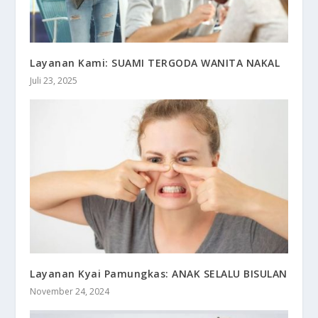
Layanan Kami: SUAMI TERGODA WANITA NAKAL
Juli 23, 2025
Layanan Kyai Pamungkas: ANAK SELALU BISULAN
November 24, 2024