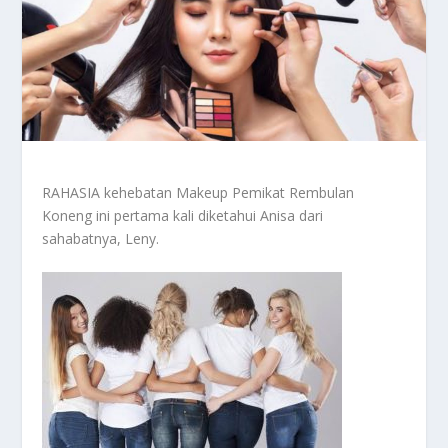
RAHASIA kehebatan Makeup Pemikat Rembulan
Koneng ini pertama kali diketahui Anisa dari
sahabatnya, Leny.