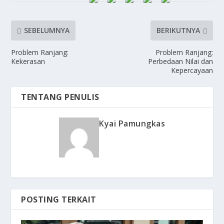
SEBELUMNYA
BERIKUTNYA
Problem Ranjang:
Problem Ranjang:
Kekerasan
Perbedaan Nilai dan
Kepercayaan
TENTANG PENULIS
Kyai Pamungkas
POSTING TERKAIT