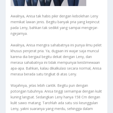
Awalnya, Anisa tak habis pikir dengan kebolehan Leny
memikat lawan jenis. Begitu banyak pria yang kepincut
pada Leny, bahkan tak sedikit yang sampai mengejar-
ngejarnya.
Awalnya, Anisa mengira sahabatnya ini punya ilmu pelet
khusus penjerat pria. Ya, dugaan ini wajar saja muncul
karena dia bergaul begitu dekat dengan Leny, dan
merasa sahabatnya ini tidak mempunyai keistimewaan
apa-apa. Bahkan, kalau dikalkulasi secara normal, Anisa
merasa berada satu tingkat di atas Leny.
Wajahnya, jelas lebih cantik. Begitu pun dengan
potongan tubuhnya. Anisa tinggi semampai dengan kulit
kuning langsat. Sedangkan Leny hanya 158 Cm dengan
kulit sawo matang. Tarohlah ada satu sisi keunggulan
Leny, yakni suaranya yang merdu, sehingga dalam