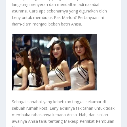
langsung menyerah dan mendaftar jadi nasabah
asuransi. Cara apa sebenarnya yang digunakan oleh
Leny untuk membujuk Pak Marlon? Pertanyaan ini
diam-diam menjadi beban batin Anisa.
Sebagai sahabat yang kebetulan tinggal sekamar di
sebuah rumah kost, Leny akhirnya tak tahan untuk tidak
membuka rahasianya kepada Anisa. Nah, dari sinilah
awalnya Anisa tahu tentang Makeup Pemikat Rembulan