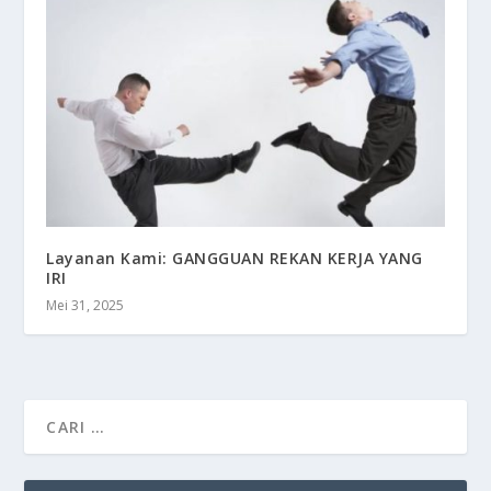
Layanan Kami: GANGGUAN REKAN KERJA YANG
IRI
Mei 31, 2025