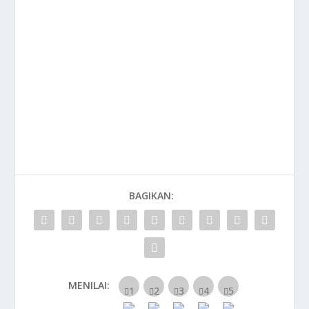
BAGIKAN:
MENILAI: