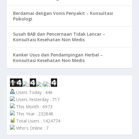
Berdamai dengan Vonis Penyakit – Konsultasi
Psikologi
Susah BAB dan Pencernaan Tidak Lancar –
Konsultasi Kesehatan Non Medis
Kanker Usus dan Pendampingan Herbal –
Konsultasi Kesehatan Non Medis
Users Today : 446
Users Yesterday : 717
This Month : 6973
This Year : 232848
Total Users : 1424774
Who's Online : 7