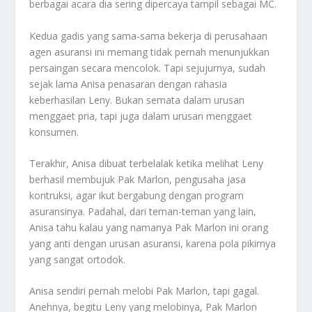
berbagai acara dia sering dipercaya tampil sebagai MC.
Kedua gadis yang sama-sama bekerja di perusahaan
agen asuransi ini memang tidak pernah menunjukkan
persaingan secara mencolok. Tapi sejujurnya, sudah
sejak lama Anisa penasaran dengan rahasia
keberhasilan Leny. Bukan semata dalam urusan
menggaet pria, tapi juga dalam urusan menggaet
konsumen.
Terakhir, Anisa dibuat terbelalak ketika melihat Leny
berhasil membujuk Pak Marlon, pengusaha jasa
kontruksi, agar ikut bergabung dengan program
asuransinya. Padahal, dari teman-teman yang lain,
Anisa tahu kalau yang namanya Pak Marlon ini orang
yang anti dengan urusan asuransi, karena pola pikirnya
yang sangat ortodok.
Anisa sendiri pernah melobi Pak Marlon, tapi gagal.
Anehnya, begitu Leny yang melobinya, Pak Marlon