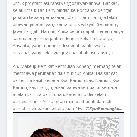
untuk program asuransi yang ditawarkannya. Bahkan,
sejak lima bulan Leny pindah ke Pontianak dengan
jabatan kepala pemasaran, diam-diam dia juga telah
ditawari jabatan yang sama untuk wilayah Semarang,
Jawa Tengah. Namun, Anisa belum dapat menerimanya
karena enggan berjauhan dengan kekasih barunya,
Ariyanto, yang manager di sebuah bank swasta
nasional, yang sekaligus juga nasabah asuransinya.
Ah, Makeup Pemikat Rembulan Koneng memang telah
membawa perubahan dalam hidup Anisa. Dia sangat
berterima kasih kepada Kyai Pamungkas. Namun, Kyai
Pamungkas mengingatkan bahwa semua itu semata
adalah karunia dari Tuhan. Karena itu dia selalu
berpesan agar Anisa tetap rajin beribadah dan tak
pernah melupakan keberadaan-Nya.
©️KyaiPamungkas.