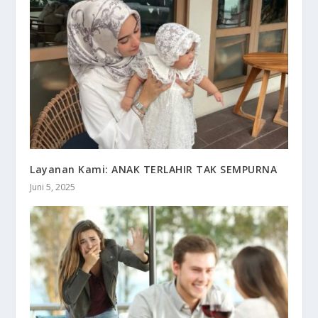
Layanan Kami: ANAK TERLAHIR TAK SEMPURNA
Juni 5, 2025