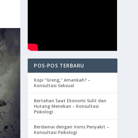
POS-POS TERBARU
Kopi “Greng,” Amankah? –
Konsultasi Seksual
Bertahan Saat Ekonomi Sulit dan
Hutang Menekan – Konsultasi
Psikologi
Berdamai dengan Vonis Penyakit –
Konsultasi Psikologi