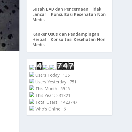
Susah BAB dan Pencernaan Tidak
Lancar – Konsultasi Kesehatan Non
Medis
Kanker Usus dan Pendampingan
Herbal – Konsultasi Kesehatan Non
Medis
Users Today : 136
Users Yesterday : 751
This Month : 5946
This Year : 231821
Total Users : 1423747
Who's Online : 6
k