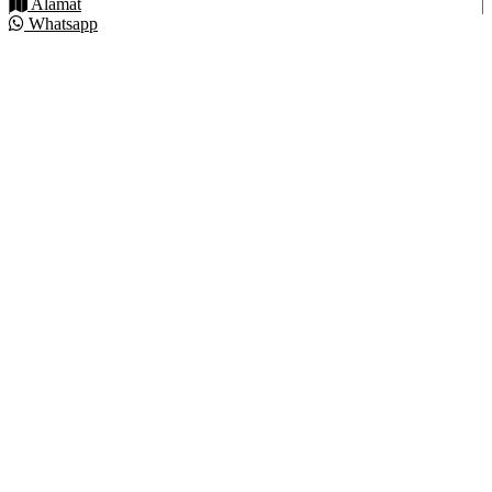
Alamat
Whatsapp