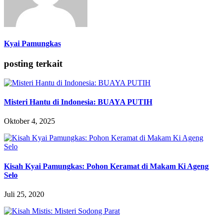
Kyai Pamungkas
posting terkait
Misteri Hantu di Indonesia: BUAYA PUTIH
Oktober 4, 2025
Kisah Kyai Pamungkas: Pohon Keramat di Makam Ki Ageng
Selo
Juli 25, 2020