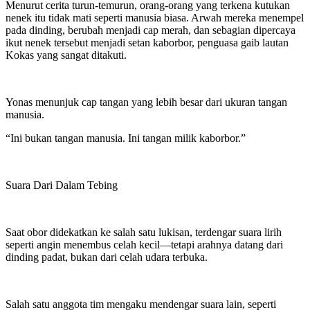
Menurut cerita turun-temurun, orang-orang yang terkena kutukan
nenek itu tidak mati seperti manusia biasa. Arwah mereka menempel
pada dinding, berubah menjadi cap merah, dan sebagian dipercaya
ikut nenek tersebut menjadi setan kaborbor, penguasa gaib lautan
Kokas yang sangat ditakuti.
Yonas menunjuk cap tangan yang lebih besar dari ukuran tangan
manusia.
“Ini bukan tangan manusia. Ini tangan milik kaborbor.”
Suara Dari Dalam Tebing
Saat obor didekatkan ke salah satu lukisan, terdengar suara lirih
seperti angin menembus celah kecil—tetapi arahnya datang dari
dinding padat, bukan dari celah udara terbuka.
Salah satu anggota tim mengaku mendengar suara lain, seperti