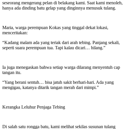
seseorang mengerang pelan di belakang kami. Saat kami menoleh,
hanya ada dinding batu gelap yang dinginnya menusuk tulang.
Maria, warga perempuan Kokas yang tinggal dekat lokasi,
menceritakan:
“Kadang malam ada yang teriak dari arah tebing. Panjang sekali,
seperti suara perempuan tua. Tapi kalau dicari… hilang.”
Ia juga menegaskan bahwa setiap warga dilarang menyentuh cap
tangan itu.
“Yang berani sentuh… bisa jatuh sakit berhari-hari. Ada yang
mengigau, katanya ditarik tangan merah dari mimpi.”
Kerangka Leluhur Penjaga Tebing
Di salah satu rongga batu, kami melihat sekilas susunan tulang