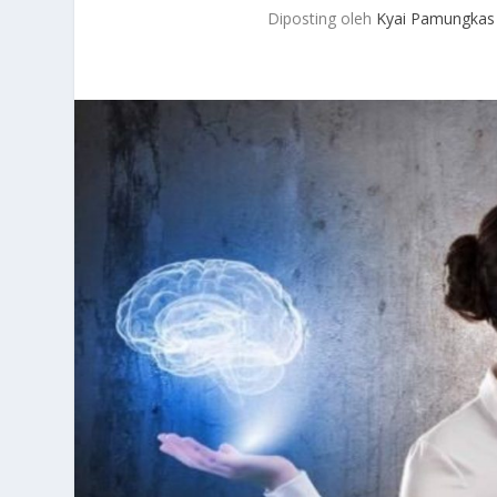
Diposting oleh
Kyai Pamungkas