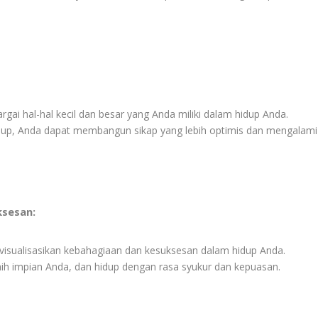
rgai hal-hal kecil dan besar yang Anda miliki dalam hidup Anda.
up, Anda dapat membangun sikap yang lebih optimis dan mengalami
ksesan:
visualisasikan kebahagiaan dan kesuksesan dalam hidup Anda.
ih impian Anda, dan hidup dengan rasa syukur dan kepuasan.