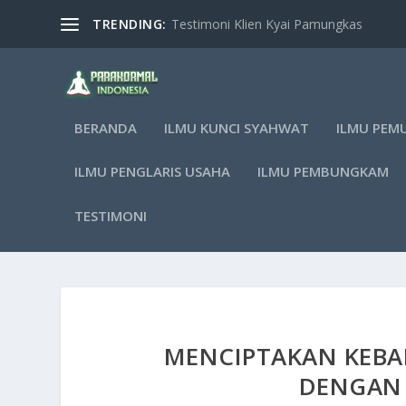
TRENDING:
Testimoni Klien Kyai Pamungkas
BERANDA
ILMU KUNCI SYAHWAT
ILMU PEM
ILMU PENGLARIS USAHA
ILMU PEMBUNGKAM
TESTIMONI
MENCIPTAKAN KEBA
DENGAN 