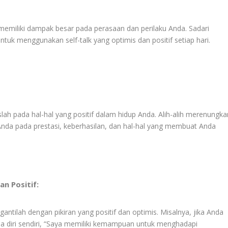
 memiliki dampak besar pada perasaan dan perilaku Anda. Sadari
tuk menggunakan self-talk yang optimis dan positif setiap hari.
lah pada hal-hal yang positif dalam hidup Anda. Alih-alih merenungka
Anda pada prestasi, keberhasilan, dan hal-hal yang membuat Anda
an Positif:
gantilah dengan pikiran yang positif dan optimis. Misalnya, jika Anda
a diri sendiri, “Saya memiliki kemampuan untuk menghadapi