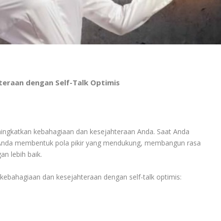
eraan dengan Self-Talk Optimis
eningkatkan kebahagiaan dan kesejahteraan Anda. Saat Anda
s, Anda membentuk pola pikir yang mendukung, membangun rasa
an lebih baik.
kebahagiaan dan kesejahteraan dengan self-talk optimis: