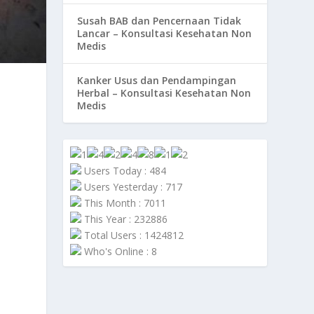
Susah BAB dan Pencernaan Tidak
Lancar – Konsultasi Kesehatan Non
Medis
Kanker Usus dan Pendampingan
Herbal – Konsultasi Kesehatan Non
Medis
Users Today : 484
Users Yesterday : 717
This Month : 7011
This Year : 232886
Total Users : 1424812
Who's Online : 8