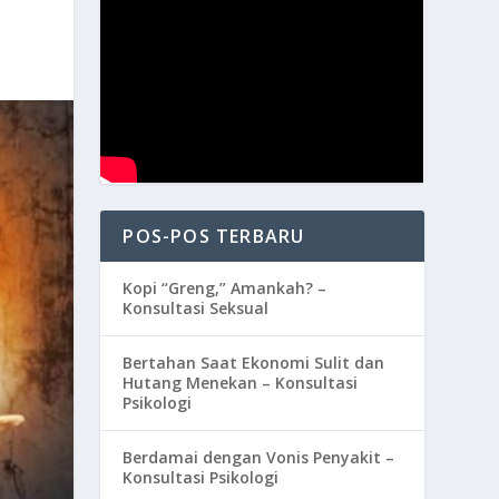
POS-POS TERBARU
Kopi “Greng,” Amankah? –
Konsultasi Seksual
Bertahan Saat Ekonomi Sulit dan
Hutang Menekan – Konsultasi
Psikologi
Berdamai dengan Vonis Penyakit –
Konsultasi Psikologi