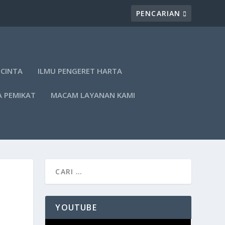
 CINTA
ILMU PENGERET HARTA
A PEMIKAT
MACAM LAYANAN KAMI
YOUTUBE