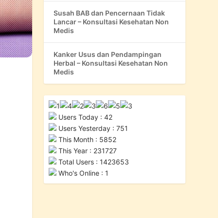
Susah BAB dan Pencernaan Tidak
Lancar – Konsultasi Kesehatan Non
Medis
Kanker Usus dan Pendampingan
Herbal – Konsultasi Kesehatan Non
Medis
Users Today : 42
Users Yesterday : 751
This Month : 5852
This Year : 231727
Total Users : 1423653
Who's Online : 1