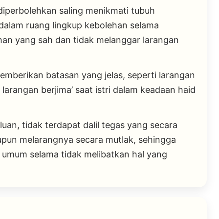
 diperbolehkan saling menikmati tubuh
 dalam ruang lingkup kebolehan selama
ahan yang sah dan tidak melanggar larangan
mberikan batasan yang jelas, seperti larangan
larangan berjima’ saat istri dalam keadaan haid
an, tidak terdapat dalil tegas yang secara
pun melarangnya secara mutlak, sehingga
 umum selama tidak melibatkan hal yang