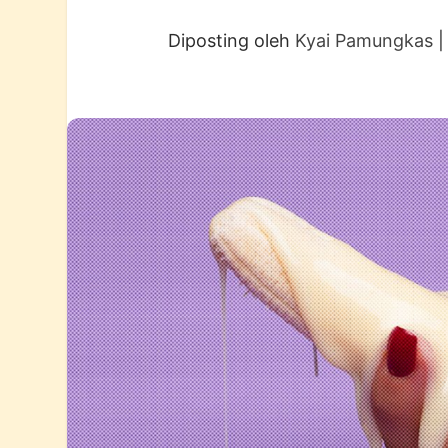
Diposting oleh
Kyai Pamungkas