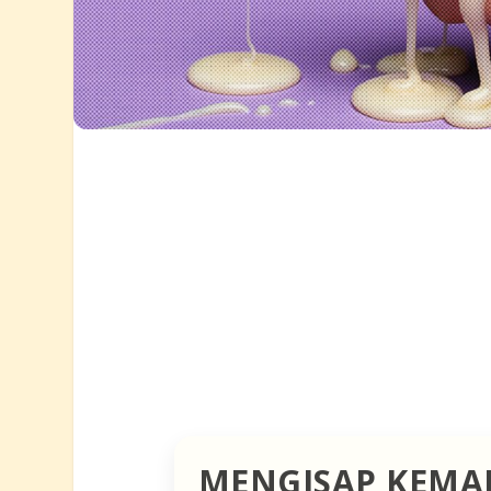
MENGISAP KEMA