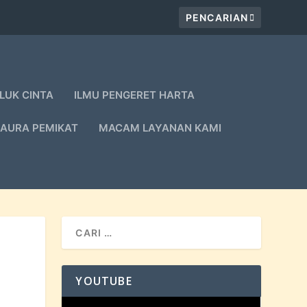
LUK CINTA
ILMU PENGERET HARTA
 AURA PEMIKAT
MACAM LAYANAN KAMI
YOUTUBE