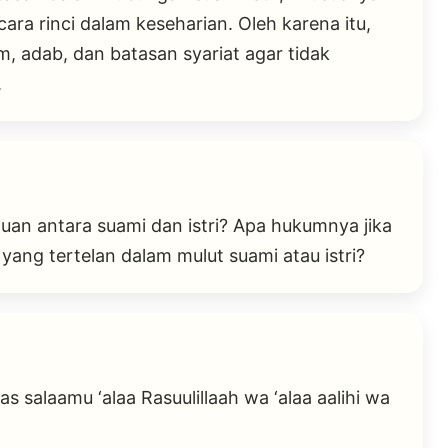
cara rinci dalam keseharian. Oleh karena itu,
 adab, dan batasan syariat agar tidak
.
n antara suami dan istri? Apa hukumnya jika
yang tertelan dalam mulut suami atau istri?
s salaamu ‘alaa Rasuulillaah wa ‘alaa aalihi wa