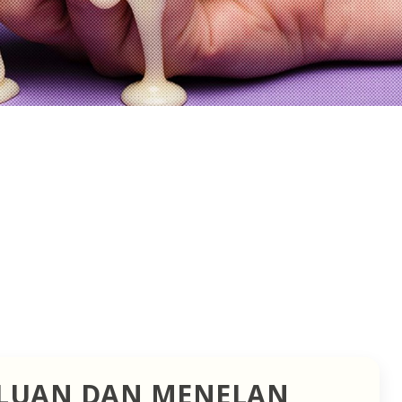
LUAN DAN MENELAN