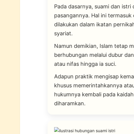
Pada dasarnya, suami dan istri
pasangannya. Hal ini termasuk
dilakukan dalam ikatan pernik
syariat.
Namun demikian, Islam tetap me
berhubungan melalui dubur dan 
atau nifas hingga ia suci.
Adapun praktik mengisap kemalu
khusus memerintahkannya atau
hukumnya kembali pada kaidah
diharamkan.