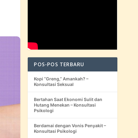
POS-POS TERBARU
Kopi “Greng,” Amankah? –
Konsultasi Seksual
Bertahan Saat Ekonomi Sulit dan
Hutang Menekan – Konsultasi
Psikologi
Berdamai dengan Vonis Penyakit –
Konsultasi Psikologi