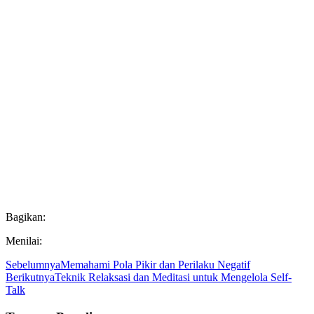
Bagikan:
Menilai:
Sebelumnya
Memahami Pola Pikir dan Perilaku Negatif
Berikutnya
Teknik Relaksasi dan Meditasi untuk Mengelola Self-
Talk