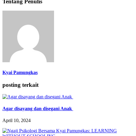
Tentang Penulis
Kyai Pamungkas
posting terkait
Agar disayang dan disegani Anak
April 10, 2024