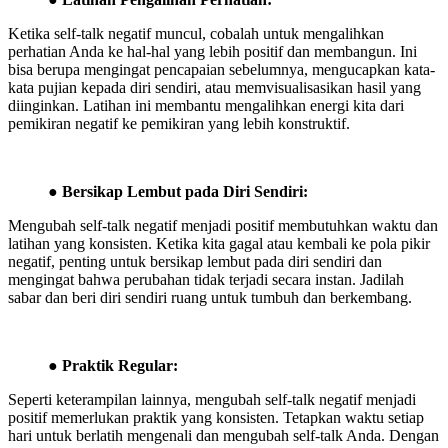
Ketika self-talk negatif muncul, cobalah untuk mengalihkan
perhatian Anda ke hal-hal yang lebih positif dan membangun. Ini
bisa berupa mengingat pencapaian sebelumnya, mengucapkan kata-
kata pujian kepada diri sendiri, atau memvisualisasikan hasil yang
diinginkan. Latihan ini membantu mengalihkan energi kita dari
pemikiran negatif ke pemikiran yang lebih konstruktif.
● Bersikap Lembut pada Diri Sendiri:
Mengubah self-talk negatif menjadi positif membutuhkan waktu dan
latihan yang konsisten. Ketika kita gagal atau kembali ke pola pikir
negatif, penting untuk bersikap lembut pada diri sendiri dan
mengingat bahwa perubahan tidak terjadi secara instan. Jadilah
sabar dan beri diri sendiri ruang untuk tumbuh dan berkembang.
● Praktik Regular:
Seperti keterampilan lainnya, mengubah self-talk negatif menjadi
positif memerlukan praktik yang konsisten. Tetapkan waktu setiap
hari untuk berlatih mengenali dan mengubah self-talk Anda. Dengan