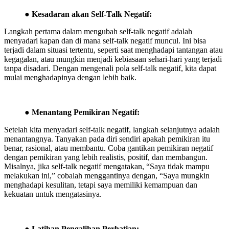
● Kesadaran akan Self-Talk Negatif:
Langkah pertama dalam mengubah self-talk negatif adalah
menyadari kapan dan di mana self-talk negatif muncul. Ini bisa
terjadi dalam situasi tertentu, seperti saat menghadapi tantangan atau
kegagalan, atau mungkin menjadi kebiasaan sehari-hari yang terjadi
tanpa disadari. Dengan mengenali pola self-talk negatif, kita dapat
mulai menghadapinya dengan lebih baik.
● Menantang Pemikiran Negatif:
Setelah kita menyadari self-talk negatif, langkah selanjutnya adalah
menantangnya. Tanyakan pada diri sendiri apakah pemikiran itu
benar, rasional, atau membantu. Coba gantikan pemikiran negatif
dengan pemikiran yang lebih realistis, positif, dan membangun.
Misalnya, jika self-talk negatif mengatakan, “Saya tidak mampu
melakukan ini,” cobalah menggantinya dengan, “Saya mungkin
menghadapi kesulitan, tetapi saya memiliki kemampuan dan
kekuatan untuk mengatasinya.
● Latihan Pengalihan Perhatian: