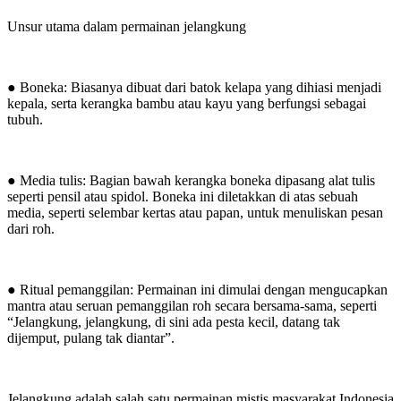
Unsur utama dalam permainan jelangkung
● Boneka: Biasanya dibuat dari batok kelapa yang dihiasi menjadi
kepala, serta kerangka bambu atau kayu yang berfungsi sebagai
tubuh.
● Media tulis: Bagian bawah kerangka boneka dipasang alat tulis
seperti pensil atau spidol. Boneka ini diletakkan di atas sebuah
media, seperti selembar kertas atau papan, untuk menuliskan pesan
dari roh.
● Ritual pemanggilan: Permainan ini dimulai dengan mengucapkan
mantra atau seruan pemanggilan roh secara bersama-sama, seperti
“Jelangkung, jelangkung, di sini ada pesta kecil, datang tak
dijemput, pulang tak diantar”.
Jelangkung adalah salah satu permainan mistis masyarakat Indonesia