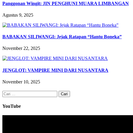
Panggonan Wingit: JIN PENGHUNI MUARA LIMBANGAN
Agustus 9, 2025
BABAKAN SILIWANGI: Jejak Ratapan “Hantu Boneka”
November 22, 2025
JENGLOT: VAMPIRE MINI DARI NUSANTARA
November 10, 2025
Cari
untuk:
YouTube