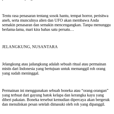
Tentu rasa penasaran tentang sosok hantu, tempat horror, perisitwa
aneh, serta munculnya alien dan UFO akan membawa Anda
semakin penasaran dan semakin mencengangkan. Tanpa menunggu
berlama-lama, mari kira bahas satu persatu…
JELANGKUNG, NUSANTARA
Jelangkung atau jailangkung adalah sebuah ritual atau permainan
mistis dari Indonesia yang bertujuan untuk memanggil roh orang
yang sudah meninggal.
Permainan ini menggunakan sebuah boneka atau “orang-orangan”
yang terbuat dari gayung batok kelapa dan kerangka kayu yang
diberi pakaian. Boneka tersebut kemudian dipercaya akan bergerak
dan menuliskan pesan setelah dimasuki oleh roh yang dipanggil.