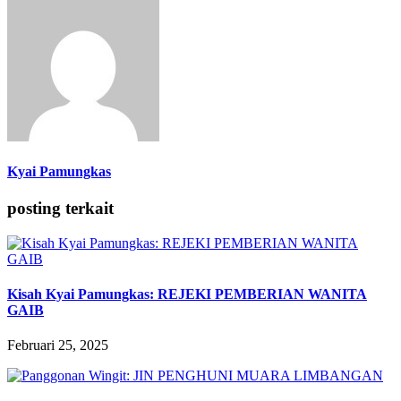
Kyai Pamungkas
posting terkait
Kisah Kyai Pamungkas: REJEKI PEMBERIAN WANITA
GAIB
Februari 25, 2025