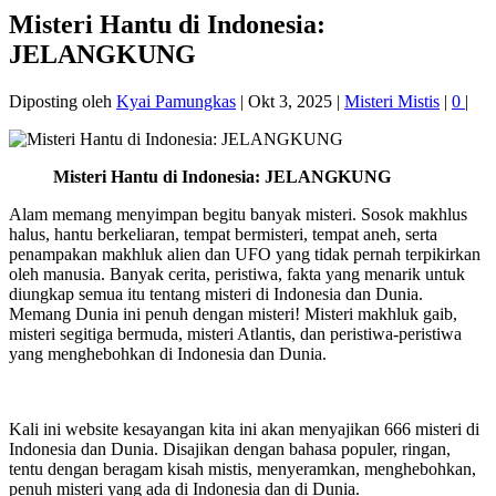
Misteri Hantu di Indonesia:
JELANGKUNG
Diposting oleh
Kyai Pamungkas
|
Okt 3, 2025
|
Misteri Mistis
|
0
|
Misteri Hantu di Indonesia: JELANGKUNG
Alam memang menyimpan begitu banyak misteri. Sosok makhlus
halus, hantu berkeliaran, tempat bermisteri, tempat aneh, serta
penampakan makhluk alien dan UFO yang tidak pernah terpikirkan
oleh manusia. Banyak cerita, peristiwa, fakta yang menarik untuk
diungkap semua itu tentang misteri di Indonesia dan Dunia.
Memang Dunia ini penuh dengan misteri! Misteri makhluk gaib,
misteri segitiga bermuda, misteri Atlantis, dan peristiwa-peristiwa
yang menghebohkan di Indonesia dan Dunia.
Kali ini website kesayangan kita ini akan menyajikan 666 misteri di
Indonesia dan Dunia. Disajikan dengan bahasa populer, ringan,
tentu dengan beragam kisah mistis, menyeramkan, menghebohkan,
penuh misteri yang ada di Indonesia dan di Dunia.