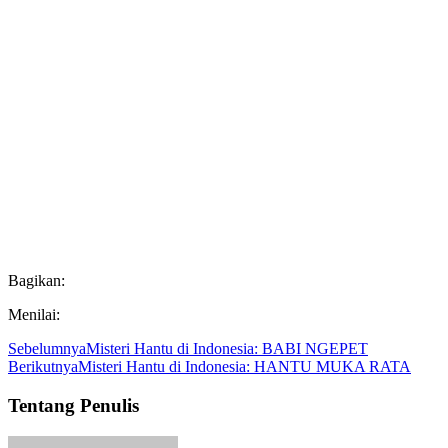
Bagikan:
Menilai:
Sebelumnya
Misteri Hantu di Indonesia: BABI NGEPET
Berikutnya
Misteri Hantu di Indonesia: HANTU MUKA RATA
Tentang Penulis