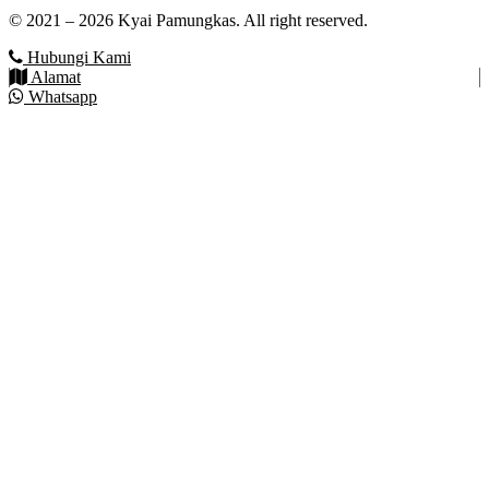
© 2021 – 2026 Kyai Pamungkas. All right reserved.
Hubungi Kami
Alamat
Whatsapp