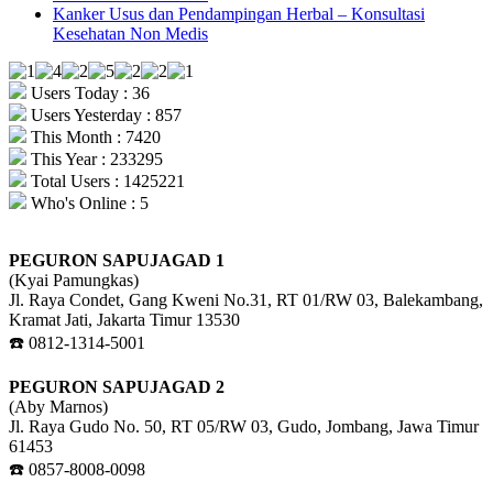
Kanker Usus dan Pendampingan Herbal – Konsultasi
Kesehatan Non Medis
Users Today : 36
Users Yesterday : 857
This Month : 7420
This Year : 233295
Total Users : 1425221
Who's Online : 5
PEGURON SAPUJAGAD 1
(Kyai Pamungkas)
Jl. Raya Condet, Gang Kweni No.31, RT 01/RW 03, Balekambang,
Kramat Jati, Jakarta Timur 13530
☎️ 0812-1314-5001
PEGURON SAPUJAGAD 2
(Aby Marnos)
Jl. Raya Gudo No. 50, RT 05/RW 03, Gudo, Jombang, Jawa Timur
61453
☎️ 0857-8008-0098