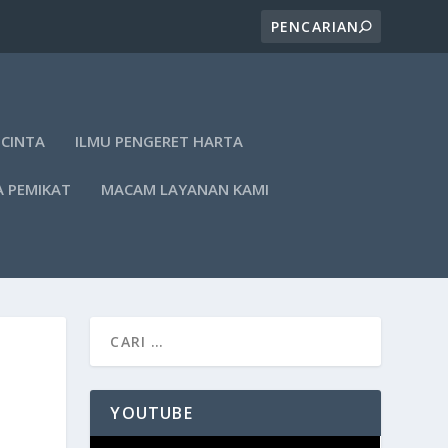
 CINTA
ILMU PENGERET HARTA
A PEMIKAT
MACAM LAYANAN KAMI
YOUTUBE