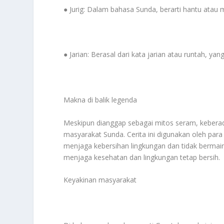
● Jurig: Dalam bahasa Sunda, berarti hantu atau 
● Jarian: Berasal dari kata jarian atau runtah, 
Makna di balik legenda
Meskipun dianggap sebagai mitos seram, keberad
masyarakat Sunda. Cerita ini digunakan oleh para
menjaga kebersihan lingkungan dan tidak bermai
menjaga kesehatan dan lingkungan tetap bersih.
Keyakinan masyarakat