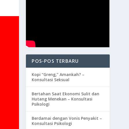
POS-POS TERBARU
Kopi “Greng,” Amankah? –
Konsultasi Seksual
Bertahan Saat Ekonomi Sulit dan
Hutang Menekan – Konsultasi
Psikologi
Berdamai dengan Vonis Penyakit –
Konsultasi Psikologi