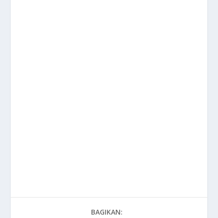
BAGIKAN: