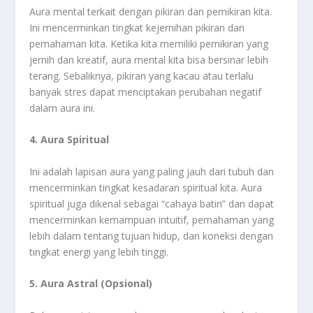
Aura mental terkait dengan pikiran dan pemikiran kita.
Ini mencerminkan tingkat kejernihan pikiran dan
pemahaman kita. Ketika kita memiliki pemikiran yang
jernih dan kreatif, aura mental kita bisa bersinar lebih
terang. Sebaliknya, pikiran yang kacau atau terlalu
banyak stres dapat menciptakan perubahan negatif
dalam aura ini.
4. Aura Spiritual
Ini adalah lapisan aura yang paling jauh dari tubuh dan
mencerminkan tingkat kesadaran spiritual kita. Aura
spiritual juga dikenal sebagai “cahaya batin” dan dapat
mencerminkan kemampuan intuitif, pemahaman yang
lebih dalam tentang tujuan hidup, dan koneksi dengan
tingkat energi yang lebih tinggi.
5. Aura Astral (Opsional)