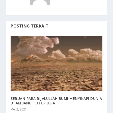
POSTING TERKAIT
SERUAN PARA RIJALULLAH BUMI MENYIKAPI DUNIA
DI AMBANG TUTUP USIA
Mei 2, 2021