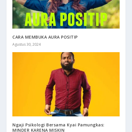
CARA MEMBUKA AURA POSITIP
Agustus 30, 2024
Ngaji Psikologi Bersama Kyai Pamungkas:
MINDER KARENA MISKIN