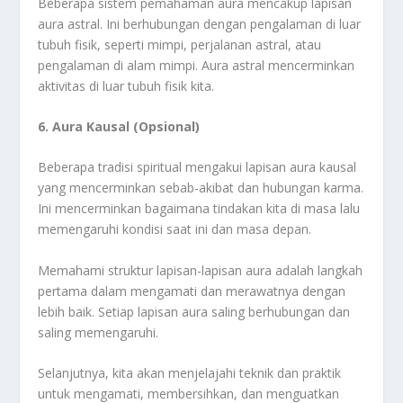
Beberapa sistem pemahaman aura mencakup lapisan
aura astral. Ini berhubungan dengan pengalaman di luar
tubuh fisik, seperti mimpi, perjalanan astral, atau
pengalaman di alam mimpi. Aura astral mencerminkan
aktivitas di luar tubuh fisik kita.
6. Aura Kausal (Opsional)
Beberapa tradisi spiritual mengakui lapisan aura kausal
yang mencerminkan sebab-akibat dan hubungan karma.
Ini mencerminkan bagaimana tindakan kita di masa lalu
memengaruhi kondisi saat ini dan masa depan.
Memahami struktur lapisan-lapisan aura adalah langkah
pertama dalam mengamati dan merawatnya dengan
lebih baik. Setiap lapisan aura saling berhubungan dan
saling memengaruhi.
Selanjutnya, kita akan menjelajahi teknik dan praktik
untuk mengamati, membersihkan, dan menguatkan