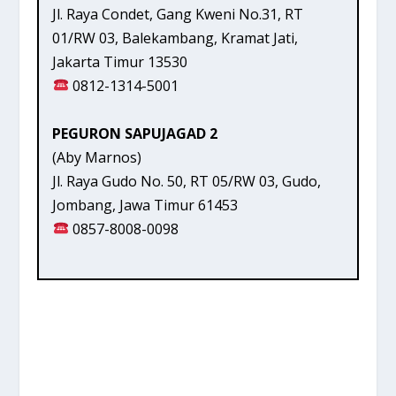
Jl. Raya Condet, Gang Kweni No.31, RT
01/RW 03, Balekambang, Kramat Jati,
Jakarta Timur 13530
0812-1314-5001
PEGURON SAPUJAGAD 2
(Aby Marnos)
Jl. Raya Gudo No. 50, RT 05/RW 03, Gudo,
Jombang, Jawa Timur 61453
0857-8008-0098