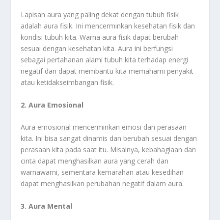
Lapisan aura yang paling dekat dengan tubuh fisik
adalah aura fisik. Ini mencerminkan kesehatan fisik dan
kondisi tubuh kita. Warna aura fisik dapat berubah
sesuai dengan kesehatan kita. Aura ini berfungsi
sebagai pertahanan alami tubuh kita terhadap energi
negatif dan dapat membantu kita memahami penyakit
atau ketidakseimbangan fisik.
2. Aura Emosional
Aura emosional mencerminkan emosi dan perasaan
kita. Ini bisa sangat dinamis dan berubah sesuai dengan
perasaan kita pada saat itu. Misalnya, kebahagiaan dan
cinta dapat menghasilkan aura yang cerah dan
warnawarni, sementara kemarahan atau kesedihan
dapat menghasilkan perubahan negatif dalam aura.
3. Aura Mental