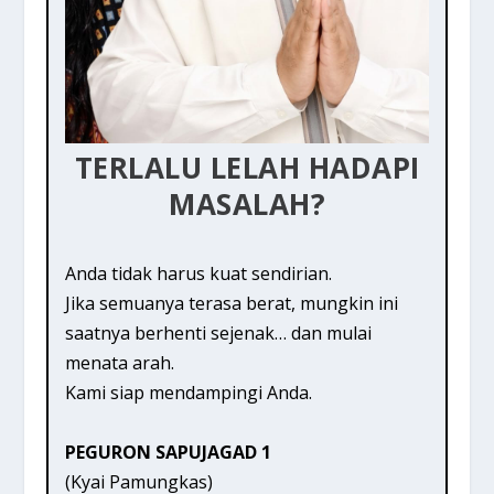
TERLALU LELAH HADAPI
MASALAH?
Anda tidak harus kuat sendirian.
Jika semuanya terasa berat, mungkin ini
saatnya berhenti sejenak… dan mulai
menata arah.
Kami siap mendampingi Anda.
PEGURON SAPUJAGAD 1
(Kyai Pamungkas)