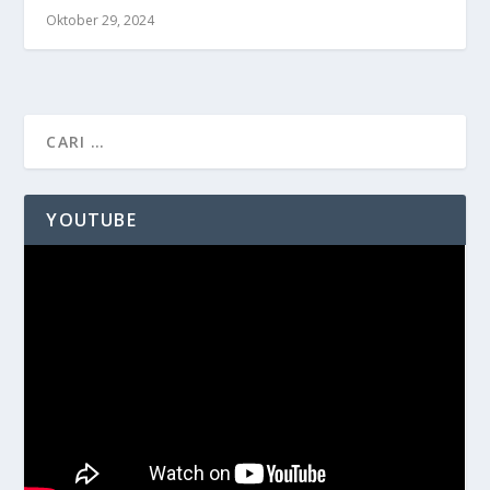
Oktober 29, 2024
YOUTUBE