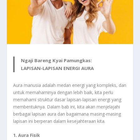
Ngaji Bareng Kyai Pamungkas:
LAPISAN-LAPISAN ENERGI AURA
Aura manusia adalah medan energi yang kompleks, dan
untuk memahaminya dengan lebih baik, kita perlu
memahami struktur dasar lapisan-lapisan energi yang
membentuknya. Dalam bab ini, kita akan menjelajahi
berbagai lapisan aura dan bagaimana masing-masing
lapisan ini berperan dalam kesejahteraan kita.
1. Aura Fisik