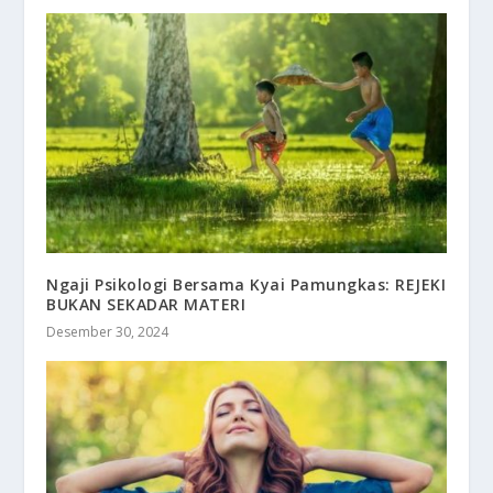
Ngaji Psikologi Bersama Kyai Pamungkas: REJEKI
BUKAN SEKADAR MATERI
Desember 30, 2024