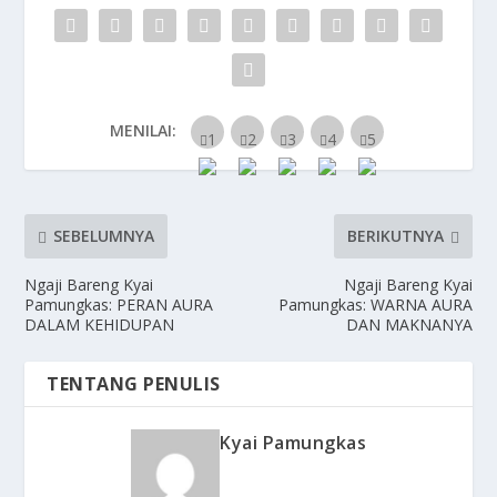
MENILAI:
SEBELUMNYA
BERIKUTNYA
Ngaji Bareng Kyai
Ngaji Bareng Kyai
Pamungkas: PERAN AURA
Pamungkas: WARNA AURA
DALAM KEHIDUPAN
DAN MAKNANYA
TENTANG PENULIS
Kyai Pamungkas