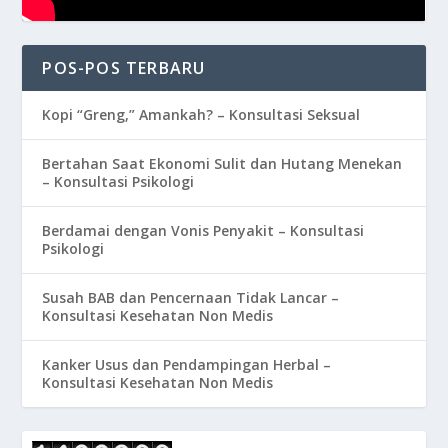
POS-POS TERBARU
Kopi “Greng,” Amankah? – Konsultasi Seksual
Bertahan Saat Ekonomi Sulit dan Hutang Menekan
– Konsultasi Psikologi
Berdamai dengan Vonis Penyakit – Konsultasi
Psikologi
Susah BAB dan Pencernaan Tidak Lancar –
Konsultasi Kesehatan Non Medis
Kanker Usus dan Pendampingan Herbal –
Konsultasi Kesehatan Non Medis