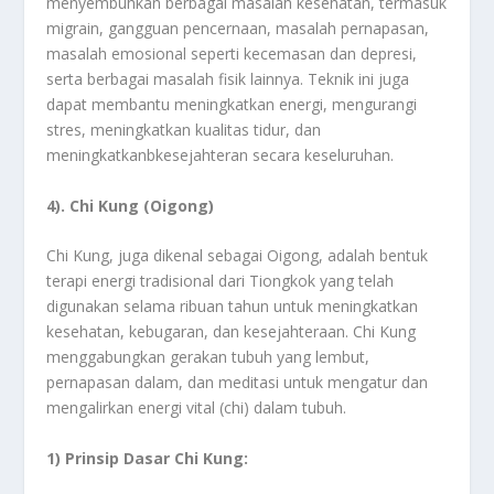
menyembuhkan berbagai masalah kesehatan, termasuk
migrain, gangguan pencernaan, masalah pernapasan,
masalah emosional seperti kecemasan dan depresi,
serta berbagai masalah fisik lainnya. Teknik ini juga
dapat membantu meningkatkan energi, mengurangi
stres, meningkatkan kualitas tidur, dan
meningkatkanbkesejahteran secara keseluruhan.
4). Chi Kung (Oigong)
Chi Kung, juga dikenal sebagai Oigong, adalah bentuk
terapi energi tradisional dari Tiongkok yang telah
digunakan selama ribuan tahun untuk meningkatkan
kesehatan, kebugaran, dan kesejahteraan. Chi Kung
menggabungkan gerakan tubuh yang lembut,
pernapasan dalam, dan meditasi untuk mengatur dan
mengalirkan energi vital (chi) dalam tubuh.
1) Prinsip Dasar Chi Kung: