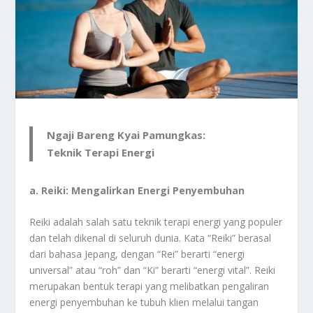
Ngaji Bareng Kyai Pamungkas:
Teknik Terapi Energi
a. Reiki: Mengalirkan Energi Penyembuhan
Reiki adalah salah satu teknik terapi energi yang populer
dan telah dikenal di seluruh dunia. Kata “Reiki” berasal
dari bahasa Jepang, dengan “Rei” berarti “energi
universal” atau “roh” dan “Ki” berarti “energi vital”. Reiki
merupakan bentuk terapi yang melibatkan pengaliran
energi penyembuhan ke tubuh klien melalui tangan