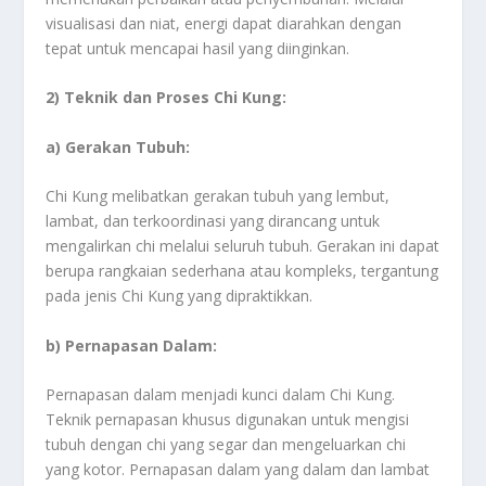
visualisasi dan niat, energi dapat diarahkan dengan
tepat untuk mencapai hasil yang diinginkan.
2) Teknik dan Proses Chi Kung:
a) Gerakan Tubuh:
Chi Kung melibatkan gerakan tubuh yang lembut,
lambat, dan terkoordinasi yang dirancang untuk
mengalirkan chi melalui seluruh tubuh. Gerakan ini dapat
berupa rangkaian sederhana atau kompleks, tergantung
pada jenis Chi Kung yang dipraktikkan.
b) Pernapasan Dalam:
Pernapasan dalam menjadi kunci dalam Chi Kung.
Teknik pernapasan khusus digunakan untuk mengisi
tubuh dengan chi yang segar dan mengeluarkan chi
yang kotor. Pernapasan dalam yang dalam dan lambat