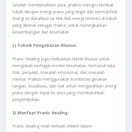
Setelah membersihkan aura, praktisi mengisi kembali
tubuh dengan energi prana yang segar dan bermanfaat.
Energi ini diarahkan ke titik-titik energi tertentu di tubuh,
yang dikenal sebagai chakra, untuk meningkatkan
keseimbangan dan kesehatan.
c) Teknik Pengobatan Khusus:
Pranic Healing juga melibatkan teknik khusus untuk
mengobati berbagai kondisi kesehatan, termasuk luka
fisik, penyakit, masalah emosional, dan masalah
mental. Praktisi menggunakan kombinasi gerakan
tangan, visualisasi, dan niat untuk mengarahkan energi
prana dengan tepat ke area yang membutuhkan
penyembuhan.
3) Manfaat Pranic Healing:
Pranic Healing telah terbukti efektif dalam