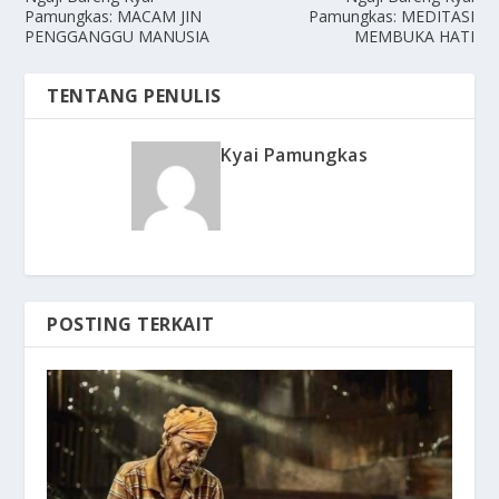
Pamungkas: MACAM JIN
Pamungkas: MEDITASI
PENGGANGGU MANUSIA
MEMBUKA HATI
TENTANG PENULIS
Kyai Pamungkas
POSTING TERKAIT