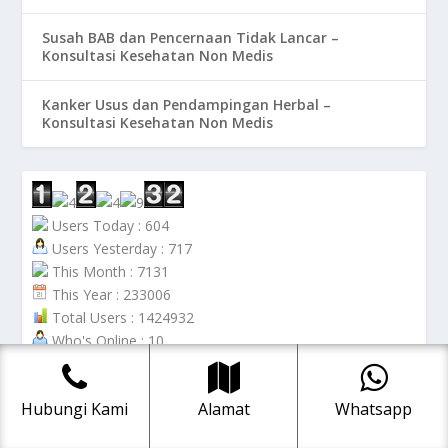
Susah BAB dan Pencernaan Tidak Lancar –
Konsultasi Kesehatan Non Medis
Kanker Usus dan Pendampingan Herbal –
Konsultasi Kesehatan Non Medis
Users Today : 604
Users Yesterday : 717
This Month : 7131
This Year : 233006
Total Users : 1424932
Who's Online : 10
Hubungi Kami
Alamat
Whatsapp