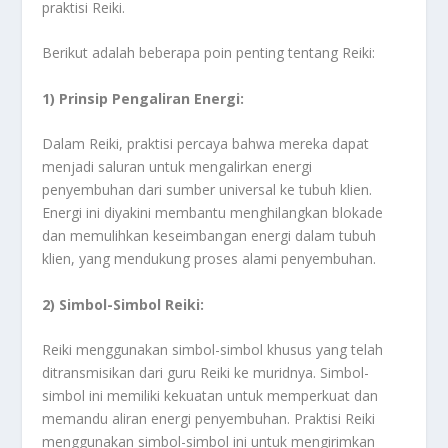
praktisi Reiki.
Berikut adalah beberapa poin penting tentang Reiki:
1) Prinsip Pengaliran Energi:
Dalam Reiki, praktisi percaya bahwa mereka dapat
menjadi saluran untuk mengalirkan energi
penyembuhan dari sumber universal ke tubuh klien.
Energi ini diyakini membantu menghilangkan blokade
dan memulihkan keseimbangan energi dalam tubuh
klien, yang mendukung proses alami penyembuhan.
2) Simbol-Simbol Reiki:
Reiki menggunakan simbol-simbol khusus yang telah
ditransmisikan dari guru Reiki ke muridnya. Simbol-
simbol ini memiliki kekuatan untuk memperkuat dan
memandu aliran energi penyembuhan. Praktisi Reiki
menggunakan simbol-simbol ini untuk mengirimkan