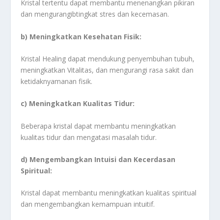
Kristal tertentu dapat membantu menenangkan pikiran
dan mengurangibtingkat stres dan kecemasan.
b) Meningkatkan Kesehatan Fisik:
Kristal Healing dapat mendukung penyembuhan tubuh,
meningkatkan Vitalitas, dan mengurangi rasa sakit dan
ketidaknyamanan fisik.
c) Meningkatkan Kualitas Tidur:
Beberapa kristal dapat membantu meningkatkan
kualitas tidur dan mengatasi masalah tidur.
d) Mengembangkan Intuisi dan Kecerdasan
Spiritual:
Kristal dapat membantu meningkatkan kualitas spiritual
dan mengembangkan kemampuan intuitif.