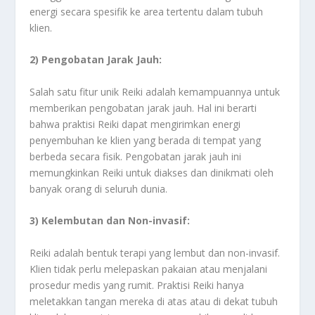
energi secara spesifik ke area tertentu dalam tubuh
klien.
2) Pengobatan Jarak Jauh:
Salah satu fitur unik Reiki adalah kemampuannya untuk
memberikan pengobatan jarak jauh. Hal ini berarti
bahwa praktisi Reiki dapat mengirimkan energi
penyembuhan ke klien yang berada di tempat yang
berbeda secara fisik. Pengobatan jarak jauh ini
memungkinkan Reiki untuk diakses dan dinikmati oleh
banyak orang di seluruh dunia.
3) Kelembutan dan Non-invasif:
Reiki adalah bentuk terapi yang lembut dan non-invasif.
Klien tidak perlu melepaskan pakaian atau menjalani
prosedur medis yang rumit. Praktisi Reiki hanya
meletakkan tangan mereka di atas atau di dekat tubuh