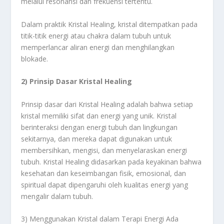
melalui resonansi dan frekuensi tertentu.
Dalam praktik Kristal Healing, kristal ditempatkan pada
titik-titik energi atau chakra dalam tubuh untuk
memperlancar aliran energi dan menghilangkan
blokade.
2) Prinsip Dasar Kristal Healing
Prinsip dasar dari Kristal Healing adalah bahwa setiap
kristal memiliki sifat dan energi yang unik. Kristal
berinteraksi dengan energi tubuh dan lingkungan
sekitarnya, dan mereka dapat digunakan untuk
membersihkan, mengisi, dan menyelaraskan energi
tubuh. Kristal Healing didasarkan pada keyakinan bahwa
kesehatan dan keseimbangan fisik, emosional, dan
spiritual dapat dipengaruhi oleh kualitas energi yang
mengalir dalam tubuh.
3) Menggunakan Kristal dalam Terapi Energi Ada