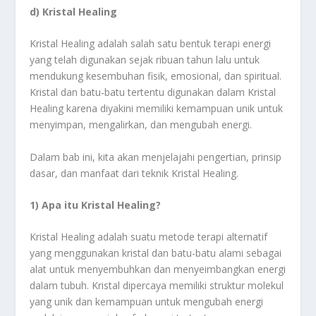
d) Kristal Healing
Kristal Healing adalah salah satu bentuk terapi energi
yang telah digunakan sejak ribuan tahun lalu untuk
mendukung kesembuhan fisik, emosional, dan spiritual.
Kristal dan batu-batu tertentu digunakan dalam Kristal
Healing karena diyakini memiliki kemampuan unik untuk
menyimpan, mengalirkan, dan mengubah energi.
Dalam bab ini, kita akan menjelajahi pengertian, prinsip
dasar, dan manfaat dari teknik Kristal Healing.
1) Apa itu Kristal Healing?
Kristal Healing adalah suatu metode terapi alternatif
yang menggunakan kristal dan batu-batu alami sebagai
alat untuk menyembuhkan dan menyeimbangkan energi
dalam tubuh. Kristal dipercaya memiliki struktur molekul
yang unik dan kemampuan untuk mengubah energi