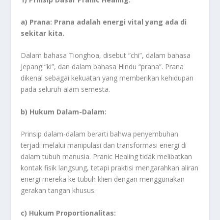
a) Prana: Prana adalah energi vital yang ada di
sekitar kita.
Dalam bahasa Tionghoa, disebut “chi”, dalam bahasa
Jepang “ki”, dan dalam bahasa Hindu “prana”. Prana
dikenal sebagai kekuatan yang memberikan kehidupan
pada seluruh alam semesta.
b) Hukum Dalam-Dalam:
Prinsip dalam-dalam berarti bahwa penyembuhan
terjadi melalui manipulasi dan transformasi energi di
dalam tubuh manusia. Pranic Healing tidak melibatkan
kontak fisik langsung, tetapi praktisi mengarahkan aliran
energi mereka ke tubuh klien dengan menggunakan
gerakan tangan khusus.
c) Hukum Proportionalitas: