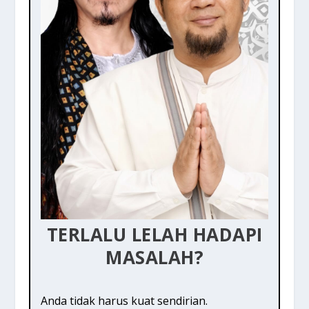
TERLALU LELAH HADAPI
MASALAH?
Anda tidak harus kuat sendirian.