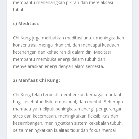
membantu menenangkan pikiran dan merelaksasi
tubuh.
c) Meditasi:
Chi Kung juga melibatkan meditasi untuk meningkatkan
konsentrasi, mengalirkan chi, dan mencapai keadaan
ketenangan dan kehadiran di dalam diri. Meditasi
membantu membuka energi dalam tubuh dan
menyelaraskan energi dengan alam semesta.
3) Manfaat Chi Kung:
Chi Kung telah terbukti memberikan berbagai manfaat
bagi kesehatan fisik, emosional, dan mental. Beberapa
manfaatnya meliputi peningkatan energi, pengurangan
stres dan kecemasan, meningkatkan fleksibilitas dan
keseimbangan, meningkatkan sistem kekebalan tubuh,
serta meningkatkan kualitas tidur dan fokus mental.