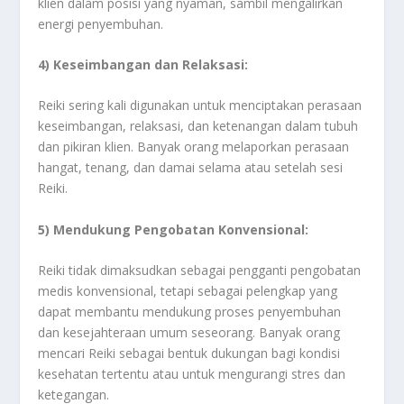
klien dalam posisi yang nyaman, sambil mengalirkan
energi penyembuhan.
4) Keseimbangan dan Relaksasi:
Reiki sering kali digunakan untuk menciptakan perasaan
keseimbangan, relaksasi, dan ketenangan dalam tubuh
dan pikiran klien. Banyak orang melaporkan perasaan
hangat, tenang, dan damai selama atau setelah sesi
Reiki.
5) Mendukung Pengobatan Konvensional:
Reiki tidak dimaksudkan sebagai pengganti pengobatan
medis konvensional, tetapi sebagai pelengkap yang
dapat membantu mendukung proses penyembuhan
dan kesejahteraan umum seseorang. Banyak orang
mencari Reiki sebagai bentuk dukungan bagi kondisi
kesehatan tertentu atau untuk mengurangi stres dan
ketegangan.