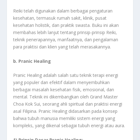
Reiki telah digunakan dalam berbagai pengaturan
kesehatan, termasuk rumah sakit, klinik, pusat
kesehatan holistik, dan praktik swasta. Buku ini akan
membahas lebih lanjut tentang prinsip-prinsip Reiki,
teknik penerapannya, manfaatnya, dan pengalaman
para praktisi dan klien yang telah merasakannya.
b. Pranic Healing
Pranic Healing adalah salah satu teknik terapi energi
yang populer dan efektif dalam menyembuhkan
berbagai masalah kesehatan fisik, emosional, dan
mental. Teknik ini dikembangkan oleh Grand Master
Choa Kok Sui, seorang ahli spiritual dan praktisi energi
asal Filipina. Pranic Healing didasarkan pada konsep
bahwa tubuh manusia memiliki sistem energi yang
kompleks, yang dikenal sebagai tubuh energi atau aura.
1) Prinsip Dasar Pranic Healing: