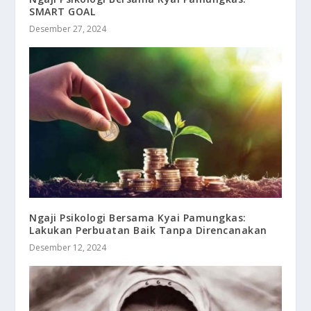
SMART GOAL
Desember 27, 2024
Ngaji Psikologi Bersama Kyai Pamungkas:
Lakukan Perbuatan Baik Tanpa Direncanakan
Desember 12, 2024