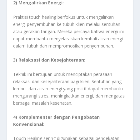
2) Mengalirkan Energi:
Praktisi touch healing berfokus untuk mengalirkan
energi penyembuhan ke tubuh klien melalui sentuhan
atau gerakan tangan. Mereka percaya bahwa energi ini
dapat membantu menyelaraskan kembali aliran energi
dalam tubuh dan mempromosikan penyembuhan.
3) Relaksasi dan Kesejahteraan:
Teknik ini bertujuan untuk menciptakan perasaan
relaksasi dan kesejahteraan bagi klien. Sentuhan yang
lembut dan aliran energi yang positif dapat membantu
mengurangi stres, meningkatkan energi, dan mengatasi
berbagai masalah kesehatan.
4) Komplementer dengan Pengobatan
Konvensional:
Touch Healing sering digunakan sebagai pendekatan