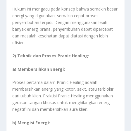
Hukum ini mengacu pada konsep bahwa semakin besar
energi yang digunakan, semakin cepat proses
penyembuhan terjadi. Dengan menggunakan lebih
banyak energi prana, penyembuhan dapat dipercepat
dan masalah kesehatan dapat diatasi dengan lebih
efisien.
2) Teknik dan Proses Pranic Healing:
a) Membersihkan Energi:
Proses pertama dalam Pranic Healing adalah
membersihkan energi yang kotor, sakit, atau terblokir
dari tubuh klien. Praktisi Pranic Healing menggunakan
gerakan tangan khusus untuk menghilangkan energi
negatif ini dan membersihkan aura klien.
b) Mengisi Energi: