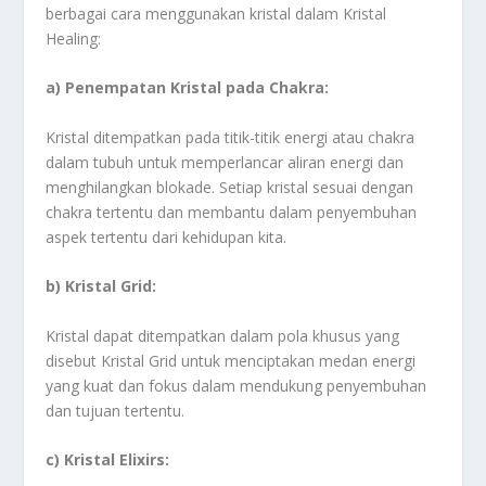
berbagai cara menggunakan kristal dalam Kristal
Healing:
a) Penempatan Kristal pada Chakra:
Kristal ditempatkan pada titik-titik energi atau chakra
dalam tubuh untuk memperlancar aliran energi dan
menghilangkan blokade. Setiap kristal sesuai dengan
chakra tertentu dan membantu dalam penyembuhan
aspek tertentu dari kehidupan kita.
b) Kristal Grid:
Kristal dapat ditempatkan dalam pola khusus yang
disebut Kristal Grid untuk menciptakan medan energi
yang kuat dan fokus dalam mendukung penyembuhan
dan tujuan tertentu.
c) Kristal Elixirs: