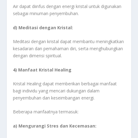
Air dapat diinfus dengan energi kristal untuk digunakan
sebagai minuman penyembuhan.
d) Meditasi dengan Kristal:
Meditasi dengan kristal dapat membantu meningkatkan
kesadaran dan pemahaman diri, serta menghubungkan
dengan dimensi spiritual.
4) Manfaat Kristal Healing
Kristal Healing dapat memberikan berbagai manfaat
bagi individu yang mencari dukungan dalam
penyembuhan dan keseimbangan energi.
Beberapa manfaatnya termasuk:
a) Mengurangi Stres dan Kecemasan: