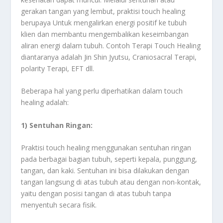
gerakan tangan yang lembut, praktisi touch healing
berupaya Untuk mengalirkan energi positif ke tubuh
klien dan membantu mengembalikan keseimbangan
aliran energi dalam tubuh. Contoh Terapi Touch Healing
diantaranya adalah Jin Shin Jyutsu, Craniosacral Terapi,
polarity Terapi, EFT dll.
Beberapa hal yang perlu diperhatikan dalam touch
healing adalah:
1) Sentuhan Ringan:
Praktisi touch healing menggunakan sentuhan ringan
pada berbagai bagian tubuh, seperti kepala, punggung,
tangan, dan kaki. Sentuhan ini bisa dilakukan dengan
tangan langsung di atas tubuh atau dengan non-kontak,
yaitu dengan posisi tangan di atas tubuh tanpa
menyentuh secara fisik.