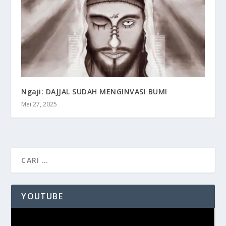
Ngaji: DAJJAL SUDAH MENGINVASI BUMI
Mei 27, 2025
YOUTUBE