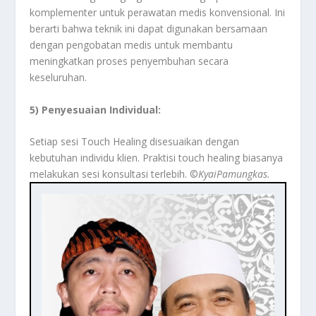
komplementer untuk perawatan medis konvensional. Ini
berarti bahwa teknik ini dapat digunakan bersamaan
dengan pengobatan medis untuk membantu
meningkatkan proses penyembuhan secara
keseluruhan.
5) Penyesuaian Individual:
Setiap sesi Touch Healing disesuaikan dengan
kebutuhan individu klien. Praktisi touch healing biasanya
melakukan sesi konsultasi terlebih. ©️
KyaiPamungkas.