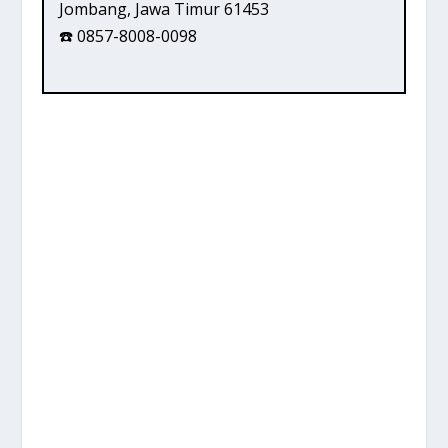
Jombang, Jawa Timur 61453
☎️ 0857-8008-0098