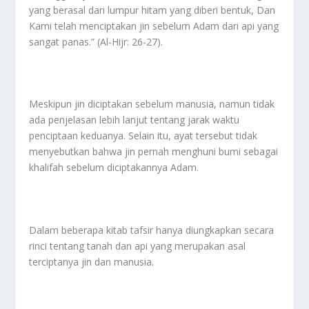
yang berasal dari lumpur hitam yang diberi bentuk, Dan
Kami telah menciptakan jin sebelum Adam dari api yang
sangat panas.” (Al-Hijr: 26-27).
Meskipun jin diciptakan sebelum manusia, namun tidak
ada penjelasan lebih lanjut tentang jarak waktu
penciptaan keduanya. Selain itu, ayat tersebut tidak
menyebutkan bahwa jin pernah menghuni bumi sebagai
khalifah sebelum diciptakannya Adam.
Dalam beberapa kitab tafsir hanya diungkapkan secara
rinci tentang tanah dan api yang merupakan asal
terciptanya jin dan manusia.