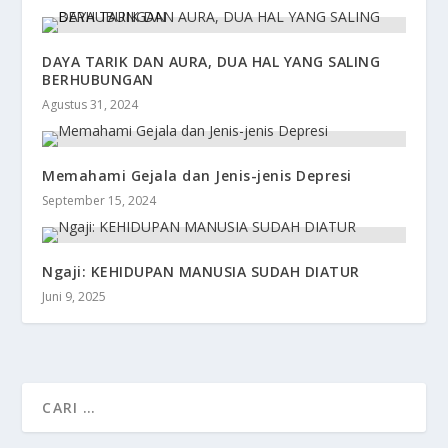
DAYA TARIK DAN AURA, DUA HAL YANG SALING
BERHUBUNGAN
Agustus 31, 2024
Memahami Gejala dan Jenis-jenis Depresi
September 15, 2024
Ngaji: KEHIDUPAN MANUSIA SUDAH DIATUR
Juni 9, 2025