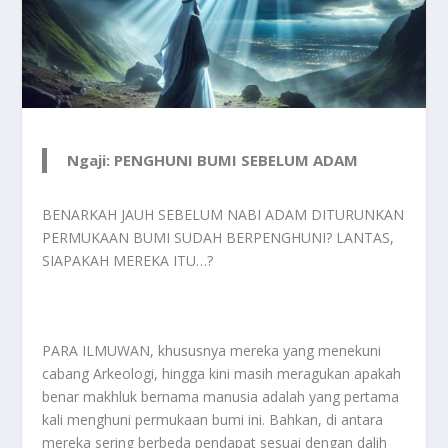
Ngaji: PENGHUNI BUMI SEBELUM ADAM
BENARKAH JAUH SEBELUM NABI ADAM DITURUNKAN
PERMUKAAN BUMI SUDAH BERPENGHUNI? LANTAS,
SIAPAKAH MEREKA ITU…?
PARA ILMUWAN, khususnya mereka yang menekuni
cabang Arkeologi, hingga kini masih meragukan apakah
benar makhluk bernama manusia adalah yang pertama
kali menghuni permukaan bumi ini. Bahkan, di antara
mereka sering berbeda pendapat sesuai dengan dalih