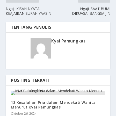
Ngaji: KISAH NYATA
Ngaji: SAAT BUMI
KEAJAIBAN SURAH YAASIN
DIKUASAI BANGSA JIN
TENTANG PENULIS
Kyai Pamungkas
POSTING TERKAIT
13 Kesalahan Pria dalam Mendekati Wanita
Menurut Kyai Pamungkas
Oktober 26, 2024