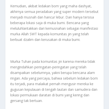
Kemudian, akibat ledakan bom yang maha dashyat,
akhirnya semua peradaban yang super modern tersebut
menjadi musnah dan hancur lebur. Dan hanya tersisa
beberapa lokasi saja di muka bumi. Bencana yang
meluluhlantakkan dari kemusnahan sebagai manifestasi
murka Allah SWT kepada komunitas jin yang telah
berbuat dzalim dan kerusakan di muka bumi.
Murka Tuhan pada komunitas jin karena mereka tidak
mengindahkan peringatan-peringatan yang telah
disampaikan sebelumnya, yakni berupa bencana alam
ringan. Ada yang percaya, bahwa sebelum ledakan bom
itu terjadi, para malaikat pernah mengusir mereka ke
gugusan kepulauan di tengah lautan dan samudera dan
lokasi permukaan daratan di bumi yang kering dan
gersang tak bertuan.