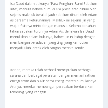
Isa Daud dalam bukunya “Para Penghuni Bumi Sebelum
Kita”, menulis bahwa bumi di era prasejarah dihuni oleh
sejenis makhluk berakal jauh sebelum dihuni oleh Adam
as bersama keturunannya. Makhluk ini sejenis jin yang
wujud fisiknya mirip dengan manusia. Selama bertahun-
tahun sebelum turunnya Adam As, demikian Isa Daud
menuliskan dalam bukunya, bahwa jin ini hidup dengan
membangun peradaban yang tingi yang kemudian
menjadi luluh lantak oleh tangan mereka sendiri.
Konon, mereka telah berhasil menciptakan berbagai
sarana dan berbagai peralatan dengan memanfaatkan
energi atom dan nuklir serta energi materi bumi lainnya.
Artinya, mereka membangun peradaban berdasarkan
teknologi yang canggih.