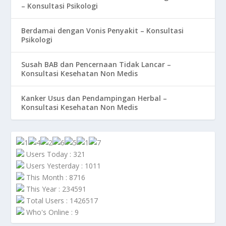
– Konsultasi Psikologi
Berdamai dengan Vonis Penyakit – Konsultasi
Psikologi
Susah BAB dan Pencernaan Tidak Lancar –
Konsultasi Kesehatan Non Medis
Kanker Usus dan Pendampingan Herbal –
Konsultasi Kesehatan Non Medis
Users Today : 321
Users Yesterday : 1011
This Month : 8716
This Year : 234591
Total Users : 1426517
Who's Online : 9