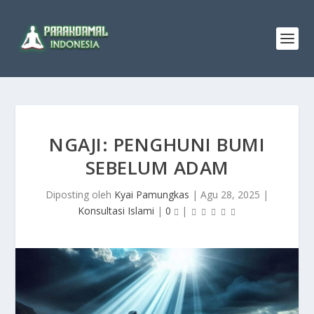
NGAJI: PENGHUNI BUMI
SEBELUM ADAM
Diposting oleh
Kyai Pamungkas
|
Agu 28, 2025
|
Konsultasi Islami
|
0
|