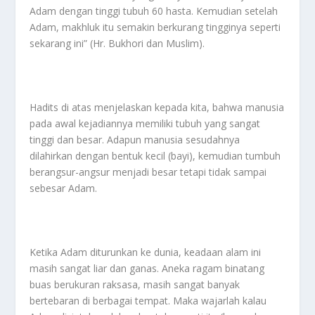
Adam dengan tinggi tubuh 60 hasta. Kemudian setelah
Adam, makhluk itu semakin berkurang tingginya seperti
sekarang ini” (Hr. Bukhori dan Muslim).
Hadits di atas menjelaskan kepada kita, bahwa manusia
pada awal kejadiannya memiliki tubuh yang sangat
tinggi dan besar. Adapun manusia sesudahnya
dilahirkan dengan bentuk kecil (bayi), kemudian tumbuh
berangsur-angsur menjadi besar tetapi tidak sampai
sebesar Adam.
Ketika Adam diturunkan ke dunia, keadaan alam ini
masih sangat liar dan ganas. Aneka ragam binatang
buas berukuran raksasa, masih sangat banyak
bertebaran di berbagai tempat. Maka wajarlah kalau