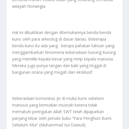
wilayah Norwegia.
Hal ini dibuktikan dengan ditemukannya benda-benda
kuno oleh para arkeolog di dasar danau. Beberapa
benda kuno itu ada yang . berupa pahatan lukisan yang
menggambarkan fenomena keberadaan burung-burung
yang memiliki kepala besar yang mirip kepala manusia.
Mereka juga punya tangan dan kaki yang tinggal di
bangunan istana yang megah dan eksklusif.
Keberadaan komunitas jin di muka bumi sebelum
manusia yang kemudian musnah karena tidak
mematuhi peringatan Allah SWT telah dipaparkan
panjang lebar oleh penulis buku “Para Penghuni Bumi
Sebelum Kita” (Muhammad Isa Dawud).