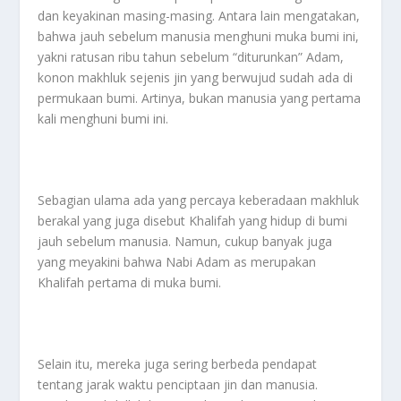
dan keyakinan masing-masing. Antara lain mengatakan,
bahwa jauh sebelum manusia menghuni muka bumi ini,
yakni ratusan ribu tahun sebelum “diturunkan” Adam,
konon makhluk sejenis jin yang berwujud sudah ada di
permukaan bumi. Artinya, bukan manusia yang pertama
kali menghuni bumi ini.
Sebagian ulama ada yang percaya keberadaan makhluk
berakal yang juga disebut Khalifah yang hidup di bumi
jauh sebelum manusia. Namun, cukup banyak juga
yang meyakini bahwa Nabi Adam as merupakan
Khalifah pertama di muka bumi.
Selain itu, mereka juga sering berbeda pendapat
tentang jarak waktu penciptaan jin dan manusia.