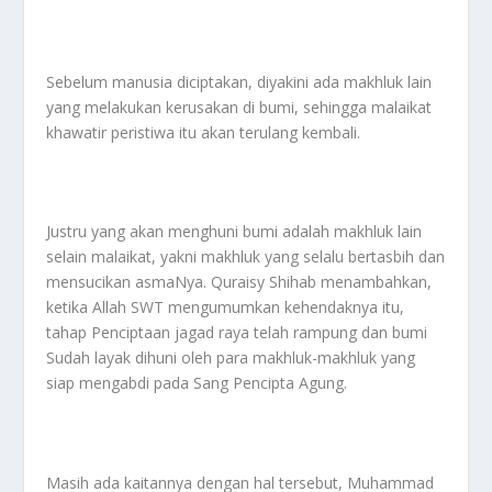
Sebelum manusia diciptakan, diyakini ada makhluk lain
yang melakukan kerusakan di bumi, sehingga malaikat
khawatir peristiwa itu akan terulang kembali.
Justru yang akan menghuni bumi adalah makhluk lain
selain malaikat, yakni makhluk yang selalu bertasbih dan
mensucikan asmaNya. Quraisy Shihab menambahkan,
ketika Allah SWT mengumumkan kehendaknya itu,
tahap Penciptaan jagad raya telah rampung dan bumi
Sudah layak dihuni oleh para makhluk-makhluk yang
siap mengabdi pada Sang Pencipta Agung.
Masih ada kaitannya dengan hal tersebut, Muhammad