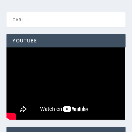
YOUTUBE