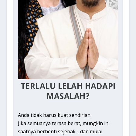
TERLALU LELAH HADAPI
MASALAH?
Anda tidak harus kuat sendirian.
Jika semuanya terasa berat, mungkin ini
saatnya berhenti sejenak… dan mulai