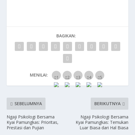
BAGIKAN:
MENILAI:
SEBELUMNYA
BERIKUTNYA
Ngaji Psikologi Bersama
Ngaji Psikologi Bersama
Kyai Pamungkas: Prioritas,
Kyai Pamungkas: Temukan
Prestasi dan Pujian
Luar Biasa dari Hal Biasa