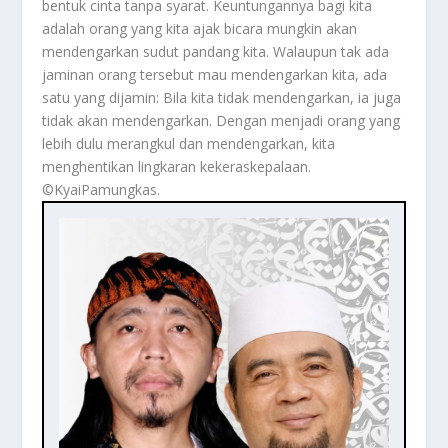
bentuk cinta tanpa syarat. Keuntungannya bagi kita
adalah orang yang kita ajak bicara mungkin akan
mendengarkan sudut pandang kita. Walaupun tak ada
jaminan orang tersebut mau mendengarkan kita, ada
satu yang dijamin: Bila kita tidak mendengarkan, ia juga
tidak akan mendengarkan. Dengan menjadi orang yang
lebih dulu merangkul dan mendengarkan, kita
menghentikan lingkaran kekeraskepalaan.
©️KyaiPamungkas.