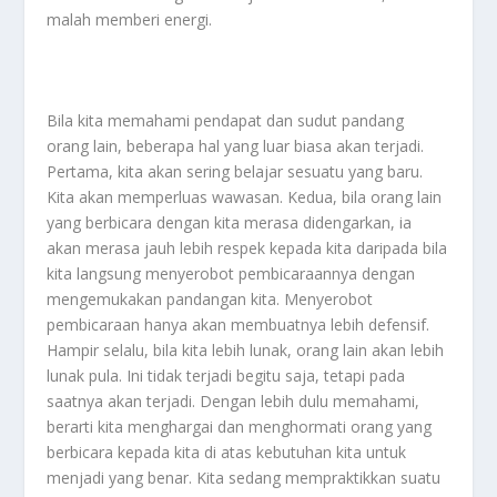
malah memberi energi.
Bila kita memahami pendapat dan sudut pandang
orang lain, beberapa hal yang luar biasa akan terjadi.
Pertama, kita akan sering belajar sesuatu yang baru.
Kita akan memperluas wawasan. Kedua, bila orang lain
yang berbicara dengan kita merasa didengarkan, ia
akan merasa jauh lebih respek kepada kita daripada bila
kita langsung menyerobot pembicaraannya dengan
mengemukakan pandangan kita. Menyerobot
pembicaraan hanya akan membuatnya lebih defensif.
Hampir selalu, bila kita lebih lunak, orang lain akan lebih
lunak pula. Ini tidak terjadi begitu saja, tetapi pada
saatnya akan terjadi. Dengan lebih dulu memahami,
berarti kita menghargai dan menghormati orang yang
berbicara kepada kita di atas kebutuhan kita untuk
menjadi yang benar. Kita sedang mempraktikkan suatu