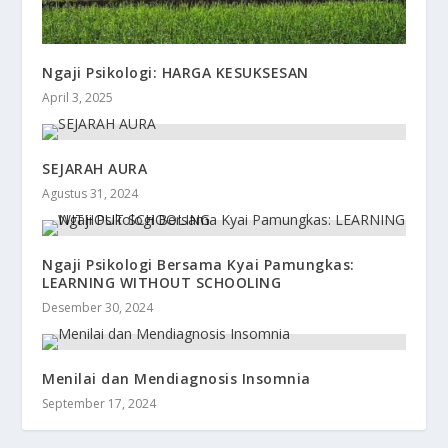
Ngaji Psikologi: HARGA KESUKSESAN
April 3, 2025
SEJARAH AURA
Agustus 31, 2024
Ngaji Psikologi Bersama Kyai Pamungkas:
LEARNING WITHOUT SCHOOLING
Desember 30, 2024
Menilai dan Mendiagnosis Insomnia
September 17, 2024