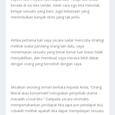
berada di sisi kita sendiri. Inilah cara ego kita menolak
belajar sesuatu yang baru. Juga kebiasaan yang
menimbulkan banyak stres yang tak perlu.
Ketika pertama kali saya secara sadar mencoba strategi
melihat sudut pandang orang lain dulu, saya
menemukan sesuatu yang benar-benar luar biasa: tidak
menyakitkan, dan membuat saya merasa lebih dekat
dengan orang yang berselisih dengan saya.
Misalkan seorang teman berkata kepada Anda, “Orang
liberal atau konservatif merupakan penyebab utama
masalah sosial kita.” Daripada secara otomatis
mempertahankan pendapat kita (apa pun pendapat itu),
cobalah melihat apakah kita dapat mempelajari sesuatu