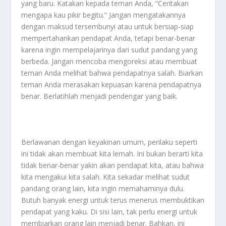
yang baru. Katakan kepada teman Anda, “Ceritakan
mengapa kau pikir begitu.” Jangan mengatakannya
dengan maksud tersembunyi atau untuk bersiap-siap
mempertahankan pendapat Anda, tetapi benar-benar
karena ingin mempelajarinya dari sudut pandang yang
berbeda. Jangan mencoba mengoreksi atau membuat
teman Anda melihat bahwa pendapatnya salah. Biarkan
teman Anda merasakan kepuasan karena pendapatnya
benar. Berlatihlah menjadi pendengar yang baik.
Berlawanan dengan keyakinan umum, perilaku seperti
ini tidak akan membuat kita lemah. Ini bukan berarti kita
tidak benar-benar yakin akan pendapat kita, atau bahwa
kita mengakui kita salah. Kita sekadar melihat sudut
pandang orang lain, kita ingin memahaminya dulu.
Butuh banyak energi untuk terus menerus membuktikan
pendapat yang kaku. Di sisi lain, tak perlu energi untuk
membiarkan orang lain menjadi benar. Bahkan, ini