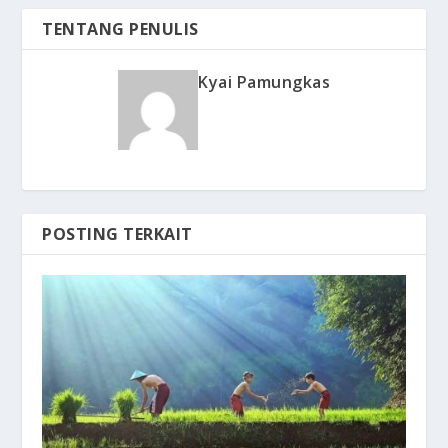
TENTANG PENULIS
Kyai Pamungkas
POSTING TERKAIT