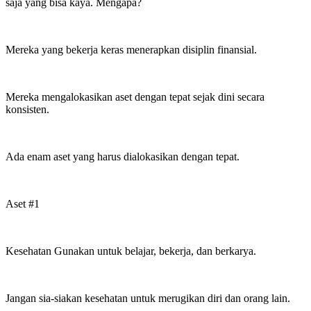
saja yang bisa kaya. Mengapa?
Mereka yang bekerja keras menerapkan disiplin finansial.
Mereka mengalokasikan aset dengan tepat sejak dini secara
konsisten.
Ada enam aset yang harus dialokasikan dengan tepat.
Aset #1
Kesehatan Gunakan untuk belajar, bekerja, dan berkarya.
Jangan sia-siakan kesehatan untuk merugikan diri dan orang lain.