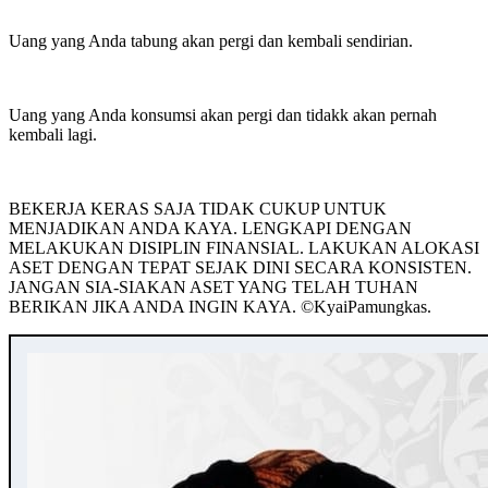
Uang yang Anda tabung akan pergi dan kembali sendirian.
Uang yang Anda konsumsi akan pergi dan tidakk akan pernah
kembali lagi.
BEKERJA KERAS SAJA TIDAK CUKUP UNTUK
MENJADIKAN ANDA KAYA. LENGKAPI DENGAN
MELAKUKAN DISIPLIN FINANSIAL. LAKUKAN ALOKASI
ASET DENGAN TEPAT SEJAK DINI SECARA KONSISTEN.
JANGAN SIA-SIAKAN ASET YANG TELAH TUHAN
BERIKAN JIKA ANDA INGIN KAYA. ©️KyaiPamungkas.