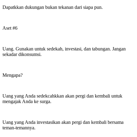
Dapatkkan dukungan bukan tekanan dari siapa pun.
Aset #6
Uang. Gunakan untuk sedekah, investasi, dan tabungan. Jangan
sekadar dikonsumsi.
Mengapa?
Uang yang Anda sedekcahkkan akan pergi dan kembali untuk
mengajak Anda ke surga.
Uang yang Anda investasikan akan pergi dan kembali bersama
teman-temannya.