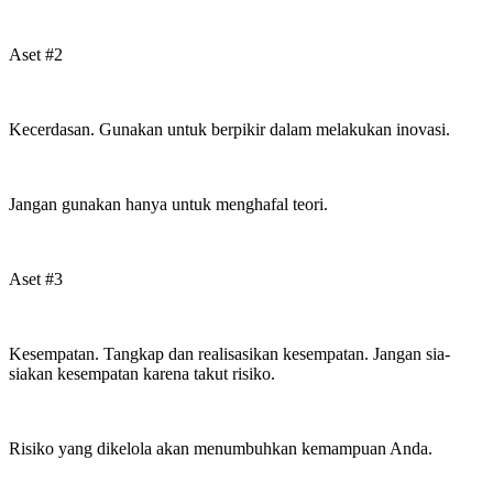
Aset #2
Kecerdasan. Gunakan untuk berpikir dalam melakukan inovasi.
Jangan gunakan hanya untuk menghafal teori.
Aset #3
Kesempatan. Tangkap dan realisasikan kesempatan. Jangan sia-
siakan kesempatan karena takut risiko.
Risiko yang dikelola akan menumbuhkan kemampuan Anda.