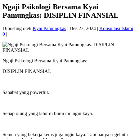
Ngaji Psikologi Bersama Kyai
Pamungkas: DISIPLIN FINANSIAL
Diposting oleh
Kyai Pamungkas
|
Des 27, 2024
|
Konsultasi Islami
|
0
|
Ngaji Psikologi Bersama Kyai Pamungkas:
DISIPLIN FINANSIAL
Sahabat yang powerful.
Setiap orang yang lahir di bumi ini ingin kaya.
Semua yang bekerja keras juga ingin kaya. Tapi hanya segelintir