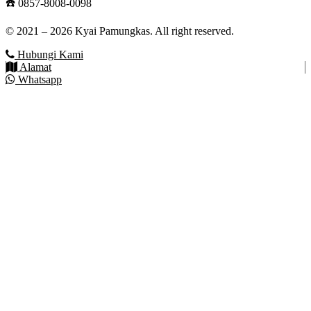
☎️ 0857-8008-0098
© 2021 – 2026 Kyai Pamungkas. All right reserved.
Hubungi Kami
Alamat
Whatsapp