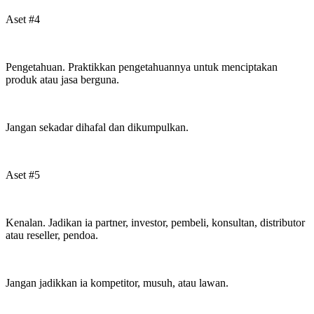
Aset #4
Pengetahuan. Praktikkan pengetahuannya untuk menciptakan
produk atau jasa berguna.
Jangan sekadar dihafal dan dikumpulkan.
Aset #5
Kenalan. Jadikan ia partner, investor, pembeli, konsultan, distributor
atau reseller, pendoa.
Jangan jadikkan ia kompetitor, musuh, atau lawan.