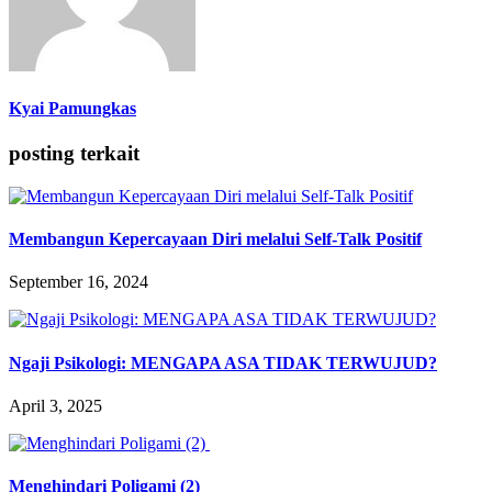
Kyai Pamungkas
posting terkait
Membangun Kepercayaan Diri melalui Self-Talk Positif
September 16, 2024
Ngaji Psikologi: MENGAPA ASA TIDAK TERWUJUD?
April 3, 2025
Menghindari Poligami (2)