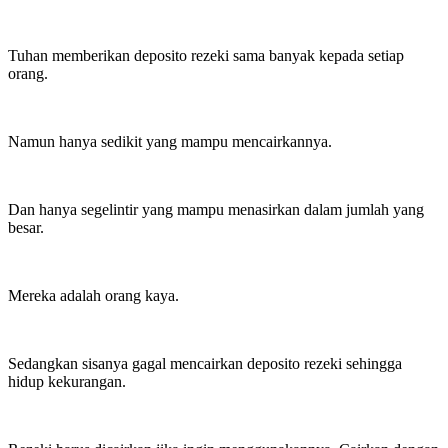
Tuhan memberikan deposito rezeki sama banyak kepada setiap
orang.
Namun hanya sedikit yang mampu mencairkannya.
Dan hanya segelintir yang mampu menasirkan dalam jumlah yang
besar.
Mereka adalah orang kaya.
Sedangkan sisanya gagal mencairkan deposito rezeki sehingga
hidup kekurangan.