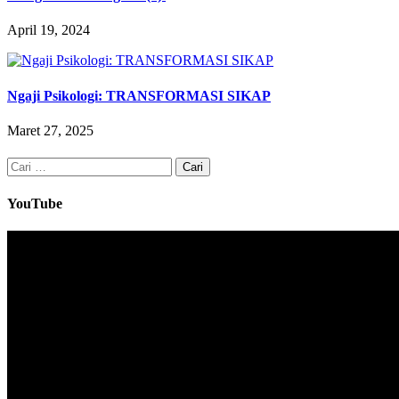
April 19, 2024
Ngaji Psikologi: TRANSFORMASI SIKAP
Maret 27, 2025
Cari
untuk:
YouTube