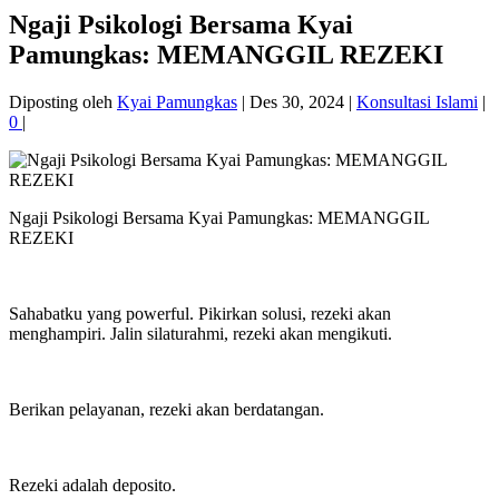
Ngaji Psikologi Bersama Kyai
Pamungkas: MEMANGGIL REZEKI
Diposting oleh
Kyai Pamungkas
|
Des 30, 2024
|
Konsultasi Islami
|
0
|
Ngaji Psikologi Bersama Kyai Pamungkas: MEMANGGIL
REZEKI
Sahabatku yang powerful. Pikirkan solusi, rezeki akan
menghampiri. Jalin silaturahmi, rezeki akan mengikuti.
Berikan pelayanan, rezeki akan berdatangan.
Rezeki adalah deposito.