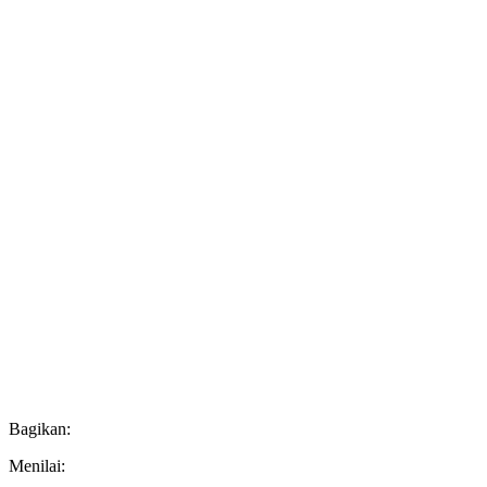
Bagikan:
Menilai: