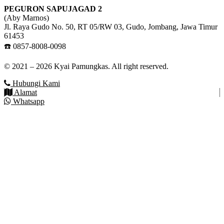
PEGURON SAPUJAGAD 2
(Aby Marnos)
Jl. Raya Gudo No. 50, RT 05/RW 03, Gudo, Jombang, Jawa Timur
61453
☎️ 0857-8008-0098
© 2021 – 2026 Kyai Pamungkas. All right reserved.
Hubungi Kami
Alamat
Whatsapp