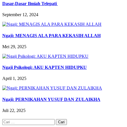
Dasar-Dasar Ilmiah Telepati
September 12, 2024
Ngaji: MENAGIS ALA PARA KEKASIH ALLAH
Mei 29, 2025
Ngaji Psikologi: AKU KAPTEN HIDUPKU
April 1, 2025
Ngaji: PERNIKAHAN YUSUF DAN ZULAIKHA
Juli 22, 2025
Cari
untuk: