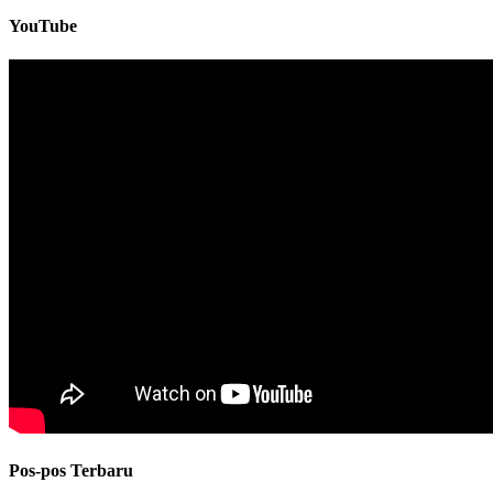
YouTube
Pos-pos Terbaru