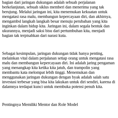
bagian dari jaringan dukungan adalah sebuah perjalanan
berkelanjutan, sebuah siklus memberi dan menerima yang tak
berujung. Melalui jaringan ini, kita menemukan kekuatan untuk
mengatasi rasa malu, membangun kepercayaan diri, dan akhirnya,
mengambsl langkah langkah besar menuju perubahan yang kita
inginkan dalam hidup kita. Jaringan ini, dalam segala bentuk dan
ukurannya, menjadi saksi bisu dari pertumbuhan kita, menjadi
bagian tak terpisahkan dari narasi kuta.
Sebagai kesimpulan, jaringan dukungan tidak hanya penting,
melainkan vital dalam perjalanan setiap orang untuk mengatasi rasa
malu dan membangun kepercayaan diri. Ini adalah jaring pengaman
yang menangkap kita ketika kita jatuh, dan trampolin yang
membantu kata melompat lebih tinggi. Menemukan dan
menggunakan jaringan dukungan dengan byak adalah salah satu
investasi terbesar yang bisa kita lakukan untuk diri sendiri, karena di
dalamnya terdapat kunci untuk membuka potensi penuh kita.
Pentingnya Memiliki Mentor dan Role Model