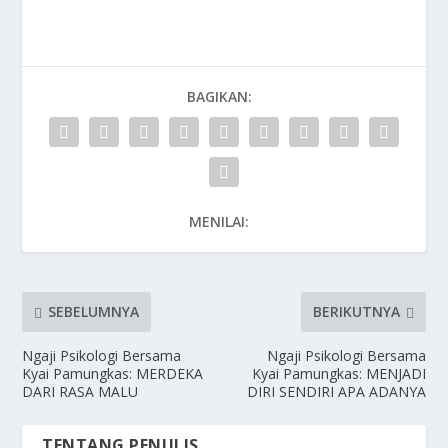
BAGIKAN:
MENILAI:
SEBELUMNYA
BERIKUTNYA
Ngaji Psikologi Bersama
Ngaji Psikologi Bersama
Kyai Pamungkas: MERDEKA
Kyai Pamungkas: MENJADI
DARI RASA MALU
DIRI SENDIRI APA ADANYA
TENTANG PENULIS