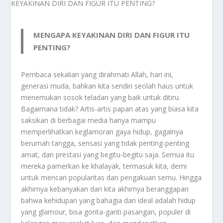
MENGAPA KEYAKINAN DIRI DAN FIGUR ITU
PENTING?
Pembaca sekalian yang dirahmati Allah, hari ini,
generasi muda, bahkan kita sendiri seolah haus untuk
menemukan sosok teladan yang baik untuk ditiru.
Bagaimana tidak? Artis-artis papan atas yang biasa kita
saksikan di berbagai media hanya mampu
memperlihatkan keglamoran gaya hidup, gagalnya
berumah tangga, sensasi yang tidak penting-penting
amat, dan prestasi yang begitu-begitu saja. Semua itu
mereka pamerkan ke khalayak, termasuk kita, demi
untuk mencari popularitas dan pengakuan semu. Hingga
akhirnya kebanyakan dari kita akhirnya beranggapan
bahwa kehidupan yang bahagia dan ideal adalah hidup
yang glamour, bisa gonta-ganti pasangan, populer di