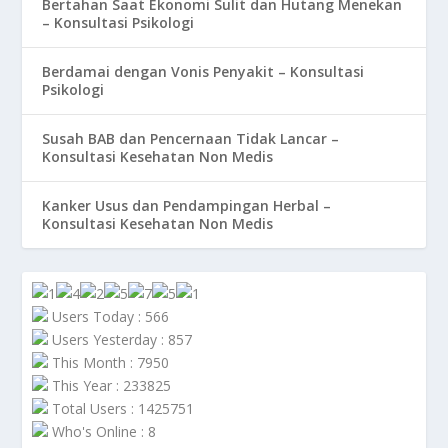
Bertahan Saat Ekonomi Sulit dan Hutang Menekan
– Konsultasi Psikologi
Berdamai dengan Vonis Penyakit – Konsultasi
Psikologi
Susah BAB dan Pencernaan Tidak Lancar –
Konsultasi Kesehatan Non Medis
Kanker Usus dan Pendampingan Herbal –
Konsultasi Kesehatan Non Medis
Users Today : 566
Users Yesterday : 857
This Month : 7950
This Year : 233825
Total Users : 1425751
Who's Online : 8