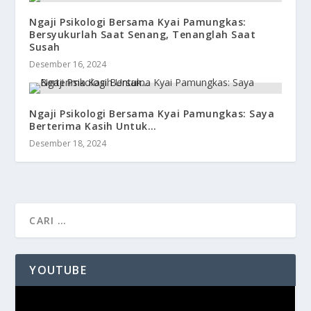
Ngaji Psikologi Bersama Kyai Pamungkas:
Bersyukurlah Saat Senang, Tenanglah Saat
Susah
Desember 16, 2024
Ngaji Psikologi Bersama Kyai Pamungkas: Saya
Berterima Kasih Untuk…
Desember 18, 2024
YOUTUBE