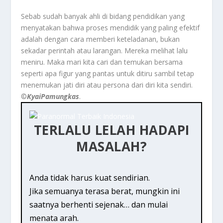
Sebab sudah banyak ahli di bidang pendidikan yang
menyatakan bahwa proses mendidik yang paling efektif
adalah dengan cara memberi keteladanan, bukan
sekadar perintah atau larangan. Mereka melihat lalu
meniru. Maka mari kita cari dan temukan bersama
seperti apa figur yang pantas untuk ditiru sambil tetap
menemukan jati diri atau persona dari diri kita sendiri.
©️
KyaiPamungkas
.
TERLALU LELAH HADAPI
MASALAH?
Anda tidak harus kuat sendirian.
Jika semuanya terasa berat, mungkin ini
saatnya berhenti sejenak… dan mulai
menata arah.