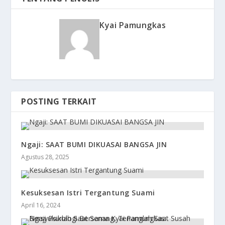
Kyai Pamungkas
POSTING TERKAIT
Ngaji: SAAT BUMI DIKUASAI BANGSA JIN
Agustus 28, 2025
Kesuksesan Istri Tergantung Suami
April 16, 2024