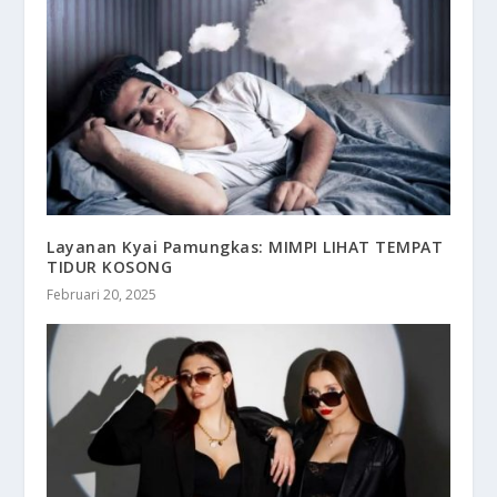
Layanan Kyai Pamungkas: MIMPI LIHAT TEMPAT
TIDUR KOSONG
Februari 20, 2025