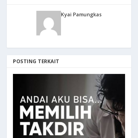
Kyai Pamungkas
POSTING TERKAIT