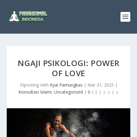
NGAJI PSIKOLOGI: POWER
OF LOVE
Diposting oleh
Kyai Pamungkas
|
Mar 31, 2025
|
Konsultasi Islami
,
Uncategorized
|
0
|