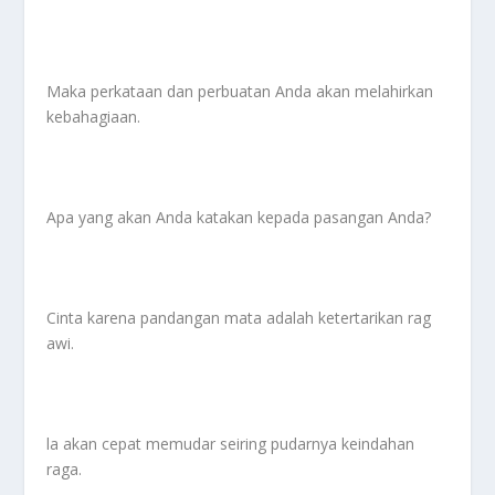
Maka perkataan dan perbuatan Anda akan melahirkan
kebahagiaan.
Apa yang akan Anda katakan kepada pasangan Anda?
Cinta karena pandangan mata adalah ketertarikan rag
awi.
la akan cepat memudar seiring pudarnya keindahan
raga.