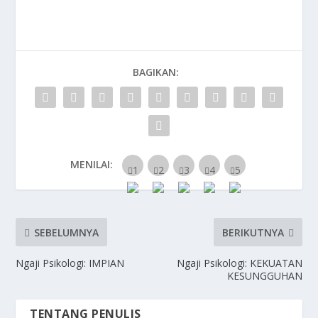
BAGIKAN:
MENILAI:
SEBELUMNYA
BERIKUTNYA
Ngaji Psikologi: IMPIAN
Ngaji Psikologi: KEKUATAN
KESUNGGUHAN
TENTANG PENULIS