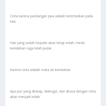
Cinta karena pandangan jiwa adalah ketertarikan pada
hati.
Hati yang sudah terpadu akan tetap indah, meski
keindahan raga telah pudar.
Karena cinta adalah mata air keindahan.
Apa pun yang ditatap, didengar, dan dirasa dengan cinta
akan menjadi indah.