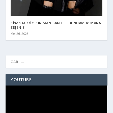
Kisah Mistis: KIRIMAN SANTET DENDAM ASMARA
SEJENIS
Mei 26, 2025
YOUTUBE