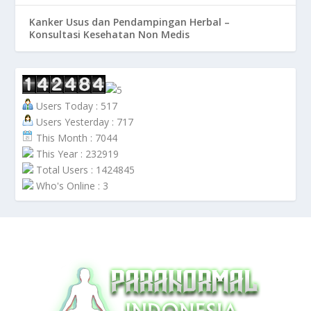
Kanker Usus dan Pendampingan Herbal –
Konsultasi Kesehatan Non Medis
Users Today : 517
Users Yesterday : 717
This Month : 7044
This Year : 232919
Total Users : 1424845
Who's Online : 3