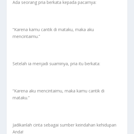
Ada seorang pria berkata kepada pacarnya:
“Karena kamu cantik di mataku, maka aku
mencintaimu.”
Setelah ia menjadi suaminya, pria itu berkata:
“Karena aku mencintaimu, maka kamu cantik di
mataku.”
Jadikanlah cinta sebagai sumber keindahan kehidupan
Anda!