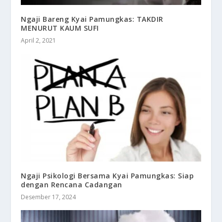
Ngaji Bareng Kyai Pamungkas: TAKDIR
MENURUT KAUM SUFI
April 2, 2021
Ngaji Psikologi Bersama Kyai Pamungkas: Siap
dengan Rencana Cadangan
Desember 17, 2024