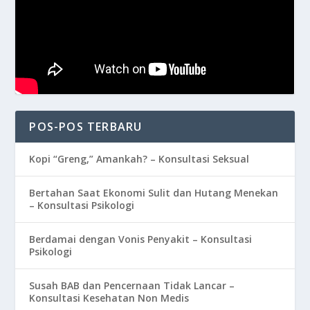
POS-POS TERBARU
Kopi “Greng,” Amankah? – Konsultasi Seksual
Bertahan Saat Ekonomi Sulit dan Hutang Menekan
– Konsultasi Psikologi
Berdamai dengan Vonis Penyakit – Konsultasi
Psikologi
Susah BAB dan Pencernaan Tidak Lancar –
Konsultasi Kesehatan Non Medis