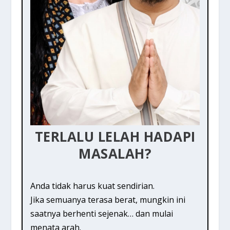
TERLALU LELAH HADAPI
MASALAH?
Anda tidak harus kuat sendirian.
Jika semuanya terasa berat, mungkin ini
saatnya berhenti sejenak… dan mulai
menata arah.