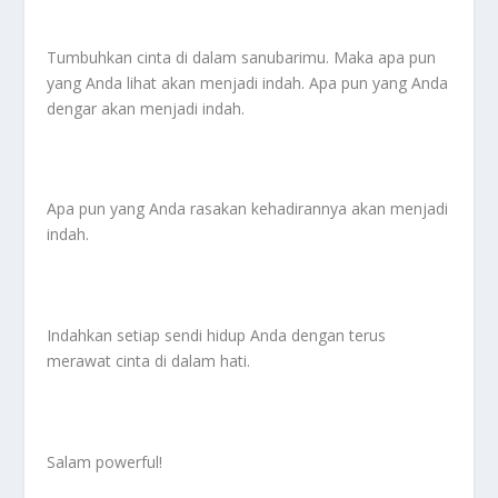
Tumbuhkan cinta di dalam sanubarimu. Maka apa pun
yang Anda lihat akan menjadi indah. Apa pun yang Anda
dengar akan menjadi indah.
Apa pun yang Anda rasakan kehadirannya akan menjadi
indah.
Indahkan setiap sendi hidup Anda dengan terus
merawat cinta di dalam hati.
Salam powerful!