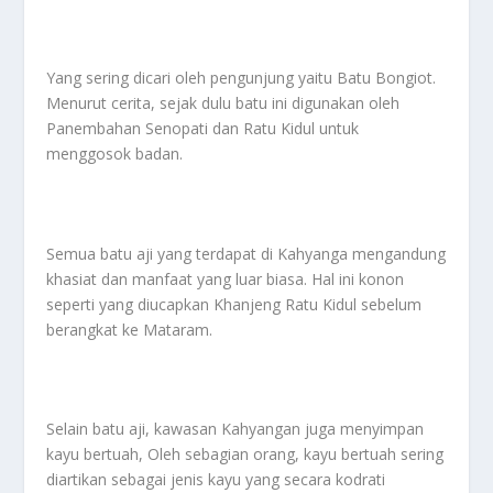
Yang sering dicari oleh pengunjung yaitu Batu Bongiot.
Menurut cerita, sejak dulu batu ini digunakan oleh
Panembahan Senopati dan Ratu Kidul untuk
menggosok badan.
Semua batu aji yang terdapat di Kahyanga mengandung
khasiat dan manfaat yang luar biasa. Hal ini konon
seperti yang diucapkan Khanjeng Ratu Kidul sebelum
berangkat ke Mataram.
Selain batu aji, kawasan Kahyangan juga menyimpan
kayu bertuah, Oleh sebagian orang, kayu bertuah sering
diartikan sebagai jenis kayu yang secara kodrati