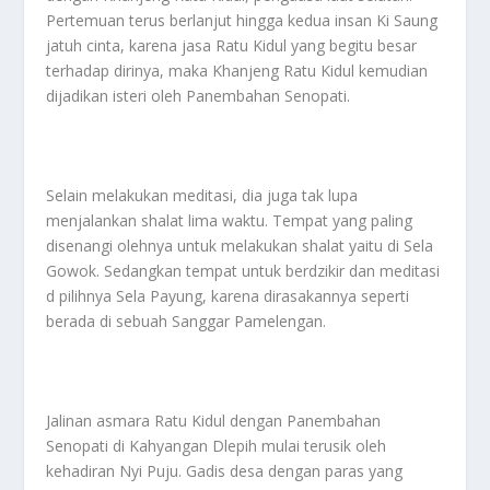
Pertemuan terus berlanjut hingga kedua insan Ki Saung
jatuh cinta, karena jasa Ratu Kidul yang begitu besar
terhadap dirinya, maka Khanjeng Ratu Kidul kemudian
dijadikan isteri oleh Panembahan Senopati.
Selain melakukan meditasi, dia juga tak lupa
menjalankan shalat lima waktu. Tempat yang paling
disenangi olehnya untuk melakukan shalat yaitu di Sela
Gowok. Sedangkan tempat untuk berdzikir dan meditasi
d pilihnya Sela Payung, karena dirasakannya seperti
berada di sebuah Sanggar Pamelengan.
Jalinan asmara Ratu Kidul dengan Panembahan
Senopati di Kahyangan Dlepih mulai terusik oleh
kehadiran Nyi Puju. Gadis desa dengan paras yang