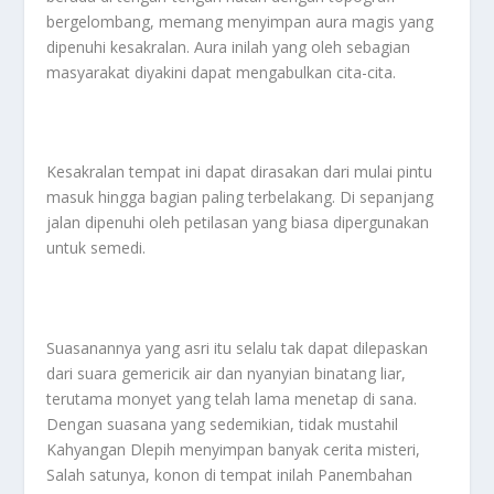
bergelombang, memang menyimpan aura magis yang
dipenuhi kesakralan. Aura inilah yang oleh sebagian
masyarakat diyakini dapat mengabulkan cita-cita.
Kesakralan tempat ini dapat dirasakan dari mulai pintu
masuk hingga bagian paling terbelakang. Di sepanjang
jalan dipenuhi oleh petilasan yang biasa dipergunakan
untuk semedi.
Suasanannya yang asri itu selalu tak dapat dilepaskan
dari suara gemericik air dan nyanyian binatang liar,
terutama monyet yang telah lama menetap di sana.
Dengan suasana yang sedemikian, tidak mustahil
Kahyangan Dlepih menyimpan banyak cerita misteri,
Salah satunya, konon di tempat inilah Panembahan