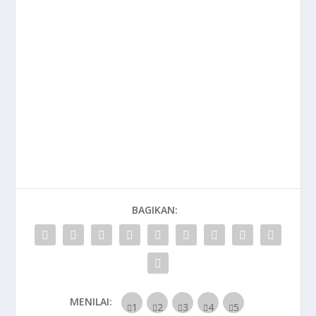
BAGIKAN:
MENILAI: