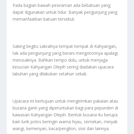
Pada bagian bawah pesiraman ada bebatuan yang
dapat digunakan untuk tidur. Banyak pengunjung yang
memanfaatkan batuan tersebut.
Saking begitu sakralnya tempat-tempat di Kahyangan,
tak ada pengunjung yang berani mengotorinya apalagi
merusaknya. Bahkan tempo dulu, untuk menjaga
kesucian Kahyangan Dlepih sering diadakan upacara
labuhan yang dilakukan setahun sekali.
Upacara ini bertujuan untuk mengirimkan pakaian atau
busana ganti yang diperuntukan bagi para pepunden di
kawasan Kahyangan Dlepih. Bentuk busana itu berupa
kain lurik polos beringin warna hijau, semekan, minyak
wangi, kemenyan, kaca/pengilon, sisir dan lainnya.