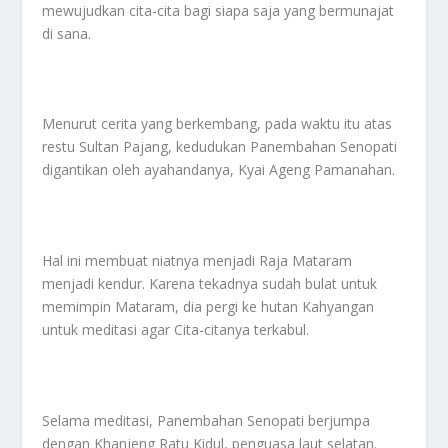
mewujudkan cita-cita bagi siapa saja yang bermunajat
di sana.
Menurut cerita yang berkembang, pada waktu itu atas
restu Sultan Pajang, kedudukan Panembahan Senopati
digantikan oleh ayahandanya, Kyai Ageng Pamanahan.
Hal ini membuat niatnya menjadi Raja Mataram
menjadi kendur. Karena tekadnya sudah bulat untuk
memimpin Mataram, dia pergi ke hutan Kahyangan
untuk meditasi agar Cita-citanya terkabul.
Selama meditasi, Panembahan Senopati berjumpa
dengan Khanjeng Ratu Kidul, penguasa laut selatan.