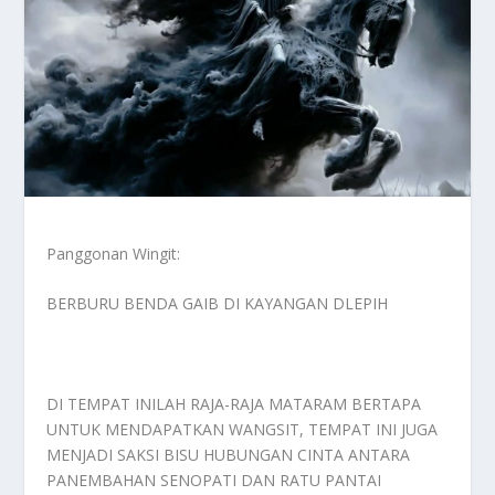
Panggonan Wingit:
BERBURU BENDA GAIB DI KAYANGAN DLEPIH
DI TEMPAT INILAH RAJA-RAJA MATARAM BERTAPA
UNTUK MENDAPATKAN WANGSIT, TEMPAT INI JUGA
MENJADI SAKSI BISU HUBUNGAN CINTA ANTARA
PANEMBAHAN SENOPATI DAN RATU PANTAI