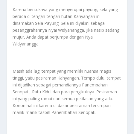
Karena bentuknya yang menyerupai payung, sela yang
berada di tengah-tengah hutan Kahyangan ini
dinamakan Sela Payung. Sela ini diyakini sebagai
pesanggrahannya Nyai Widyanangga. Jika nasib sedang
mujur, Anda dapat berjumpa dengan Nyai
Widyanangga.
Masih ada lagi tempat yang memiliki nuansa magis
tinggi, yaitu pesiraman Kahyangan. Tempo dulu, tempat
ini dijadikan sebagai pemandiannya Panembahan
Senopati, Ratu Kidul dan para pengikutnya. Pesiraman
ini yang paling ramai dari semua petilasan yang ada.
Konon hal ini karena di dasar pesiraman tersimpan
manik-manik tasbih Panembahan Senopati.