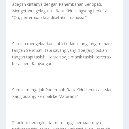
adegan cintanya dengan Panembahan Senopati.
Mengetahui gelagat ini Ratu Kidul langsung berkata,
“Oh, pertemuan kita diketahui manusia.”
Setelah mengeluarkan kata itu Kidul langsung menarik
tangan Senopati, tapi sayang yang dipegang bukan
tangan tapi tasbih. Karuan saja manik tasbih tercerai-
berai berji Kahyangan.
Sambil mengajak Panembah Ratu Kidul berkata, “Mari
Kang pulang, kembali ke Mataram.”
Sebelum berangkat ia memanggil pembantunya