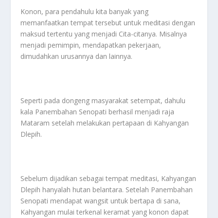
Konon, para pendahulu kita banyak yang
memanfaatkan tempat tersebut untuk meditasi dengan
maksud tertentu yang menjadi Cita-citanya. Misalnya
menjadi pemimpin, mendapatkan pekerjaan,
dimudahkan urusannya dan lainnya.
Seperti pada dongeng masyarakat setempat, dahulu
kala Panembahan Senopati berhasil menjadi raja
Mataram setelah melakukan pertapaan di Kahyangan
Dlepih.
Sebelum dijadikan sebagai tempat meditasi, Kahyangan
Dlepih hanyalah hutan belantara. Setelah Panembahan
Senopati mendapat wangsit untuk bertapa di sana,
Kahyangan mulai terkenal keramat yang konon dapat