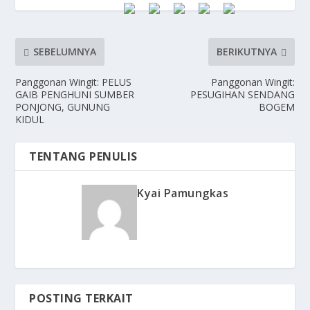
SEBELUMNYA
BERIKUTNYA
Panggonan Wingit: PELUS
Panggonan Wingit:
GAIB PENGHUNI SUMBER
PESUGIHAN SENDANG
PONJONG, GUNUNG
BOGEM
KIDUL
TENTANG PENULIS
Kyai Pamungkas
POSTING TERKAIT