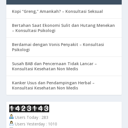
Kopi “Greng,” Amankah? – Konsultasi Seksual
Bertahan Saat Ekonomi Sulit dan Hutang Menekan
– Konsultasi Psikologi
Berdamai dengan Vonis Penyakit – Konsultasi
Psikologi
Susah BAB dan Pencernaan Tidak Lancar –
Konsultasi Kesehatan Non Medis
Kanker Usus dan Pendampingan Herbal –
Konsultasi Kesehatan Non Medis
Users Today : 283
Users Yesterday : 1010