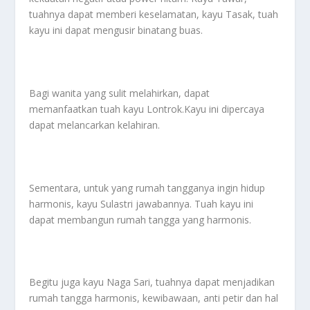
tuahnya dapat memberi keselamatan, kayu Tasak, tuah
kayu ini dapat mengusir binatang buas.
Bagi wanita yang sulit melahirkan, dapat
memanfaatkan tuah kayu Lontrok.Kayu ini dipercaya
dapat melancarkan kelahiran.
Sementara, untuk yang rumah tangganya ingin hidup
harmonis, kayu Sulastri jawabannya. Tuah kayu ini
dapat membangun rumah tangga yang harmonis.
Begitu juga kayu Naga Sari, tuahnya dapat menjadikan
rumah tangga harmonis, kewibawaan, anti petir dan hal