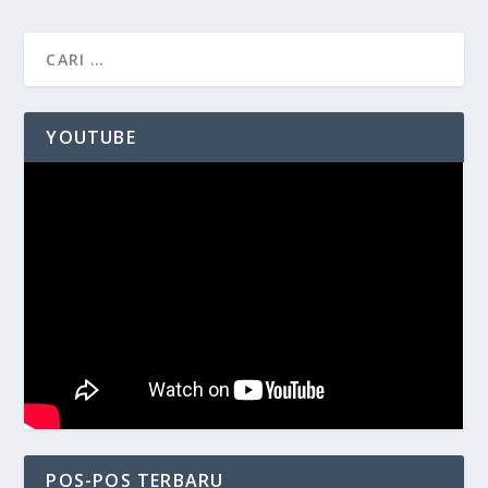
YOUTUBE
POS-POS TERBARU