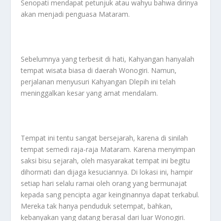
Senopati mendapat petunjuk atau wahyu bahwa dirinya
akan menjadi penguasa Mataram.
Sebelumnya yang terbesit di hati, Kahyangan hanyalah
tempat wisata biasa di daerah Wonogiri. Namun,
perjalanan menyusuri Kahyangan Dlepih ini telah
meninggalkan kesar yang amat mendalam.
Tempat ini tentu sangat bersejarah, karena di sinilah
tempat semedi raja-raja Mataram. Karena menyimpan
saksi bisu sejarah, oleh masyarakat tempat ini begitu
dihormati dan dijaga kesuciannya. Di lokasi ini, hampir
setiap hari selalu ramai oleh orang yang bermunajat
kepada sang pencipta agar keinginannya dapat terkabul.
Mereka tak hanya penduduk setempat, bahkan,
kebanyakan yang datang berasal dari luar Wonogiri.