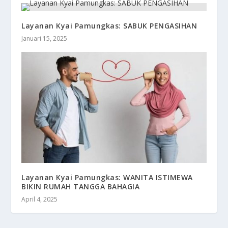
Layanan Kyai Pamungkas: SABUK PENGASIHAN
Januari 15, 2025
Layanan Kyai Pamungkas: WANITA ISTIMEWA
BIKIN RUMAH TANGGA BAHAGIA
April 4, 2025