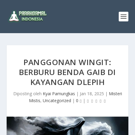
PANGGONAN WINGIT:
BERBURU BENDA GAIB DI
KAYANGAN DLEPIH
Diposting oleh
Kyai Pamungkas
|
Jan 18, 2025
|
Misteri
Mistis
,
Uncategorized
|
0
|