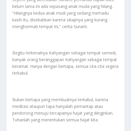
belum lama ini ada sepasang anak muda yang hilang.
“Hilangnya kedua anak mudi yang sedang memadu
kasih itu, disebabkan karena sikapnya yang kurang
menghormati tempat ini,” cerita Sunarti.
Begitu terkenalnya Kahyangan sebagai tempat semedi,
banyak orang beranggapan Kahyangan sebagai tempat
keramat. Hanya dengan bertapa, semua cita-cita segera
terkabul.
Bukan bertapa yang membuatnya terkabul, karena
meditasi ataupun tapa hanyalah pemantap atau
pendorong menuju tercapainya hajat yang diinginkan.
Tuhanlah yang menentukan semua hajat kita.