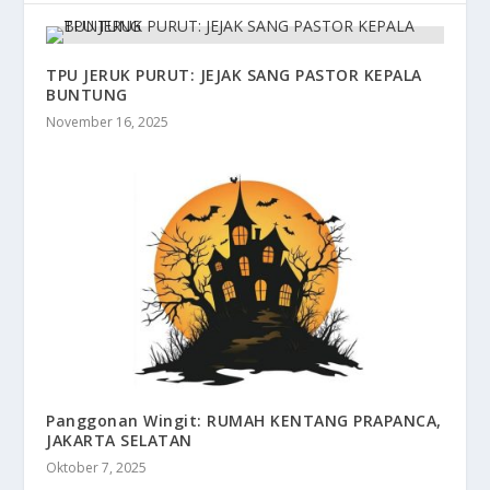
TPU JERUK PURUT: JEJAK SANG PASTOR KEPALA
BUNTUNG
November 16, 2025
Panggonan Wingit: RUMAH KENTANG PRAPANCA,
JAKARTA SELATAN
Oktober 7, 2025