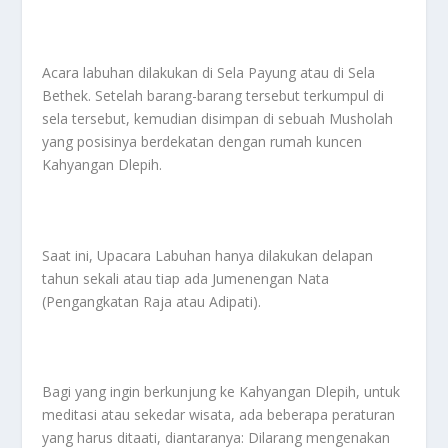
Acara labuhan dilakukan di Sela Payung atau di Sela
Bethek. Setelah barang-barang tersebut terkumpul di
sela tersebut, kemudian disimpan di sebuah Musholah
yang posisinya berdekatan dengan rumah kuncen
Kahyangan Dlepih.
Saat ini, Upacara Labuhan hanya dilakukan delapan
tahun sekali atau tiap ada Jumenengan Nata
(Pengangkatan Raja atau Adipati).
Bagi yang ingin berkunjung ke Kahyangan Dlepih, untuk
meditasi atau sekedar wisata, ada beberapa peraturan
yang harus ditaati, diantaranya: Dilarang mengenakan