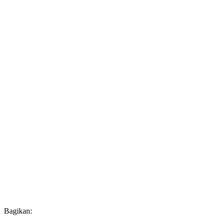
Bagikan: