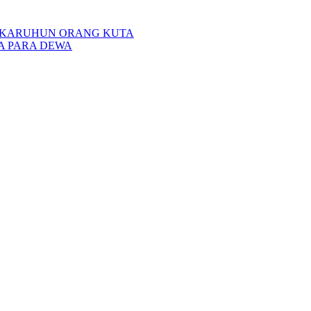
AN KARUHUN ORANG KUTA
NA PARA DEWA