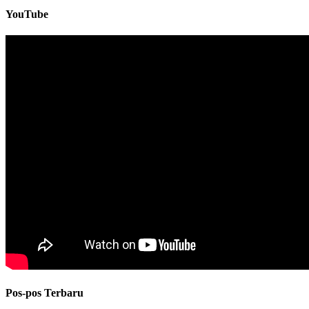
YouTube
Pos-pos Terbaru