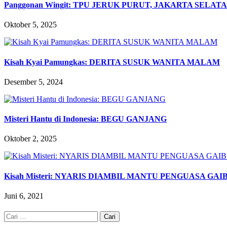
Panggonan Wingit: TPU JERUK PURUT, JAKARTA SELAT
Oktober 5, 2025
Kisah Kyai Pamungkas: DERITA SUSUK WANITA MALAM
Desember 5, 2024
Misteri Hantu di Indonesia: BEGU GANJANG
Oktober 2, 2025
Kisah Misteri: NYARIS DIAMBIL MANTU PENGUASA GA
Juni 6, 2021
Cari
untuk: