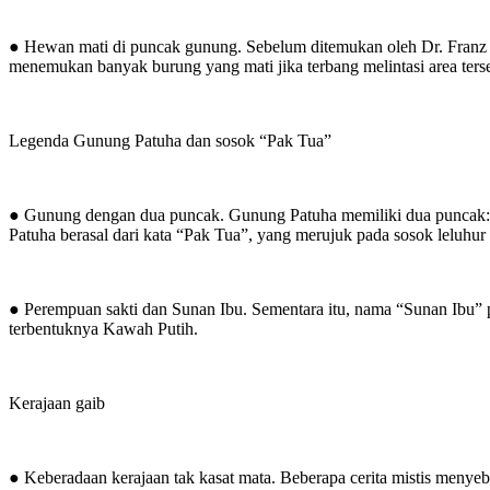
● Hewan mati di puncak gunung. Sebelum ditemukan oleh Dr. Franz
menemukan banyak burung yang mati jika terbang melintasi area ters
Legenda Gunung Patuha dan sosok “Pak Tua”
● Gunung dengan dua puncak. Gunung Patuha memiliki dua puncak: 
Patuha berasal dari kata “Pak Tua”, yang merujuk pada sosok leluhur
● Perempuan sakti dan Sunan Ibu. Sementara itu, nama “Sunan Ibu” p
terbentuknya Kawah Putih.
Kerajaan gaib
● Keberadaan kerajaan tak kasat mata. Beberapa cerita mistis menye