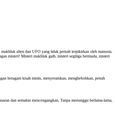
 makhluk alien dan UFO yang tidak pernah terpikirkan oleh manusia.
an misteri! Misteri makhluk gaib, misteri segitiga bermuda, misteri
u dengan beragam kisah mistis, menyeramkan, menghebohkan, penuh
penasaran dan semakin mencengangkan. Tanpa menunggu berlama-lama,