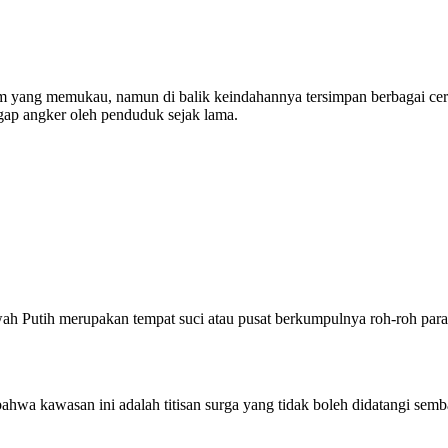
m yang memukau, namun di balik keindahannya tersimpan berbagai cerit
ggap angker oleh penduduk sejak lama.
 Putih merupakan tempat suci atau pusat berkumpulnya roh-roh para l
hwa kawasan ini adalah titisan surga yang tidak boleh didatangi sem