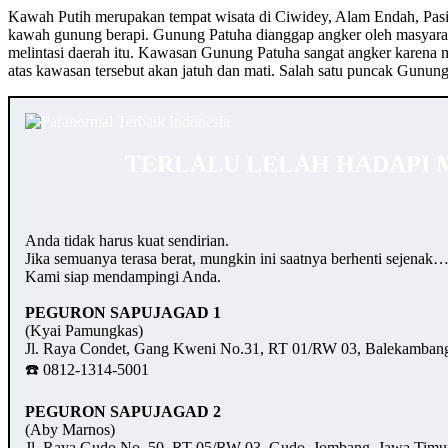
Kawah Putih merupakan tempat wisata di Ciwidey, Alam Endah, Pasi
kawah gunung berapi. Gunung Patuha dianggap angker oleh masyarakat
melintasi daerah itu. Kawasan Gunung Patuha sangat angker karena m
atas kawasan tersebut akan jatuh dan mati. Salah satu puncak Gunun
TERLALU LELAH HADAPI 
Anda tidak harus kuat sendirian.
Jika semuanya terasa berat, mungkin ini saatnya berhenti sejenak
Kami siap mendampingi Anda.
PEGURON SAPUJAGAD 1
(Kyai Pamungkas)
Jl. Raya Condet, Gang Kweni No.31, RT 01/RW 03, Balekambang,
☎️ 0812-1314-5001
PEGURON SAPUJAGAD 2
(Aby Marnos)
Jl. Raya Gudo No. 50, RT 05/RW 03, Gudo, Jombang, Jawa Timu