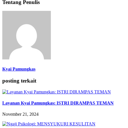
Tentang Penulis
Kyai Pamungkas
posting terkait
Layanan Kyai Pamungkas: ISTRI DIRAMPAS TEMAN
November 21, 2024