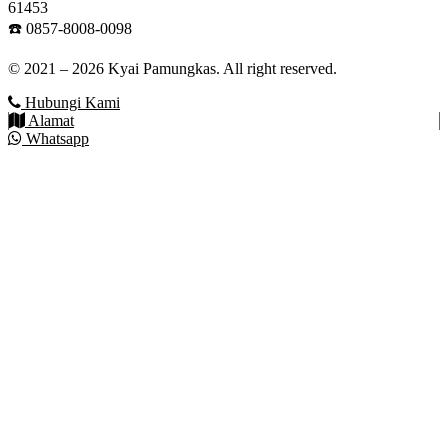
61453
☎️ 0857-8008-0098
© 2021 – 2026 Kyai Pamungkas. All right reserved.
Hubungi Kami
Alamat
Whatsapp