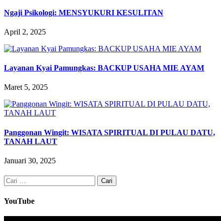
Ngaji Psikologi: MENSYUKURI KESULITAN
April 2, 2025
Layanan Kyai Pamungkas: BACKUP USAHA MIE AYAM
Maret 5, 2025
Panggonan Wingit: WISATA SPIRITUAL DI PULAU DATU,
TANAH LAUT
Januari 30, 2025
Cari
untuk:
YouTube