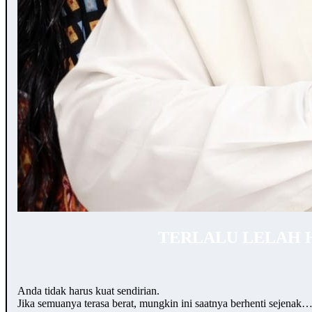
TERLALU LELAH 
Anda tidak harus kuat sendirian.
Jika semuanya terasa berat, mungkin ini saatnya berhenti sejenak