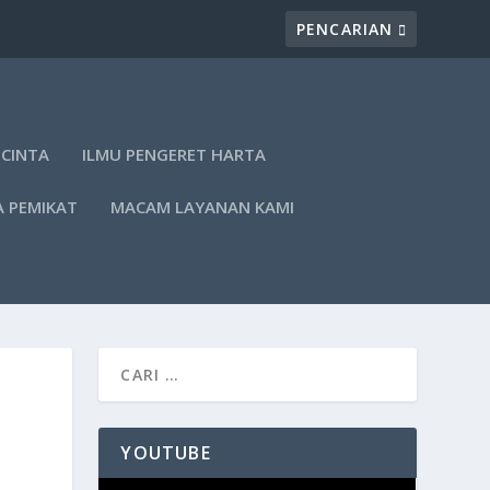
 CINTA
ILMU PENGERET HARTA
A PEMIKAT
MACAM LAYANAN KAMI
YOUTUBE