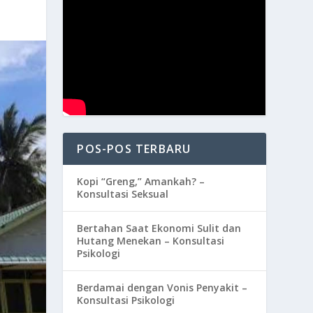
POS-POS TERBARU
Kopi “Greng,” Amankah? –
Konsultasi Seksual
Bertahan Saat Ekonomi Sulit dan
Hutang Menekan – Konsultasi
Psikologi
Berdamai dengan Vonis Penyakit –
Konsultasi Psikologi