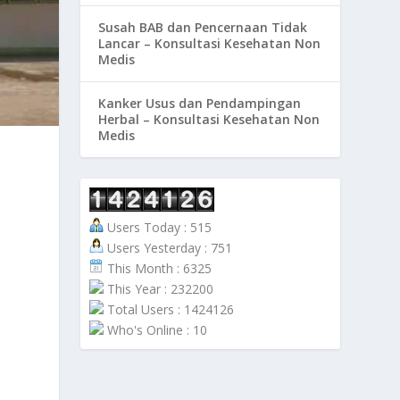
Susah BAB dan Pencernaan Tidak
Lancar – Konsultasi Kesehatan Non
Medis
Kanker Usus dan Pendampingan
Herbal – Konsultasi Kesehatan Non
Medis
Users Today : 515
Users Yesterday : 751
This Month : 6325
This Year : 232200
Total Users : 1424126
Who's Online : 10