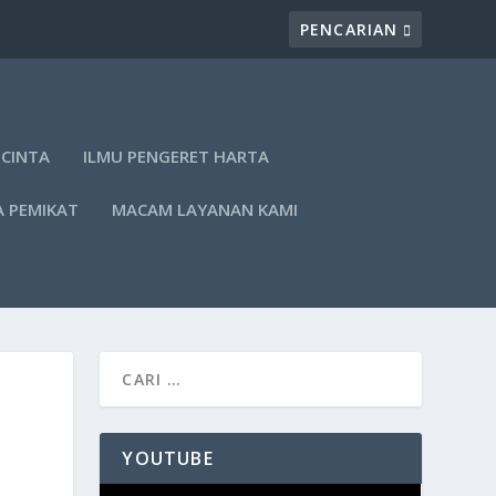
 CINTA
ILMU PENGERET HARTA
A PEMIKAT
MACAM LAYANAN KAMI
YOUTUBE