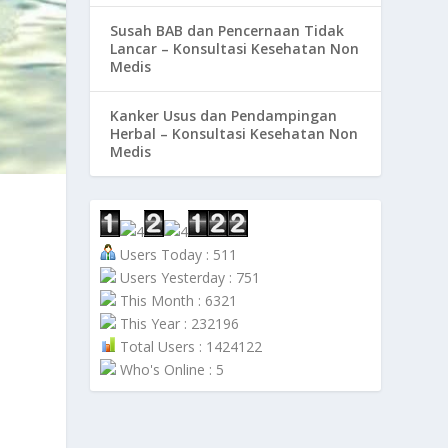
Susah BAB dan Pencernaan Tidak
Lancar – Konsultasi Kesehatan Non
Medis
Kanker Usus dan Pendampingan
Herbal – Konsultasi Kesehatan Non
Medis
Users Today : 511
Users Yesterday : 751
This Month : 6321
This Year : 232196
Total Users : 1424122
Who's Online : 5