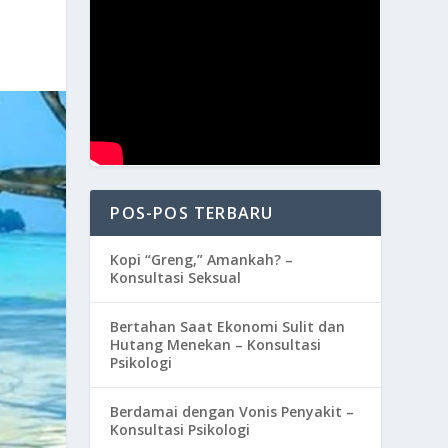
POS-POS TERBARU
Kopi “Greng,” Amankah? –
Konsultasi Seksual
Bertahan Saat Ekonomi Sulit dan
Hutang Menekan – Konsultasi
Psikologi
Berdamai dengan Vonis Penyakit –
Konsultasi Psikologi