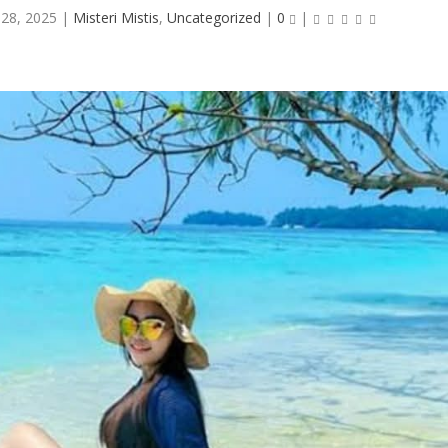
 28, 2025
|
Misteri Mistis
,
Uncategorized
|
0
|